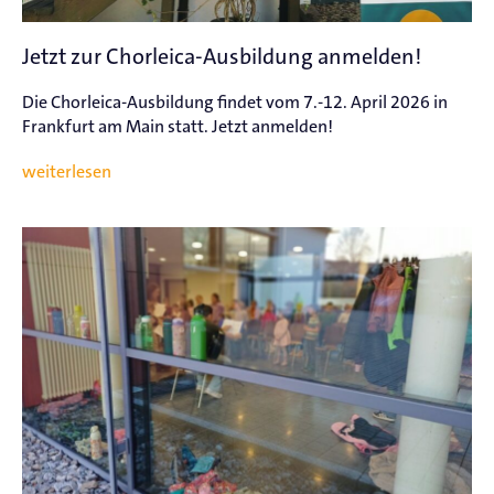
Jetzt zur Chorleica-Ausbildung anmelden!
Die Chorleica-Ausbildung findet vom 7.-12. April 2026 in
Frankfurt am Main statt. Jetzt anmelden!
weiterlesen