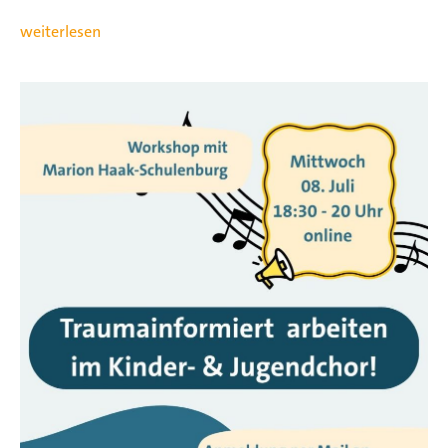
weiterlesen