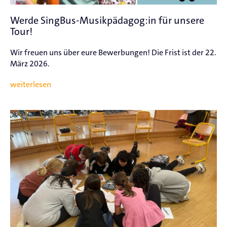
Werde SingBus-Musikpädagog:in für unsere
Tour!
Wir freuen uns über eure Bewerbungen! Die Frist ist der 22.
März 2026.
weiterlesen