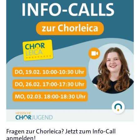
Fragen zur Chorleica? Jetzt zum Info-Call
anmelden!