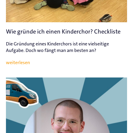
Wie gründe ich einen Kinderchor? Checkliste
Die Gründung eines Kinderchors ist eine vielseitige
Aufgabe. Doch wo fängt man am besten an?
weiterlesen