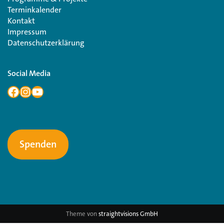
Terminkalender
Kontakt
Impressum
Datenschutzerklärung
Social Media
Spenden
Theme von
straightvisions GmbH