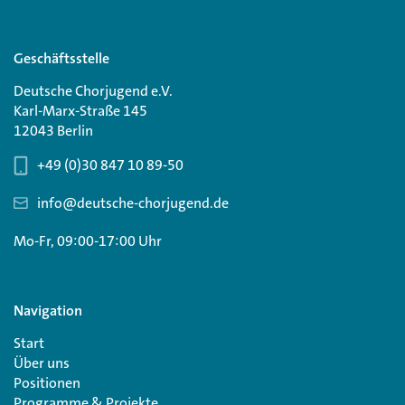
Geschäftsstelle
Deutsche Chorjugend e.V.
Karl-Marx-Straße 145
12043 Berlin
+49 (0)30 847 10 89-50
info@deutsche-chorjugend.de
Mo-Fr, 09:00-17:00 Uhr
Navigation
Start
Über uns
Positionen
Programme & Projekte