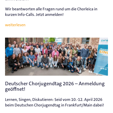
Wir beantworten alle Fragen rund um die Chorleica in
kurzen Info-Calls. Jetzt anmelden!
weiterlesen
Deutscher Chorjugendtag 2026 – Anmeldung
geöffnet!
Lernen, Singen, Diskutieren: Seid vom 10.-12. April 2026
beim Deutschen Chorjugendtag in Frankfurt/Main dabei!