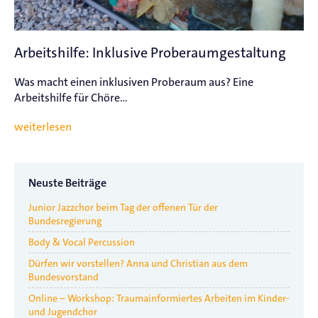
Arbeitshilfe: Inklusive Proberaumgestaltung
Was macht einen inklusiven Proberaum aus? Eine
Arbeitshilfe für Chöre...
weiterlesen
Neuste Beiträge
Junior Jazzchor beim Tag der offenen Tür der
Bundesregierung
Body & Vocal Percussion
Dürfen wir vorstellen? Anna und Christian aus dem
Bundesvorstand
Online – Workshop: Traumainformiertes Arbeiten im Kinder-
und Jugendchor