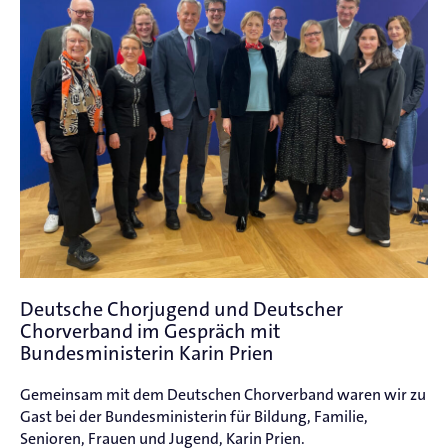
Deutsche Chorjugend und Deutscher
Chorverband im Gespräch mit
Bundesministerin Karin Prien
Gemeinsam mit dem Deutschen Chorverband waren wir zu
Gast bei der Bundesministerin für Bildung, Familie,
Senioren, Frauen und Jugend, Karin Prien.