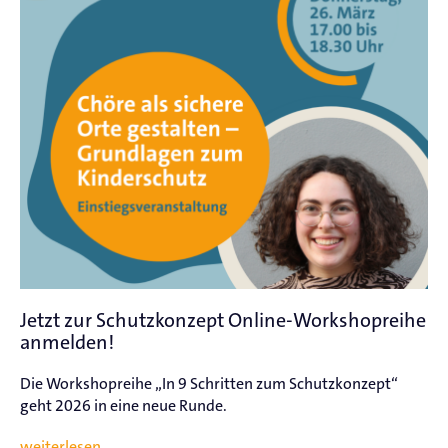
Jetzt zur Schutzkonzept Online-Workshopreihe
anmelden!
Die Workshopreihe „In 9 Schritten zum Schutzkonzept“
geht 2026 in eine neue Runde.
weiterlesen