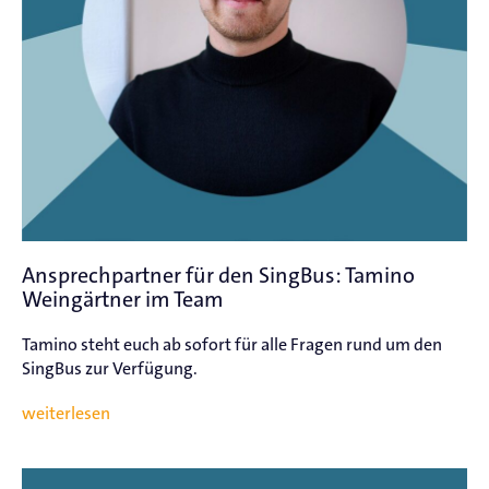
Ansprechpartner für den SingBus: Tamino
Weingärtner im Team
Tamino steht euch ab sofort für alle Fragen rund um den
SingBus zur Verfügung.
weiterlesen