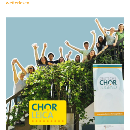
weiterlesen