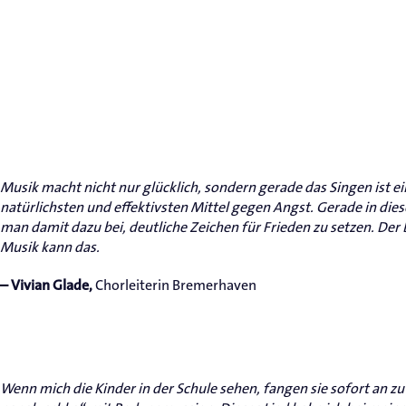
Musik macht nicht nur glücklich, sondern gerade das Singen ist ei
natürlichsten und effektivsten Mittel gegen Angst. Gerade in dies
man damit dazu bei, deutliche Zeichen für Frieden zu setzen. Der
Musik kann das.
Chorleiterin Bremerhaven
– Vivian Glade,
Wenn mich die Kinder in der Schule sehen, fangen sie sofort an zu