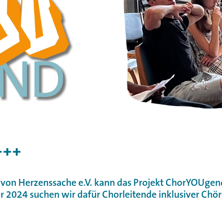
+++
 von Herzenssache e.V. kann das Projekt ChorYOUgen
2024 suchen wir dafür Chorleitende inklusiver Chöre