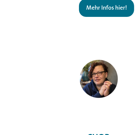
Mehr Infos hier!