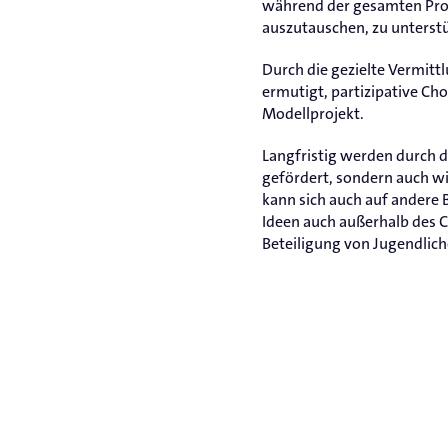
während der gesamten Proje
auszutauschen, zu unterstü
Durch die gezielte Vermitt
ermutigt, partizipative Cho
Modellprojekt.
Langfristig werden durch 
gefördert, sondern auch wi
kann sich auch auf andere 
Ideen auch außerhalb des C
Beteiligung von Jugendliche