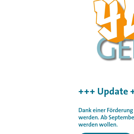
+++ Update 
Dank einer Förderung
werden. Ab September 
werden wollen.