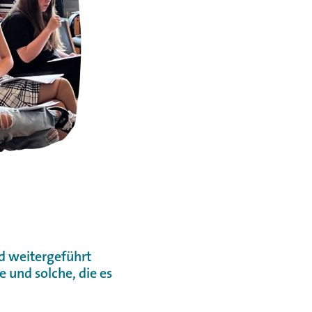
d weitergeführt
 und solche, die es