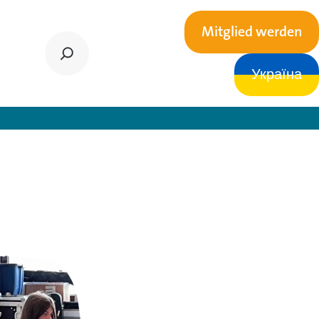
Mitglied werden
Україна
d