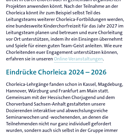
Projekten anwenden könnt. Nach der Teilnahme an der
Chorleica könnt ihr zum Beispiel selbst Teil des
Leitungsteams weiterer Chorleica-Fortbildungen werden,
eine bundesweite Kinderchorfreizeit für das Jahr 2027 im
Leitungsteam planen und betreuen und eure Chorleitung
vor Ort unterstützen, indem ihr ein Einsingen übernehmt
und Spiele für einen guten Team-Geist anleiten. Wie eure
Chorleitenden euer Engagement unterstützen können,
erfahren sie in unseren
Online-Veranstaltungen
.
Eindrücke Chorleica 2024 – 2026
Chorleica-Lehrgänge fanden schon in Kassel, Magdeburg,
Hannover, Würzburg und Frankfurt am Main statt.
Gemeinsam mit der Hessischen Chorjugend und dem
Chorverband Sachsen-Anhalt gestalteten unsere
Dozierenden interaktive und abwechslungsreiche
Seminarwochen und -wochenenden, an denen die
Teilnehmenden nicht nur ganz individuell gefordert
wurden, sondern auch sich selbst in der Gruppe immer