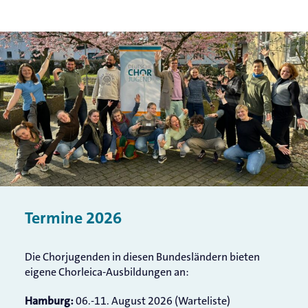
Termine 202
6
Die Chorjugenden in diesen Bundesländern bieten
eigene Chorleica-Ausbildungen an:
06.-11. August 2026 (Warteliste)
Hamburg: