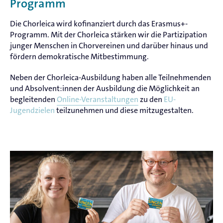
Programm
Die Chorleica wird kofinanziert durch das Erasmus+-
Programm. Mit der Chorleica stärken wir die Partizipation
junger Menschen in Chorvereinen und darüber hinaus und
fördern demokratische Mitbestimmung.
Neben der Chorleica-Ausbildung haben alle Teilnehmenden
und Absolvent:innen der Ausbildung die Möglichkeit an
begleitenden
Online-Veranstaltungen
zu den
EU-
Jugendzielen
teilzunehmen und diese mitzugestalten.