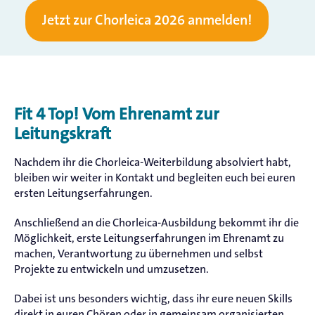
Jetzt zur Chorleica 2026 anmelden!
Fit 4 Top!
Vom Ehrenamt zur
Leitungskraft
Nachdem ihr die Chorleica-Weiterbildung absolviert habt,
bleiben wir weiter in Kontakt und begleiten euch bei euren
ersten Leitungserfahrungen.
Anschließend an die Chorleica-Ausbildung bekommt ihr die
Möglichkeit, erste Leitungserfahrungen im Ehrenamt zu
machen, Verantwortung zu übernehmen und selbst
Projekte zu entwickeln und umzusetzen.
Dabei ist uns besonders wichtig, dass ihr eure neuen Skills
direkt in euren Chören oder in gemeinsam organisierten