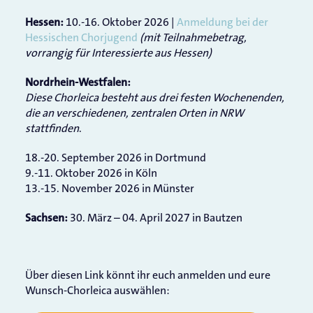
10.-16. Oktober 2026 |
Anmeldung bei der
Hessen:
Hessischen Chorjugend
(mit Teilnahmebetrag,
vorrangig für Interessierte aus Hessen)
Nordrhein-Westfalen:
Diese Chorleica besteht aus drei festen Wochenenden,
die an verschiedenen, zentralen Orten in NRW
stattfinden
.
18.-20. September 2026 in Dortmund
9.-11. Oktober 2026 in Köln
13.-15. November 2026 in Münster
30. März – 04. April 2027 in Bautzen
Sachsen:
Über diesen Link könnt ihr euch anmelden und eure
Wunsch-Chorleica auswählen: