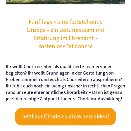
Fünf Tage • eine feststehende
Gruppe • ein Leitungsteam mit
Erfahrung im Ehrenamt •
kostenlose Teilnahme
Ihr wollt Chorfreizeiten als qualifizierte Teamer:innen
begleiten? Ihr wollt Grundlagen in der Gestaltung von
Proben sammeln und euch als Chorleiter:in ausprobieren?
Ihr fühlt euch noch ein wenig unsicher in rechtlichen Fragen
rund um eure ehrenamtliche Chorarbeit? – Dann ist genau
jetzt der richtige Zeitpunkt für eure Chorleica-Ausbildung!
Jetzt zur Chorleica 2026 anmelden!