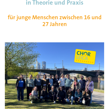
in Theorie und Praxis
für junge Menschen zwischen 16 und
27 Jahren