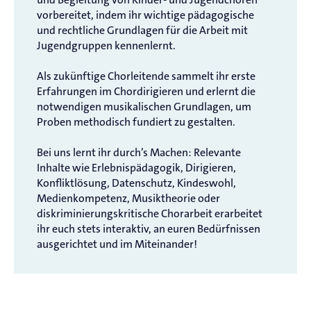
vorbereitet, indem ihr wichtige pädagogische
und rechtliche Grundlagen für die Arbeit mit
Jugendgruppen kennenlernt.
Als zukünftige Chorleitende sammelt ihr erste
Erfahrungen im Chordirigieren und erlernt die
notwendigen musikalischen Grundlagen, um
Proben methodisch fundiert zu gestalten.
Bei uns lernt ihr durch’s Machen: Relevante
Inhalte wie Erlebnispädagogik, Dirigieren,
Konfliktlösung, Datenschutz, Kindeswohl,
Medienkompetenz, Musiktheorie oder
diskriminierungskritische Chorarbeit erarbeitet
ihr euch stets interaktiv, an euren Bedürfnissen
ausgerichtet und im Miteinander!