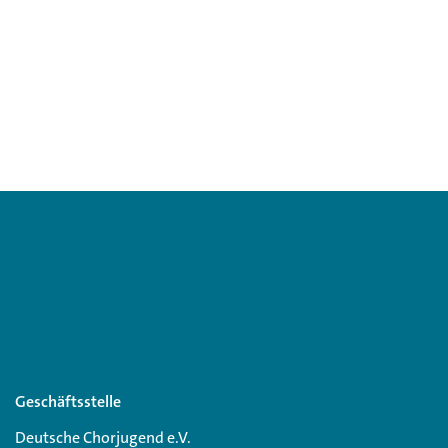
Geschäftsstelle
Deutsche Chorjugend e.V.