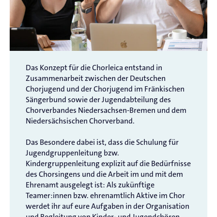
Das Konzept für die Chorleica entstand in
Zusammenarbeit zwischen der Deutschen
Chorjugend und der Chorjugend im Fränkischen
Sängerbund sowie der Jugendabteilung des
Chorverbandes Niedersachsen-Bremen und dem
Niedersächsischen Chorverband.
Das Besondere dabei ist, dass die Schulung für
Jugendgruppenleitung bzw.
Kindergruppenleitung explizit auf die Bedürfnisse
des Chorsingens und die Arbeit im und mit dem
Ehrenamt ausgelegt ist: Als zukünftige
Teamer:innen bzw. ehrenamtlich Aktive im Chor
werdet ihr auf eure Aufgaben in der Organisation
und Begleitung von Kinder- und Jugendchören