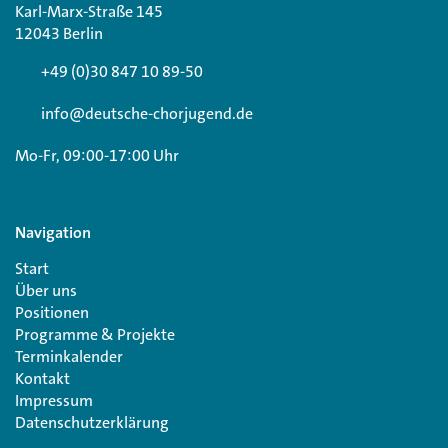
Karl-Marx-Straße 145
12043 Berlin
+49 (0)30 847 10 89-50
info@deutsche-chorjugend.de
Mo-Fr, 09:00-17:00 Uhr
Navigation
Start
Über uns
Positionen
Programme & Projekte
Terminkalender
Kontakt
Impressum
Datenschutzerklärung