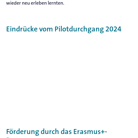
wieder neu erleben lernten.
Eindrücke vom Pilotdurchgang 2024
Förderung durch das Erasmus+-