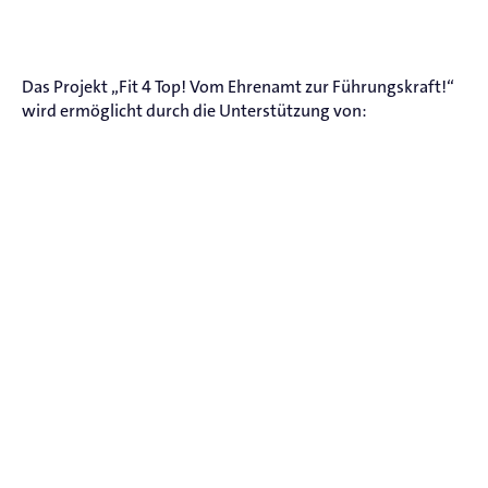
Das Projekt „Fit 4 Top! Vom Ehrenamt zur Führungskraft!“
wird ermöglicht durch die Unterstützung von: