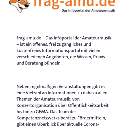
frag-amu.de – Das Infoportal der Amateurmusik
– ist ein offenes, frei zugängliches und
kostenfreies Informationsportal mit vielen
verschiedenen Angeboten, die Wissen, Praxis
und Beratung bündeln.
Neben regelmäßigen Veranstaltungen gibt es
eine Vielzahl an Informationen zu nahezu allen
Themen der Amateurmusik, von
Konzertorganisation über Öffentlichkeitsarbeit
bis hin zu GEMA. Das Team des
Kompetenznetzwerks berät zu Fördermitteln,
gibt einen Überblick über aktuelle Corona-