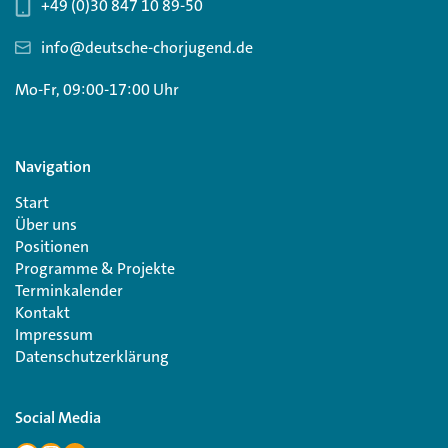
+49 (0)30 847 10 89-50
info@deutsche-chorjugend.de
Mo-Fr, 09:00-17:00 Uhr
Navigation
Start
Über uns
Positionen
Programme & Projekte
Terminkalender
Kontakt
Impressum
Datenschutzerklärung
Social Media