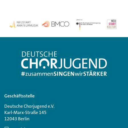
Geschäftsstelle
Deutsche Chorjugend e.V.
Karl-Marx-Straße 145
12043 Berlin