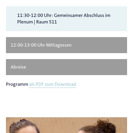
11:30-12:00 Uhr: Gemeinsamer Abschluss im
Plenum | Raum 511
12:00-13:00 Uhr Mittagessen
Abreise
Programm
als PDF zum Download