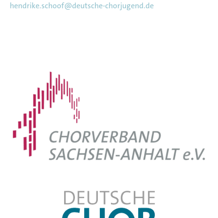
hendrike.schoof@deutsche-chorjugend.de