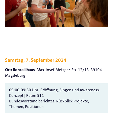
Samstag, 7. September 2024
, Max-Josef-Metzger-Str. 12/13, 39104
Ort: Roncallihaus
Magdeburg
09:00-09:30 Uhr: Eröffnung, Singen und Awareness-
Konzept | Raum 511
Bundesvorstand berichtet: Rückblick Projekte,
Themen, Positionen