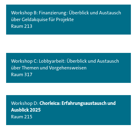
Workshop B: Finanzierung: Überblick und Austausch
über Geldakquise für Projekte
Raum 213
Workshop C: Lobbyarbeit: Überblick und Austausch
über Themen und Vorgehensweisen
Raum 317
Workshop D:
Chorleica: Erfahrungsaustausch und
Ausblick 2025
Raum 215