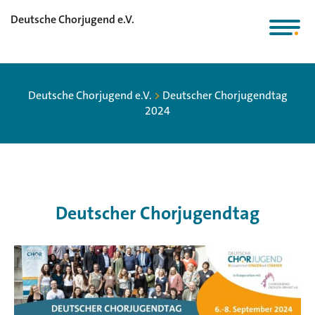
Deutsche Chorjugend e.V.
Deutsche Chorjugend e.V.
>
Deutscher Chorjugendtag
2024
Deutscher Chorjugendtag