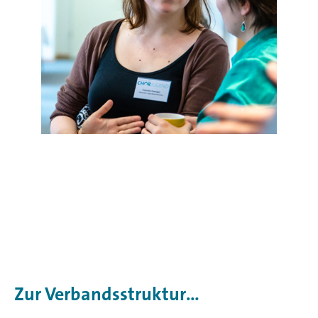
Zur Verbandsstruktur…