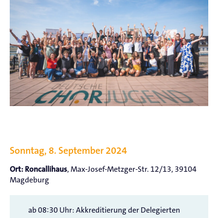
Sonntag, 8. September 2024
, Max-Josef-Metzger-Str. 12/13, 39104
Ort: Roncallihaus
Magdeburg
ab 08:30 Uhr: Akkreditierung der Delegierten