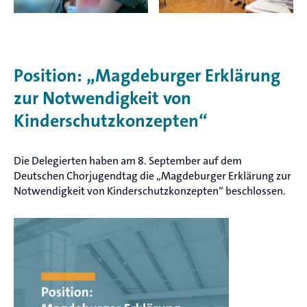
Position: „Magdeburger Erklärung
zur Notwendigkeit von
Kinderschutzkonzepten“
Die Delegierten haben am 8. September auf dem
Deutschen Chorjugendtag die „Magdeburger Erklärung zur
Notwendigkeit von Kinderschutzkonzepten“ beschlossen.