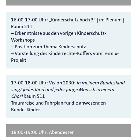
16:00-17:00 Uhr: „Kinderschutz hoch 3“ | im Plenum |
Raum 511
– Erkenntnisse aus den vorigen Kinderschutz-
Workshops
– Position zum Thema Kinderschutz
– Vorstellung des Kinderrechte-Koffers vom re:mix-
Projekt
17:00-18:00 Uhr: Vision 2030:
In meinem Bundesland
singt jedes Kind und jeder junge Mensch in einem
Chor!
Raum 511
Traumreise und Fahrplan für die anwesenden
Bundesländer
18:00-19:00 Uhr: Abendessen