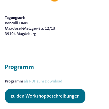
Tagungsort:
Roncalli-Haus
Max-Josef-Metzger-Str. 12/13
39104 Magdeburg
Programm
Programm
als PDF zum Download
zu den Workshopbeschreibungen