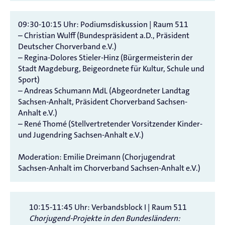
09:30-10:15 Uhr: Podiumsdiskussion | Raum 511
– Christian Wulff (Bundespräsident a.D., Präsident
Deutscher Chorverband e.V.)
– Regina-Dolores Stieler-Hinz (Bürgermeisterin der
Stadt Magdeburg, Beigeordnete für Kultur, Schule und
Sport)
– Andreas Schumann MdL (Abgeordneter Landtag
Sachsen-Anhalt, Präsident Chorverband Sachsen-
Anhalt e.V.)
– René Thomé (Stellvertretender Vorsitzender Kinder-
und Jugendring Sachsen-Anhalt e.V.)
Moderation: Emilie Dreimann (Chorjugendrat
Sachsen-Anhalt im Chorverband Sachsen-Anhalt e.V.)
10:15-11:45 Uhr: Verbandsblock I | Raum 511
Chorjugend-Projekte in den Bundesländern: