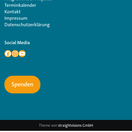
Terminkalender
Kontakt
Impressum
Datenschutzerklärung
Social Media
Spenden
Theme von
straightvisions GmbH