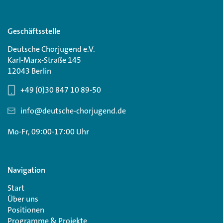
Geschäftsstelle
Deutsche Chorjugend e.V.
Karl-Marx-Straße 145
12043 Berlin
+49 (0)30 847 10 89-50
info@deutsche-chorjugend.de
Mo-Fr, 09:00-17:00 Uhr
Navigation
Start
Über uns
Positionen
Programme & Projekte