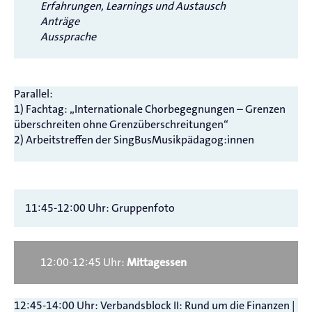
Erfahrungen, Learnings und Austausch
Anträge
Aussprache
Parallel:
1) Fachtag: „Internationale Chorbegegnungen – Grenzen
überschreiten ohne Grenzüberschreitungen“
2) Arbeitstreffen der SingBusMusikpädagog:innen
11:45-12:00 Uhr: Gruppenfoto
12:00-12:45 Uhr:
Mittagessen
12:45-14:00 Uhr: Verbandsblock II: Rund um die Finanzen |