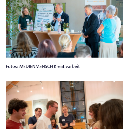
Fotos: MEDIENMENSCH Kreativarbeit