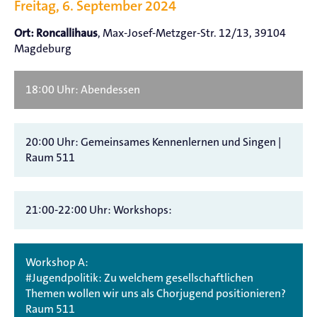
Freitag, 6. September 2024
, Max-Josef-Metzger-Str. 12/13, 39104
Ort: Roncallihaus
Magdeburg
18:00 Uhr: Abendessen
20:00 Uhr: Gemeinsames Kennenlernen und Singen |
Raum 511
21:00-22:00 Uhr: Workshops:
Workshop A:
#Jugendpolitik: Zu welchem gesellschaftlichen
Themen wollen wir uns als Chorjugend positionieren?
Raum 511