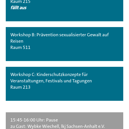
Raum 215
fällt aus
Workshop B: Prävention sexualisierter Gewalt auf
Reisen
Raum 511
Workshop C: Kinderschutzkonzepte für
Veranstaltungen, Festivals und Tagungen
Raum 213
15:45-16:00 Uhr: Pause
zu Gast: Wybke Wiechell, lkj Sachsen-Anhalt e.V.