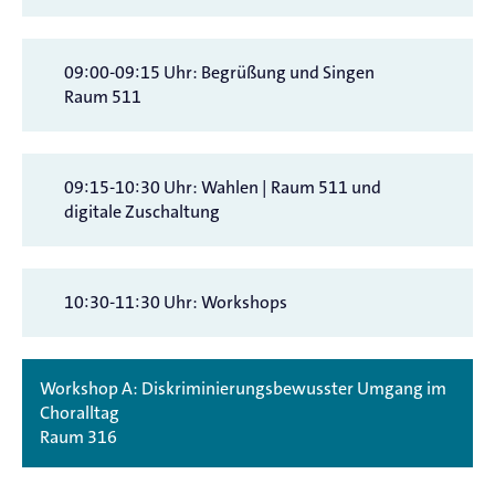
09:00-09:15 Uhr: Begrüßung und Singen
Raum 511
09:15-10:30 Uhr: Wahlen | Raum 511 und
digitale Zuschaltung
10:30-11:30 Uhr: Workshops
Workshop A: Diskriminierungsbewusster Umgang im
Choralltag
Raum 316