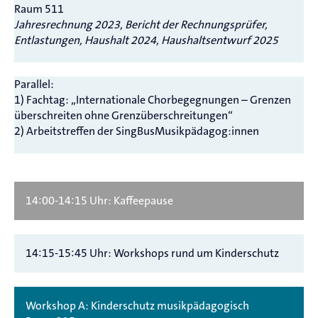
Raum 511
Jahresrechnung 2023, Bericht der Rechnungsprüfer,
Entlastungen, Haushalt 2024, Haushaltsentwurf 2025
Parallel:
1) Fachtag: „Internationale Chorbegegnungen – Grenzen
überschreiten ohne Grenzüberschreitungen“
2) Arbeitstreffen der SingBusMusikpädagog:innen
14:00-14:15 Uhr: Kaffeepause
14:15-15:45 Uhr: Workshops rund um Kinderschutz
Workshop A: Kinderschutz musikpädagogisch