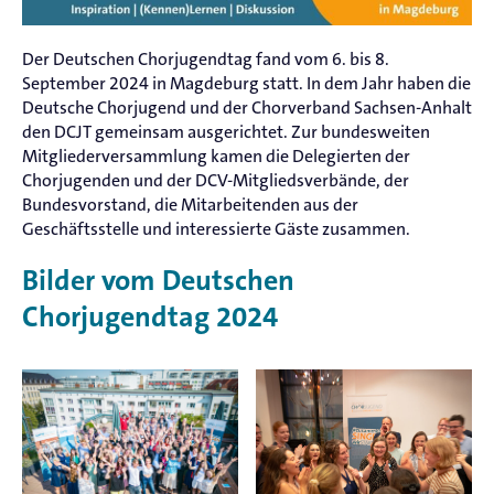
Der Deutschen Chorjugendtag fand vom 6. bis 8.
September 2024 in Magdeburg statt. In dem Jahr haben die
Deutsche Chorjugend und der Chorverband Sachsen-Anhalt
den DCJT gemeinsam ausgerichtet. Zur bundesweiten
Mitgliederversammlung kamen die Delegierten der
Chorjugenden und der DCV-Mitgliedsverbände, der
Bundesvorstand, die Mitarbeitenden aus der
Geschäftsstelle und interessierte Gäste zusammen.
Bilder vom Deutschen
Chorjugendtag 2024