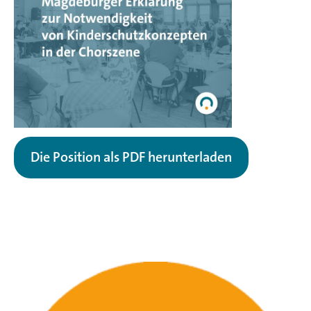
Die Position als PDF herunterladen