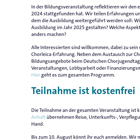
In der Bildungsveranstaltung reflektieren wir de
2024 stattgefunden hat. Wir teilen Erfahrungen u
dem die Ausbildung weitergeführt werden soll: Wi
Ausbildung im Jahr 2025 gestalten? Welche Aspek
anders machen?
Alle Interessierten sind willkommen, dabei zu sein
Chorleica-Erfahrung. Neben dem Austausch zur Cho
Bildungsangebote beim Deutschen Chorjugendtag:
Veranstaltungen, Lobbyarbeit oder Finanzierungsm
Hier
geht es zum gesamten Programm.
Teilnahme ist kostenfrei
Die Teilnahme an der gesamten Veranstaltung ist k
Anhalt
übernehmen Reise, Unterkunfts-, Verpflegu
Hand.
Bis zum 10. August könnt ihr euch anmelden. Wi