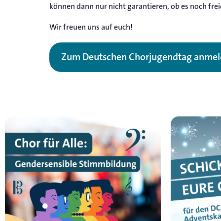
können dann nur nicht garantieren, ob es noch fre
Wir freuen uns auf euch!
Zum Deutschen Chorjugendtag anme