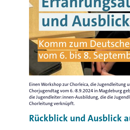
Einen Workshop zur Chorleica, die Jugendleitung 
Chorjugendtag vom 6.-8.9.2024 in Magdeburg geben.
die Jugendleiter:innen-Ausbildung, die die Jugendle
Chorleitung verknüpft.
Rückblick und Ausblick a