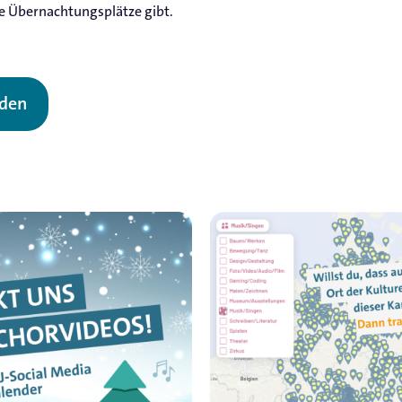
ie Übernachtungsplätze gibt.
lden