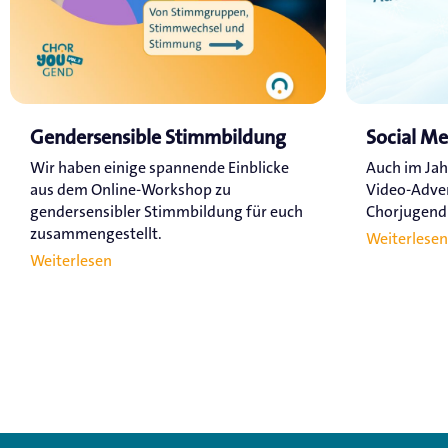
Gendersensible Stimmbildung
Social M
Wir haben einige spannende Einblicke
Auch im Jah
aus dem Online-Workshop zu
Video-Adve
gendersensibler Stimmbildung für euch
Chorjugend a
zusammengestellt.
Weiterlesen
Weiterlesen