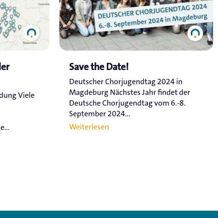
ler
Save the Date!
Deutscher Chorjugendtag 2024 in
Magdeburg Nächstes Jahr findet der
ldung Viele
Deutsche Chorjugendtag vom 6.-8.
September 2024...
Weiterlesen
...