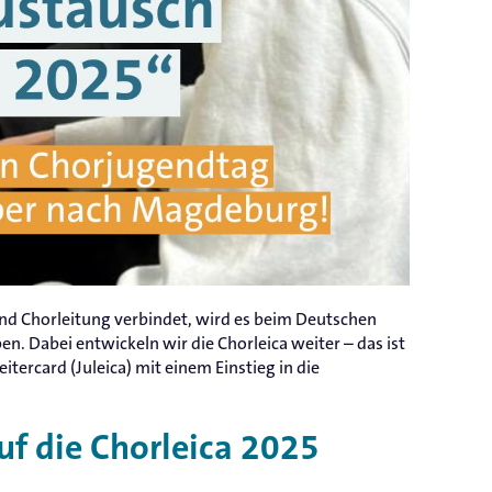
und Chorleitung verbindet, wird es beim Deutschen
 Dabei entwickeln wir die Chorleica weiter – das ist
itercard (Juleica) mit einem Einstieg in die
uf die Chorleica 2025