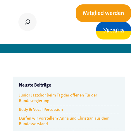
Mitglied werden
Україна
sblick 2025
Neuste Beiträge
Junior Jazzchor beim Tag der offenen Tür der
Bundesregierung
Body & Vocal Percussion
Dürfen wir vorstellen? Anna und Christian aus dem
Bundesvorstand