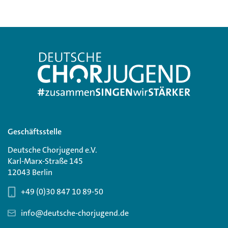
Geschäftsstelle
Deutsche Chorjugend e.V.
Karl-Marx-Straße 145
12043 Berlin
+49 (0)30 847 10 89-50
info@deutsche-chorjugend.de