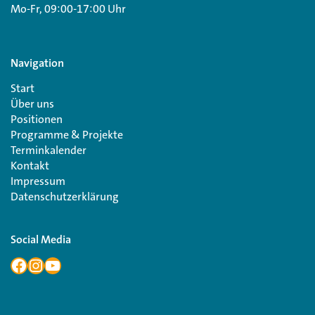
Mo-Fr, 09:00-17:00 Uhr
Navigation
Start
Über uns
Positionen
Programme & Projekte
Terminkalender
Kontakt
Impressum
Datenschutzerklärung
Social Media