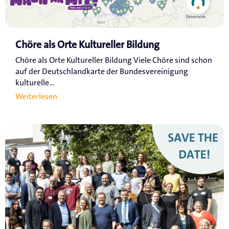
Chöre als Orte Kultureller Bildung
Chöre als Orte Kultureller Bildung Viele Chöre sind schon
auf der Deutschlandkarte der Bundesvereinigung
kulturelle...
Weiterlesen