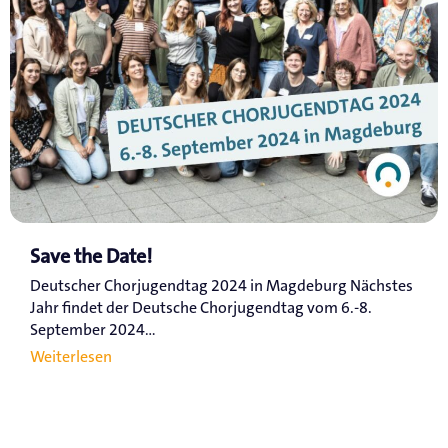
Save the Date!
Deutscher Chorjugendtag 2024 in Magdeburg Nächstes
Jahr findet der Deutsche Chorjugendtag vom 6.-8.
September 2024...
Weiterlesen