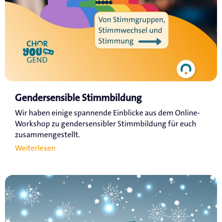
Gendersensible Stimmbildung
Wir haben einige spannende Einblicke aus dem Online-
Workshop zu gendersensibler Stimmbildung für euch
zusammengestellt.
Weiterlesen