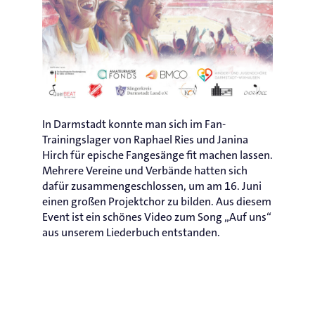
In Darmstadt konnte man sich im Fan-
Trainingslager von Raphael Ries und Janina
Hirch für epische Fangesänge fit machen lassen.
Mehrere Vereine und Verbände hatten sich
dafür zusammengeschlossen, um am 16. Juni
einen großen Projektchor zu bilden. Aus diesem
Event ist ein schönes Video zum Song „Auf uns“
aus unserem Liederbuch entstanden.