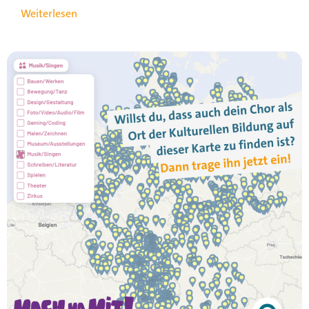
Weiterlesen