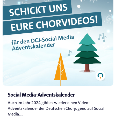
Social Media-Adventskalender
Auch im Jahr 2024 gibt es wieder einen Video-
Adventskalender der Deutschen Chorjugend auf Social
Media....