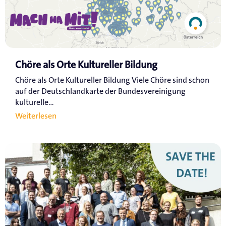
Chöre als Orte Kultureller Bildung
Chöre als Orte Kultureller Bildung Viele Chöre sind schon
auf der Deutschlandkarte der Bundesvereinigung
kulturelle...
Weiterlesen