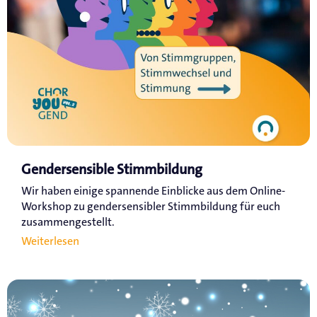
Gendersensible Stimmbildung
Wir haben einige spannende Einblicke aus dem Online-
Workshop zu gendersensibler Stimmbildung für euch
zusammengestellt.
Weiterlesen