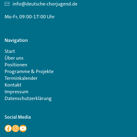
info@deutsche-chorjugend.de
Mo-Fr, 09:00-17:00 Uhr
Navigation
Start
Über uns
Positionen
Programme & Projekte
Terminkalender
Kontakt
Impressum
Datenschutzerklärung
Social Media