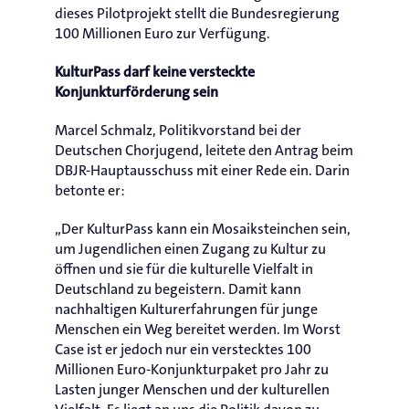
dieses Pilotprojekt stellt die Bundesregierung
100 Millionen Euro zur Verfügung.
KulturPass darf keine versteckte
Konjunkturförderung sein
Marcel Schmalz, Politikvorstand bei der
Deutschen Chorjugend, leitete den Antrag beim
DBJR-Hauptausschuss mit einer Rede ein. Darin
betonte er:
„Der KulturPass kann ein Mosaiksteinchen sein,
um Jugendlichen einen Zugang zu Kultur zu
öffnen und sie für die kulturelle Vielfalt in
Deutschland zu begeistern. Damit kann
nachhaltigen Kulturerfahrungen für junge
Menschen ein Weg bereitet werden. Im Worst
Case ist er jedoch nur ein verstecktes 100
Millionen Euro-Konjunkturpaket pro Jahr zu
Lasten junger Menschen und der kulturellen