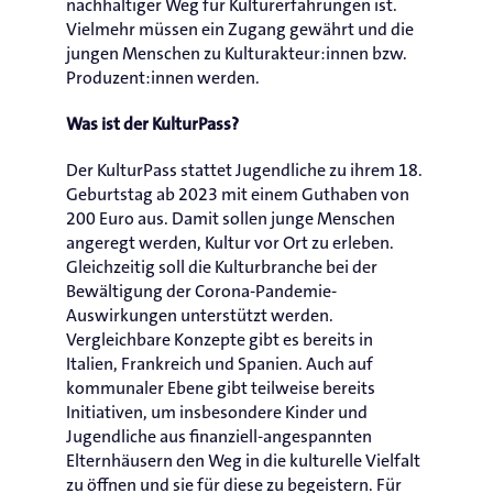
nachhaltiger Weg für Kulturerfahrungen ist.
Vielmehr müssen ein Zugang gewährt und die
jungen Menschen zu Kulturakteur:innen bzw.
Produzent:innen werden.
Was ist der KulturPass?
Der KulturPass stattet Jugendliche zu ihrem 18.
Geburtstag ab 2023 mit einem Guthaben von
200 Euro aus. Damit sollen junge Menschen
angeregt werden, Kultur vor Ort zu erleben.
Gleichzeitig soll die Kulturbranche bei der
Bewältigung der Corona-Pandemie-
Auswirkungen unterstützt werden.
Vergleichbare Konzepte gibt es bereits in
Italien, Frankreich und Spanien. Auch auf
kommunaler Ebene gibt teilweise bereits
Initiativen, um insbesondere Kinder und
Jugendliche aus finanziell-angespannten
Elternhäusern den Weg in die kulturelle Vielfalt
zu öffnen und sie für diese zu begeistern. Für