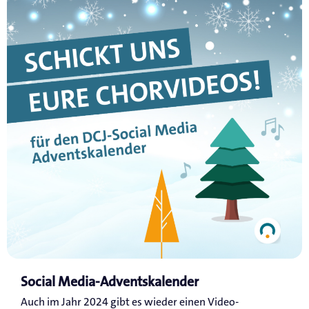
Social Media-Adventskalender
Auch im Jahr 2024 gibt es wieder einen Video-