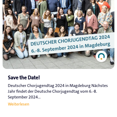
Save the Date!
Deutscher Chorjugendtag 2024 in Magdeburg Nächstes
Jahr findet der Deutsche Chorjugendtag vom 6.-8.
September 2024...
Weiterlesen