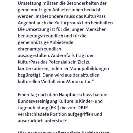
Umsetzung müssen die Besonderheiten der
gemeinnützigen Anbieter:innen bedacht
werden. Insbesondere muss das KulturPass
Angebot auch die Kulturproduktion beinhalten.
Die Umsetzung ist für die jungen Menschen
benutzungsfreundlich und für die
gemeinnützige Anbietende
ehrenamtsfreundlich
auszugestalten. Andernfalls trägt der
KulturPass das Potenzial sein Ziel zu
konterkarieren, indem er Monopolbildungen
begünstigt. Dann wird aus der aktuellen
kulturellen Vielfalt eine Monokultur.“
Einen Tag nach dem Hauptausschuss hat die
Bundesvereinigung Kulturelle Kinder- und
Jugendbildung (BKJ) die vom DBJR
verabschiedete Position aufgegriffen und
ausdrücklich unterstützt.