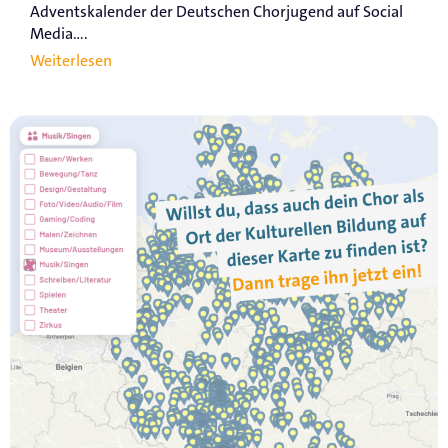
Adventskalender der Deutschen Chorjugend auf Social
Media....
Weiterlesen