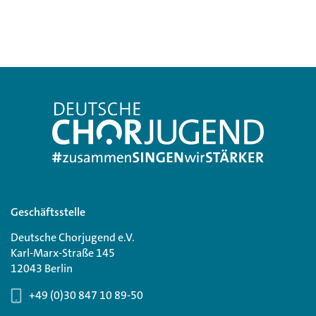
Geschäftsstelle
Deutsche Chorjugend e.V.
Karl-Marx-Straße 145
12043 Berlin
+49 (0)30 847 10 89-50