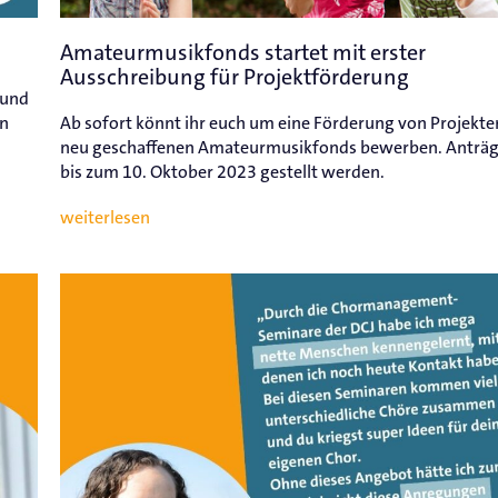
Amateurmusikfonds startet mit erster
Ausschreibung für Projektförderung
 und
in
Ab sofort könnt ihr euch um eine Förderung von Projekt
neu geschaffenen Amateurmusikfonds bewerben. Anträ
bis zum 10. Oktober 2023 gestellt werden.
weiterlesen