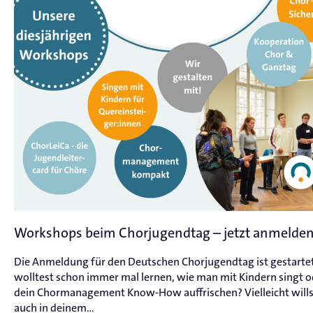
Workshops beim Chorjugendtag – jetzt anmelden
Die Anmeldung für den Deutschen Chorjugendtag ist gestarte
wolltest schon immer mal lernen, wie man mit Kindern singt o
dein Chormanagement Know-How auffrischen? Vielleicht wills
auch in deinem...