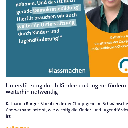
Unterstützung durch Kinder- und Jugendförderu
weiterhin notwendig
Katharina Burger, Vorsitzende der Chorjugend im Schwäbisch
Chorverband betont, wie wichtig die Kinder- und Jugendförd
ist.
weiterlesen