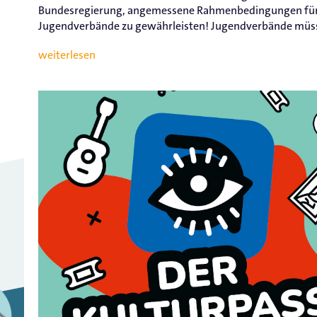
Bundesregierung, angemessene Rahmenbedingungen fü
Jugendverbände zu gewährleisten! Jugendverbände müsse
weiterlesen