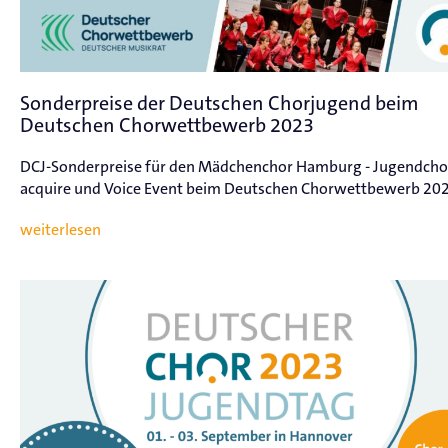
Sonderpreise der Deutschen Chorjugend beim
Deutschen Chorwettbewerb 2023
DCJ-Sonderpreise für den Mädchenchor Hamburg - Jugendcho
acquire und Voice Event beim Deutschen Chorwettbewerb 20
weiterlesen