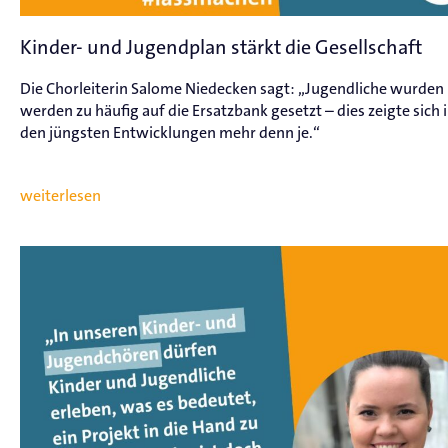
Kinder- und Jugendplan stärkt die Gesellschaft
Die Chorleiterin Salome Niedecken sagt: „Jugendliche wurden
werden zu häufig auf die Ersatzbank gesetzt – dies zeigte sich 
den jüngsten Entwicklungen mehr denn je.“
weiterlesen