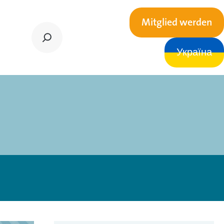
Mitglied werden
Україна