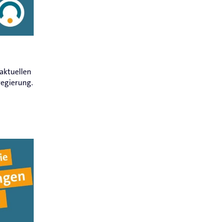
aktuellen
egierung.