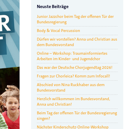
Neuste Beiträge
Junior Jazzchor beim Tag der offenen Tür der
Bundesregierung
Body & Vocal Percussion
Dürfen wir vorstellen? Anna und Christian aus
dem Bundesvorstand
Online – Workshop: Traumainformiertes
Arbeiten im Kinder- und Jugendchor
Das war der Deutsche Chorjugendtag 2026!
Fragen zur Chorleica? Komm zum Infocall!
Abschied von Nina Ruckhaber aus dem
Bundesvorstand
Herzlich willkommen im Bundesvorstand,
Anna und Christian!
Beim Tag der offenen Tür der Bundesregierung
singen?
Nächster Kinderschutz-Online-Workshop