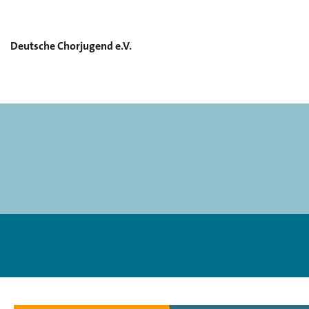
Deutsche Chorjugend e.V.