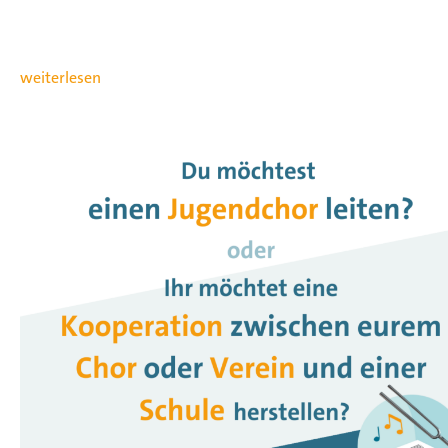
weiterlesen