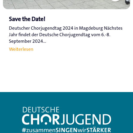
Save the Date!
Deutscher Chorjugendtag 2024 in Magdeburg Nächstes
Jahr findet der Deutsche Chorjugendtag vom 6.-8.
September 2024...
Weiterlesen