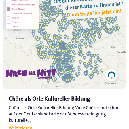
Chöre als Orte Kultureller Bildung
Chöre als Orte Kultureller Bildung Viele Chöre sind schon
auf der Deutschlandkarte der Bundesvereinigung
kulturelle...
Weiterlesen