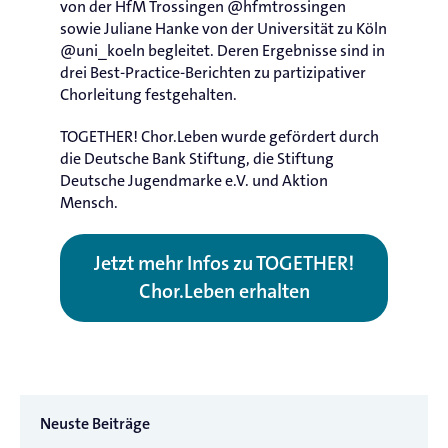
von der HfM Trossingen @hfmtrossingen
sowie Juliane Hanke von der Universität zu Köln
@uni_koeln begleitet. Deren Ergebnisse sind in
drei Best-Practice-Berichten zu partizipativer
Chorleitung festgehalten.
TOGETHER! Chor.Leben wurde gefördert durch
die Deutsche Bank Stiftung, die Stiftung
Deutsche Jugendmarke e.V. und Aktion
Mensch.
Jetzt mehr Infos zu TOGETHER!
Chor.Leben erhalten
Neuste Beiträge