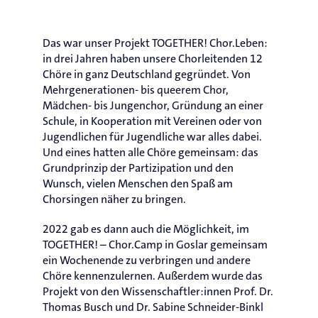
Das war unser Projekt TOGETHER! Chor.Leben:
in drei Jahren haben unsere Chorleitenden 12
Chöre in ganz Deutschland gegründet. Von
Mehrgenerationen- bis queerem Chor,
Mädchen- bis Jungenchor, Gründung an einer
Schule, in Kooperation mit Vereinen oder von
Jugendlichen für Jugendliche war alles dabei.
Und eines hatten alle Chöre gemeinsam: das
Grundprinzip der Partizipation und den
Wunsch, vielen Menschen den Spaß am
Chorsingen näher zu bringen.
2022 gab es dann auch die Möglichkeit, im
TOGETHER! – Chor.Camp in Goslar gemeinsam
ein Wochenende zu verbringen und andere
Chöre kennenzulernen. Außerdem wurde das
Projekt von den Wissenschaftler:innen Prof. Dr.
Thomas Busch und Dr. Sabine Schneider-Binkl