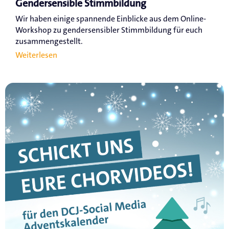
Gendersensible Stimmbildung
Wir haben einige spannende Einblicke aus dem Online-
Workshop zu gendersensibler Stimmbildung für euch
zusammengestellt.
Weiterlesen