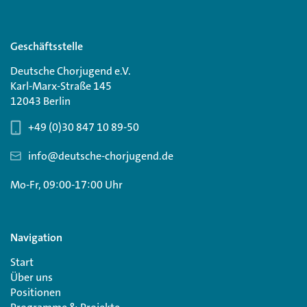
Geschäftsstelle
Deutsche Chorjugend e.V.
Karl-Marx-Straße 145
12043 Berlin
+49 (0)30 847 10 89-50
info@deutsche-chorjugend.de
Mo-Fr, 09:00-17:00 Uhr
Navigation
Start
Über uns
Positionen