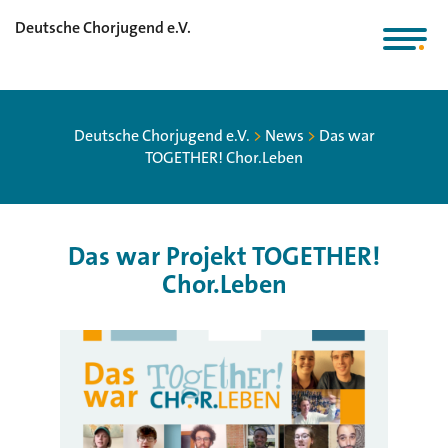
Deutsche Chorjugend e.V.
Deutsche Chorjugend e.V.
>
News
>
Das war
TOGETHER! Chor.Leben
Das war Projekt TOGETHER!
Chor.Leben