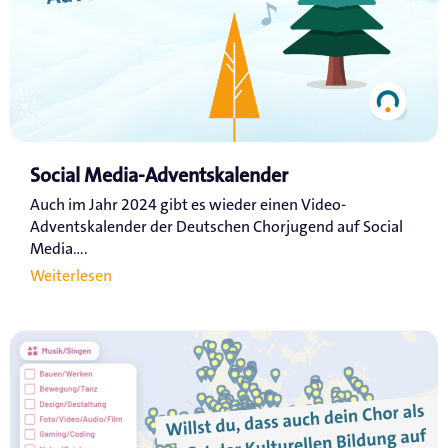
Social Media-Adventskalender
Auch im Jahr 2024 gibt es wieder einen Video-
Adventskalender der Deutschen Chorjugend auf Social
Media....
Weiterlesen