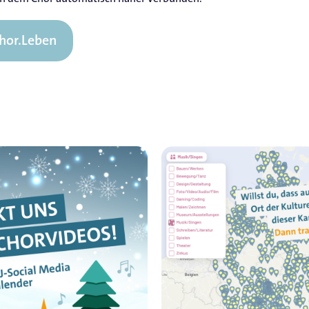
Chor.Leben