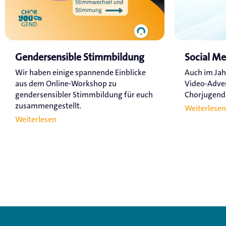
Gendersensible Stimmbildung
Social M
Wir haben einige spannende Einblicke
Auch im Jah
aus dem Online-Workshop zu
Video-Adve
gendersensibler Stimmbildung für euch
Chorjugend a
zusammengestellt.
Weiterlesen
Weiterlesen