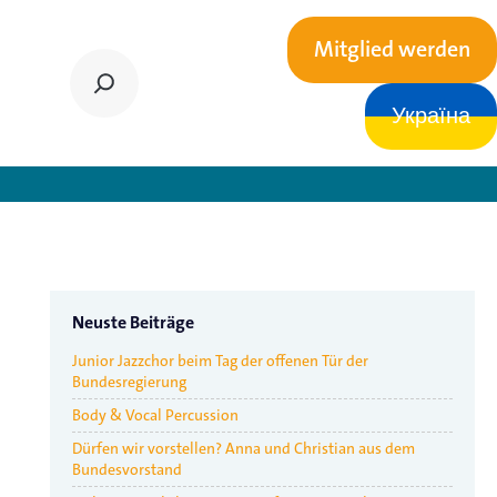
Mitglied werden
Україна
nnen nachhaltig
Neuste Beiträge
Junior Jazzchor beim Tag der offenen Tür der
Bundesregierung
Body & Vocal Percussion
Dürfen wir vorstellen? Anna und Christian aus dem
Bundesvorstand