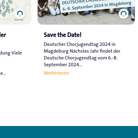
ler
Save the Date!
Deutscher Chorjugendtag 2024 in
Magdeburg Nächstes Jahr findet der
ldung Viele
Deutsche Chorjugendtag vom 6.-8.
September 2024...
Weiterlesen
...