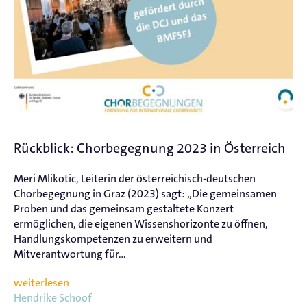
Rückblick: Chorbegegnung 2023 in Österreich
Meri Mlikotic, Leiterin der österreichisch-deutschen
Chorbegegnung in Graz (2023) sagt: „Die gemeinsamen
Proben und das gemeinsam gestaltete Konzert
ermöglichen, die eigenen Wissenshorizonte zu öffnen,
Handlungskompetenzen zu erweitern und
Mitverantwortung für...
weiterlesen
Hendrike Schoof