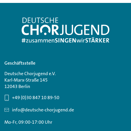
Geschäftsstelle
Deutsche Chorjugend e.V.
Karl-Marx-Straße 145
12043 Berlin
+49 (0)30 847 10 89-50
info@deutsche-chorjugend.de
Mo-Fr, 09:00-17:00 Uhr