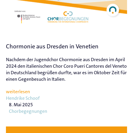
Chormonie aus Dresden in Venetien
Nachdem der Jugendchor Chormonie aus Dresden im April
2024 den italienischen Chor Coro Pueri Cantores del Veneto
in Deutschland begrüßen durfte, war es im Oktober Zeit für
einen Gegenbesuch in Italien.
weiterlesen
Hendrike Schoof
8. Mai 2025
Chorbegegnungen