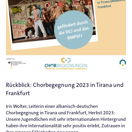
Rückblick: Chorbegegnung 2023 in Tirana und
Frankfurt
Iris Wolter, Leiterin einer albanisch-deutschen
Chorbegegnung in Tirana und Frankfurt, Herbst 2023:
Unsere Jugendlichen mit sehr internationalem Hintergrund
haben ihre Internationalität sehr positiv erlebt, Zutrauen in