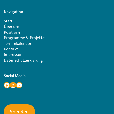
Navigation
Start
Über uns
Positionen
Programme & Projekte
Terminkalender
Kontakt
Impressum
Datenschutzerklärung
Social Media
Spenden