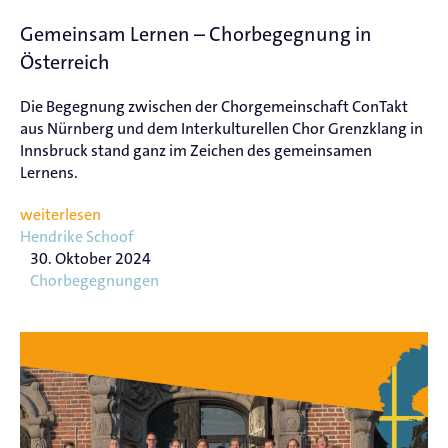
Gemeinsam Lernen – Chorbegegnung in
Österreich
Die Begegnung zwischen der Chorgemeinschaft ConTakt
aus Nürnberg und dem Interkulturellen Chor Grenzklang in
Innsbruck stand ganz im Zeichen des gemeinsamen
Lernens.
weiterlesen
Hendrike Schoof
30. Oktober 2024
Chorbegegnungen