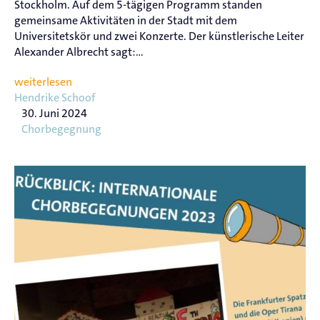
Stockholm. Auf dem 5-tägigen Programm standen
gemeinsame Aktivitäten in der Stadt mit dem
Universitetskör und zwei Konzerte. Der künstlerische Leiter
Alexander Albrecht sagt:...
weiterlesen
Hendrike Schoof
30. Juni 2024
Chorbegegnung