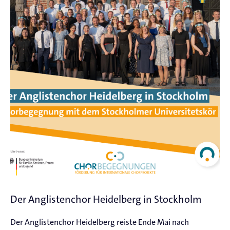
Der Anglistenchor Heidelberg in Stockholm
Der Anglistenchor Heidelberg reiste Ende Mai nach