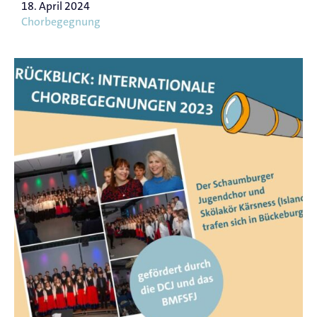
18. April 2024
Chorbegegnung