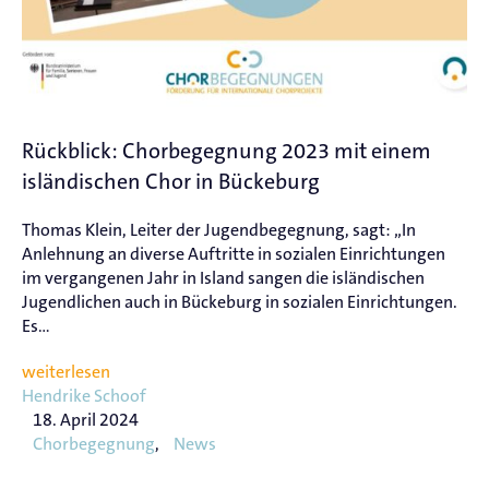
Rückblick: Chorbegegnung 2023 mit einem
isländischen Chor in Bückeburg
Thomas Klein, Leiter der Jugendbegegnung, sagt: „In
Anlehnung an diverse Auftritte in sozialen Einrichtungen
im vergangenen Jahr in Island sangen die isländischen
Jugendlichen auch in Bückeburg in sozialen Einrichtungen.
Es...
weiterlesen
Hendrike Schoof
18. April 2024
Chorbegegnung
,
News