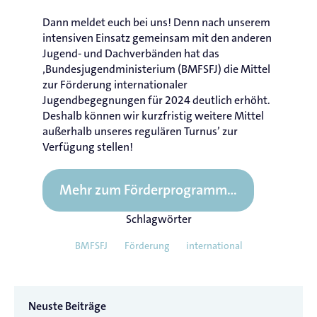
Dann meldet euch bei uns! Denn nach unserem
intensiven Einsatz gemeinsam mit den anderen
Jugend- und Dachverbänden hat das
‚Bundesjugendministerium (BMFSFJ) die Mittel
zur Förderung internationaler
Jugendbegegnungen für 2024 deutlich erhöht.
Deshalb können wir kurzfristig weitere Mittel
außerhalb unseres regulären Turnus’ zur
Verfügung stellen!
Mehr zum Förderprogramm…
Schlagwörter
BMFSFJ
Förderung
international
Neuste Beiträge