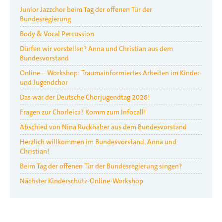
Junior Jazzchor beim Tag der offenen Tür der
Bundesregierung
Body & Vocal Percussion
Dürfen wir vorstellen? Anna und Christian aus dem
Bundesvorstand
Online – Workshop: Traumainformiertes Arbeiten im Kinder-
und Jugendchor
Das war der Deutsche Chorjugendtag 2026!
Fragen zur Chorleica? Komm zum Infocall!
Abschied von Nina Ruckhaber aus dem Bundesvorstand
Herzlich willkommen im Bundesvorstand, Anna und
Christian!
Beim Tag der offenen Tür der Bundesregierung singen?
Nächster Kinderschutz-Online-Workshop