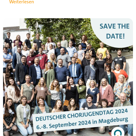
Weiterlesen