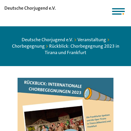
Deutsche Chorjugend e.V.
Deutsche Chorjugend e.V.
>
Veranstaltung
>
Chorbegegnung
>
Rückblick: Chorbegegnung 2023 in
Tirana und Frankfurt