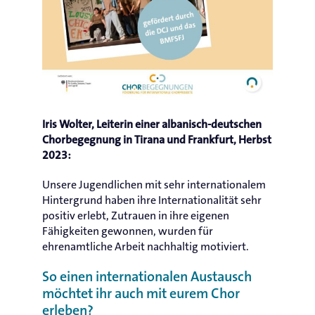
Iris Wolter, Leiterin einer albanisch-deutschen
Chorbegegnung in Tirana und Frankfurt, Herbst
2023:
Unsere Jugendlichen mit sehr internationalem
Hintergrund haben ihre Internationalität sehr
positiv erlebt, Zutrauen in ihre eigenen
Fähigkeiten gewonnen, wurden für
ehrenamtliche Arbeit nachhaltig motiviert.
So einen internationalen Austausch
möchtet ihr auch mit eurem Chor
erleben?