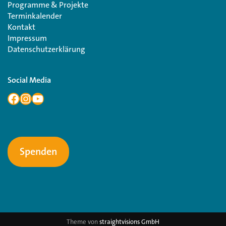
Programme & Projekte
Terminkalender
Kontakt
Impressum
Datenschutzerklärung
Social Media
Spenden
Theme von
straightvisions GmbH