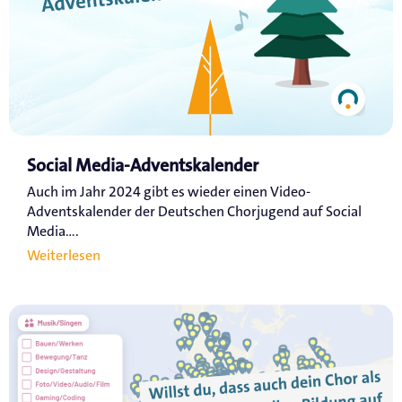
Social Media-Adventskalender
Auch im Jahr 2024 gibt es wieder einen Video-
Adventskalender der Deutschen Chorjugend auf Social
Media....
Weiterlesen