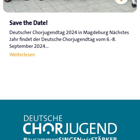
Save the Date!
Deutscher Chorjugendtag 2024 in Magdeburg Nächstes
Jahr findet der Deutsche Chorjugendtag vom 6.-8.
September 2024...
Weiterlesen