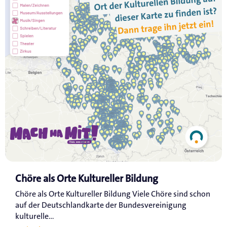
Chöre als Orte Kultureller Bildung
Chöre als Orte Kultureller Bildung Viele Chöre sind schon
auf der Deutschlandkarte der Bundesvereinigung
kulturelle...