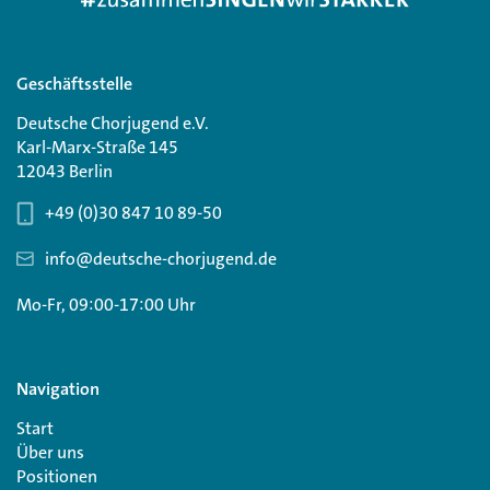
Geschäftsstelle
Deutsche Chorjugend e.V.
Karl-Marx-Straße 145
12043 Berlin
+49 (0)30 847 10 89-50
info@deutsche-chorjugend.de
Mo-Fr, 09:00-17:00 Uhr
Navigation
Start
Über uns
Positionen