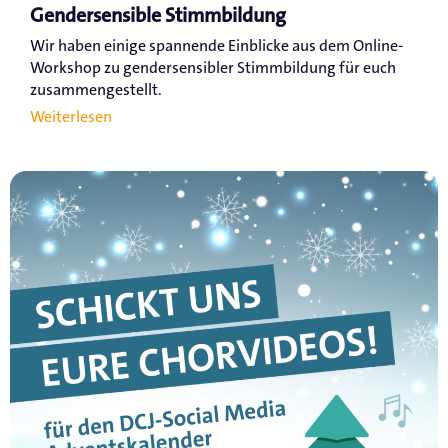
Gendersensible Stimmbildung
Wir haben einige spannende Einblicke aus dem Online-
Workshop zu gendersensibler Stimmbildung für euch
zusammengestellt.
Weiterlesen