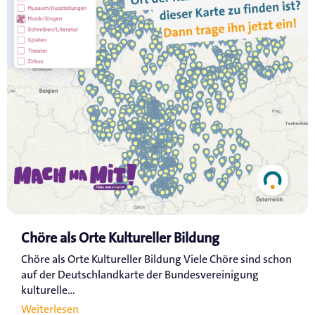
Chöre als Orte Kultureller Bildung
Chöre als Orte Kultureller Bildung Viele Chöre sind schon
auf der Deutschlandkarte der Bundesvereinigung
kulturelle...
Weiterlesen