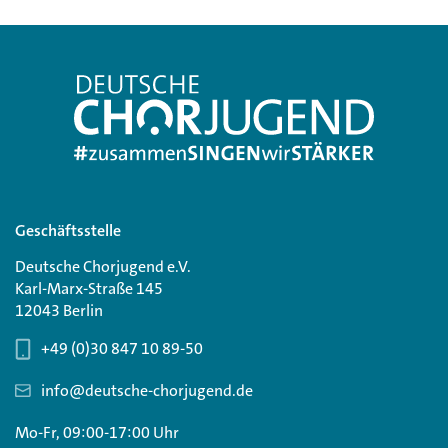
Geschäftsstelle
Deutsche Chorjugend e.V.
Karl-Marx-Straße 145
12043 Berlin
+49 (0)30 847 10 89-50
info@deutsche-chorjugend.de
Mo-Fr, 09:00-17:00 Uhr