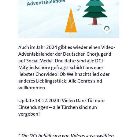
Auch im Jahr 2024 gibt es wieder einen Video-
Adventskalender der Deutschen Chorjugend
auf Social Media. Und dafür sind alle DCJ-
Mitgliedschöre gefragt: Schickt uns euer
liebstes Chorvideo! Ob Weihnachtslied oder
anderes Lieblingsstück: Alle Genres sind
willkommen.
Update 13.12.2024: Vielen Dank für eure
Einsendungen – alle Türchen sind nun
vergeben!
*
Die DCJ behält sich vor, Videos auszuwählen.