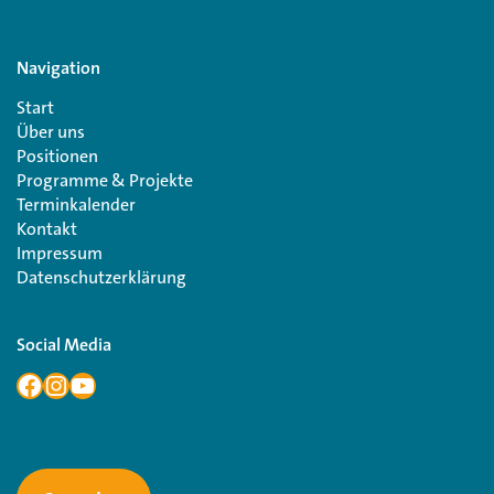
Navigation
Start
Über uns
Positionen
Programme & Projekte
Terminkalender
Kontakt
Impressum
Datenschutzerklärung
Social Media