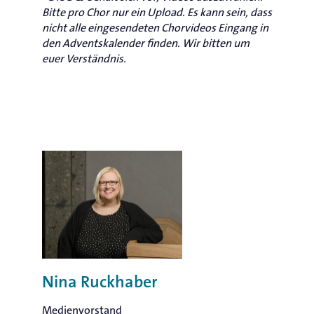
Bitte pro Chor nur ein Upload. Es kann sein, dass
nicht alle eingesendeten Chorvideos Eingang in
den Adventskalender finden. Wir bitten um
euer Verständnis.
Nina Ruckhaber
Medienvorstand