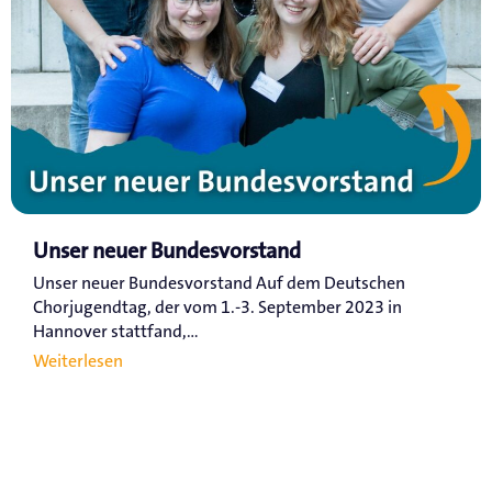
Unser neuer Bundesvorstand
Unser neuer Bundesvorstand Auf dem Deutschen
Chorjugendtag, der vom 1.-3. September 2023 in
Hannover stattfand,...
Weiterlesen