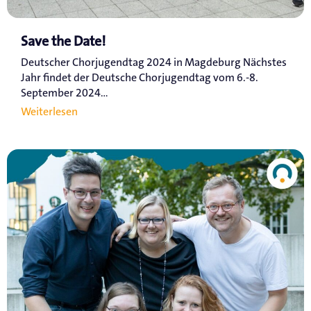
Save the Date!
Deutscher Chorjugendtag 2024 in Magdeburg Nächstes
Jahr findet der Deutsche Chorjugendtag vom 6.-8.
September 2024...
Weiterlesen