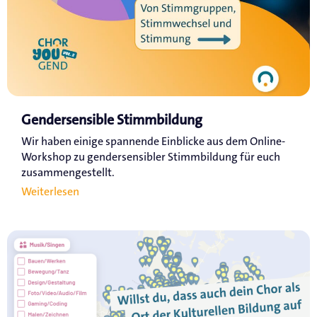
Gendersensible Stimmbildung
Wir haben einige spannende Einblicke aus dem Online-
Workshop zu gendersensibler Stimmbildung für euch
zusammengestellt.
Weiterlesen