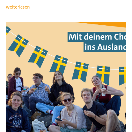
weiterlesen