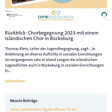
Rückblick: Chorbegegnung 2023 mit einem
isländischen Chor in Bückeburg
Thomas Klein, Leiter der Jugendbegegnung, sagt: „In
Anlehnung an diverse Auftritte in sozialen Einrichtungen
im vergangenen Jahr in Island sangen die isländischen
Jugendlichen auch in Bückeburg in sozialen Einrichtungen.
Es...
weiterlesen
Neuste Beiträge
Junior Jazzchor beim Tag der offenen Tür der