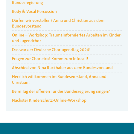
Bundesregierung
Body & Vocal Percussion
Dürfen wir vorstellen? Anna und Christian aus dem
Bundesvorstand
Online – Workshop: Traumainformiertes Arbeiten im Kinder-
und Jugendchor
Das war der Deutsche Chorjugendtag 2026!
Fragen zur Chorleica? Komm zum Infocall!
Abschied von Nina Ruckhaber aus dem Bundesvorstand
Herzlich willkommen im Bundesvorstand, Anna und
Christian!
Beim Tag der offenen Tür der Bundesregierung singen?
Nächster Kinderschutz-Online-Workshop