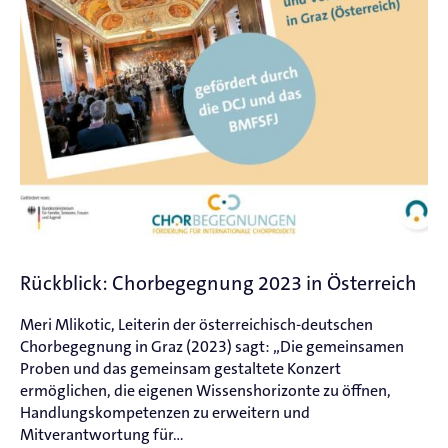
Rückblick: Chorbegegnung 2023 in Österreich
Meri Mlikotic, Leiterin der österreichisch-deutschen
Chorbegegnung in Graz (2023) sagt: „Die gemeinsamen
Proben und das gemeinsam gestaltete Konzert
ermöglichen, die eigenen Wissenshorizonte zu öffnen,
Handlungskompetenzen zu erweitern und
Mitverantwortung für...