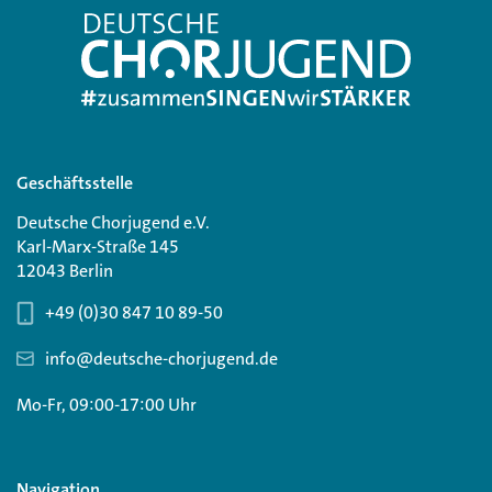
Geschäftsstelle
Deutsche Chorjugend e.V.
Karl-Marx-Straße 145
12043 Berlin
+49 (0)30 847 10 89-50
info@deutsche-chorjugend.de
Mo-Fr, 09:00-17:00 Uhr
Navigation