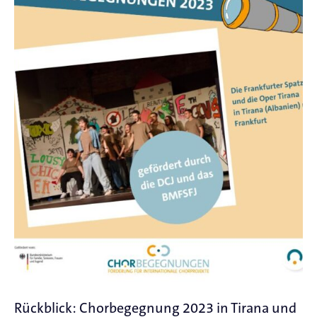
Rückblick: Chorbegegnung 2023 in Tirana und