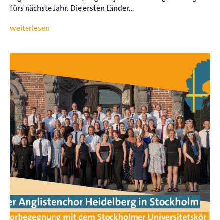
fürs nächste Jahr. Die ersten Länder...
weiterlesen