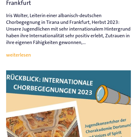
Frankfurt
Iris Wolter, Leiterin einer albanisch-deutschen
Chorbegegnung in Tirana und Frankfurt, Herbst 2023:
Unsere Jugendlichen mit sehr internationalem Hintergrund
haben ihre Internationalität sehr positiv erlebt, Zutrauen in
ihre eigenen Fähigkeiten gewonnen,...
weiterlesen