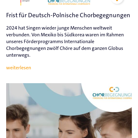
Frist für Deutsch-Polnische Chorbegegnungen
2024 hat Singen wieder junge Menschen weltweit
verbunden. Von Mexiko bis Südkorea waren im Rahmen
unseres Förderprogramms Internationale
Chorbegegnungen zwölf Chöre auf dem ganzen Globus
unterwegs.
weiterlesen