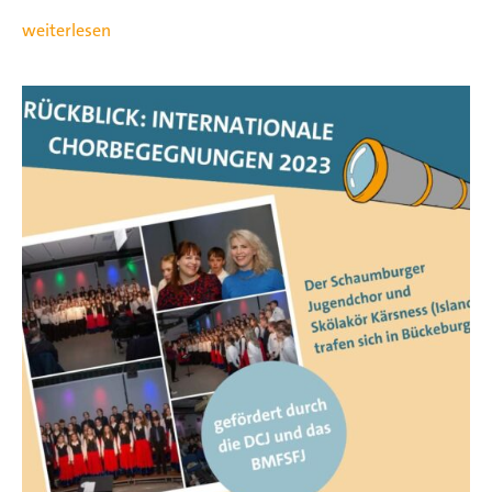
weiterlesen