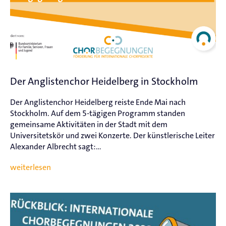
Der Anglistenchor Heidelberg in Stockholm
Der Anglistenchor Heidelberg reiste Ende Mai nach
Stockholm. Auf dem 5-tägigen Programm standen
gemeinsame Aktivitäten in der Stadt mit dem
Universitetskör und zwei Konzerte. Der künstlerische Leiter
Alexander Albrecht sagt:...
weiterlesen