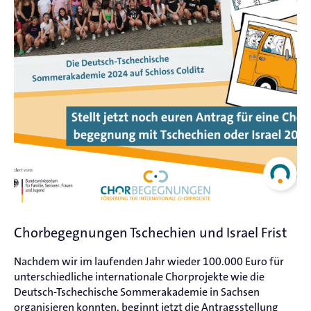
Chorbegegnungen Tschechien und Israel Frist
Nachdem wir im laufenden Jahr wieder 100.000 Euro für
unterschiedliche internationale Chorprojekte wie die
Deutsch-Tschechische Sommerakademie in Sachsen
organisieren konnten, beginnt jetzt die Antragsstellung