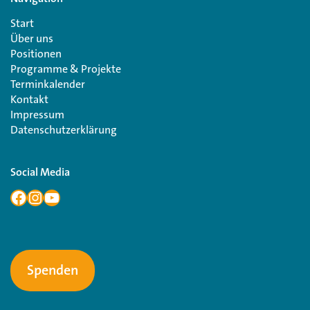
Start
Über uns
Positionen
Programme & Projekte
Terminkalender
Kontakt
Impressum
Datenschutzerklärung
Social Media
Spenden