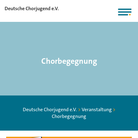
Deutsche Chorjugend e.V.
Chorbegegnung
Deutsche Chorjugend e.V.
>
Veranstaltung
>
Chorbegegnung