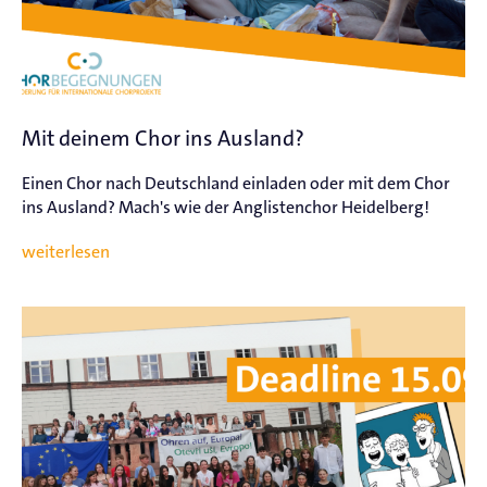
Mit deinem Chor ins Ausland?
Einen Chor nach Deutschland einladen oder mit dem Chor
ins Ausland? Mach's wie der Anglistenchor Heidelberg!
weiterlesen