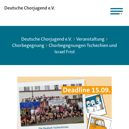
Deutsche Chorjugend e.V.
Deutsche Chorjugend e.V.
>
Veranstaltung
>
Chorbegegnung
>
Chorbegegnungen Tschechien und
Israel Frist