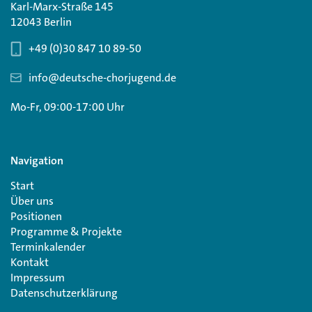
Karl-Marx-Straße 145
12043 Berlin
+49 (0)30 847 10 89-50
info@deutsche-chorjugend.de
Mo-Fr, 09:00-17:00 Uhr
Navigation
Start
Über uns
Positionen
Programme & Projekte
Terminkalender
Kontakt
Impressum
Datenschutzerklärung