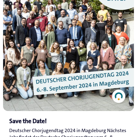
Save the Date!
Deutscher Chorjugendtag 2024 in Magdeburg Nächstes