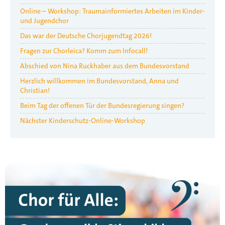
Online – Workshop: Traumainformiertes Arbeiten im Kinder-
und Jugendchor
Das war der Deutsche Chorjugendtag 2026!
Fragen zur Chorleica? Komm zum Infocall!
Abschied von Nina Ruckhaber aus dem Bundesvorstand
Herzlich willkommen im Bundesvorstand, Anna und
Christian!
Beim Tag der offenen Tür der Bundesregierung singen?
Nächster Kinderschutz-Online-Workshop