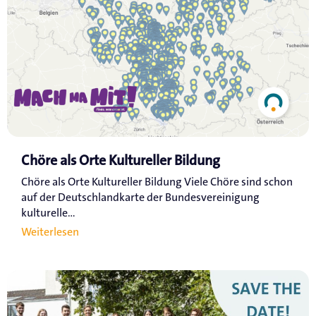
Chöre als Orte Kultureller Bildung
Chöre als Orte Kultureller Bildung Viele Chöre sind schon
auf der Deutschlandkarte der Bundesvereinigung
kulturelle...
Weiterlesen