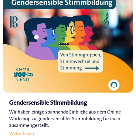
Gendersensible Stimmbildung
Wir haben einige spannende Einblicke aus dem Online-
Workshop zu gendersensibler Stimmbildung für euch
zusammengestellt.
Weiterlesen