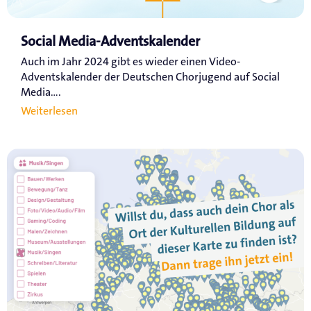
Social Media-Adventskalender
Auch im Jahr 2024 gibt es wieder einen Video-
Adventskalender der Deutschen Chorjugend auf Social
Media....
Weiterlesen