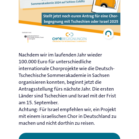
Nachdem wir im laufenden Jahr wieder
100.000 Euro für unterschiedliche
internationale Chorprojekte wie die Deutsch-
Tschechische Sommerakademie in Sachsen
organisieren konnten, beginnt jetzt die
Antragsstellung fürs nächste Jahr. Die ersten
Länder sind Tschechien und Israel mit der Frist
am 15. September.
Achtung: Für Israel empfehlen wir, ein Projekt
mit einem israelischen Chor in Deutschland zu
machen und nicht dorthin zu reisen.