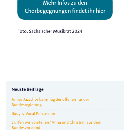
Mehr Infos zu den
Chorbegegnungen findet ihr hier
Foto: Sächsischer Musikrat 2024
Neuste Beiträge
Junior Jazzchor beim Tag der offenen Tür der
Bundesregierung
Body & Vocal Percussion
Dürfen wir vorstellen? Anna und Christian aus dem
Bundesvorstand