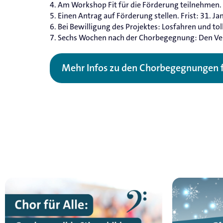
4. Am Workshop Fit für die Förderung teilnehmen.
5. Einen Antrag auf Förderung stellen. Frist: 31. Ja
6. Bei Bewilligung des Projektes: Losfahren und t
7. Sechs Wochen nach der Chorbegegnung: Den Ve
Mehr Infos zu den Chorbegegnungen fi