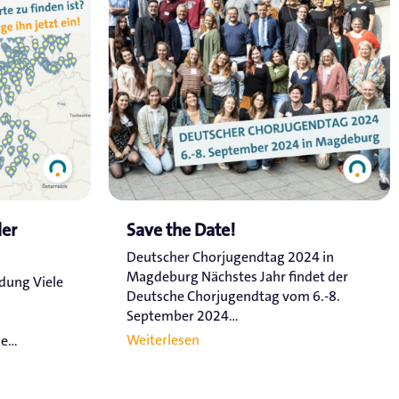
ler
Save the Date!
Deutscher Chorjugendtag 2024 in
Magdeburg Nächstes Jahr findet der
ldung Viele
Deutsche Chorjugendtag vom 6.-8.
September 2024...
Weiterlesen
...