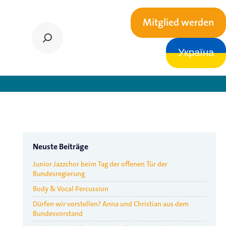
Mitglied werden
Україна
 ins Ausland?
Neuste Beiträge
Junior Jazzchor beim Tag der offenen Tür der
Bundesregierung
Body & Vocal Percussion
Dürfen wir vorstellen? Anna und Christian aus dem
Bundesvorstand