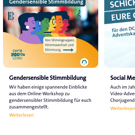
Gendersensible Stimmbildung
Social M
Wir haben einige spannende Einblicke
Auch im Jah
aus dem Online-Workshop zu
Video-Adve
gendersensibler Stimmbildung für euch
Chorjugend a
zusammengestellt.
Weiterlesen
Weiterlesen