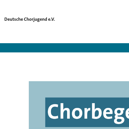
Deutsche Chorjugend e.V.
Deutsche Cho