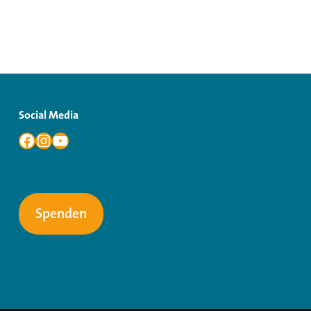
Social Media
Spenden