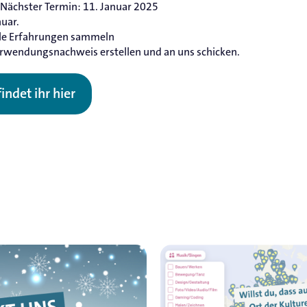
 Nächster Termin: 11. Januar 2025
nuar.
olle Erfahrungen sammeln
rwendungsnachweis erstellen und an uns schicken.
ndet ihr hier