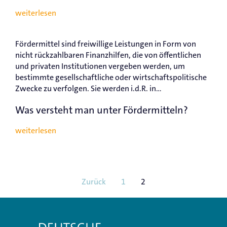
weiterlesen
Fördermittel sind freiwillige Leistungen in Form von
nicht rückzahlbaren Finanzhilfen, die von öffentlichen
und privaten Institutionen vergeben werden, um
bestimmte gesellschaftliche oder wirtschaftspolitische
Zwecke zu verfolgen. Sie werden i.d.R. in...
Was versteht man unter Fördermitteln?
weiterlesen
Zurück
1
2