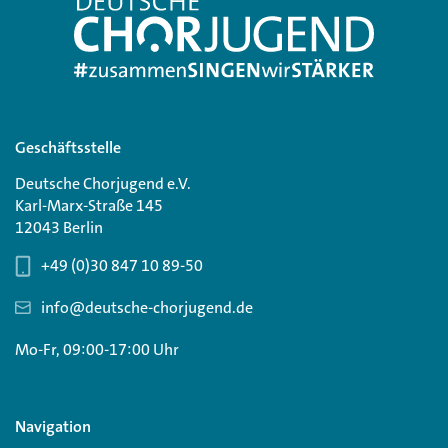
Geschäftsstelle
Deutsche Chorjugend e.V.
Karl-Marx-Straße 145
12043 Berlin
+49 (0)30 847 10 89-50
info@deutsche-chorjugend.de
Mo-Fr, 09:00-17:00 Uhr
Navigation