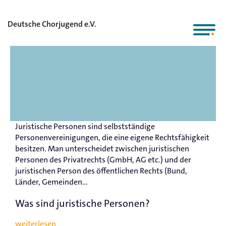
Deutsche Chorjugend e.V.
Juristische Personen sind selbstständige
Personenvereinigungen, die eine eigene Rechtsfähigkeit
besitzen. Man unterscheidet zwischen juristischen
Personen des Privatrechts (GmbH, AG etc.) und der
juristischen Person des öffentlichen Rechts (Bund,
Länder, Gemeinden...
Was sind juristische Personen?
weiterlesen