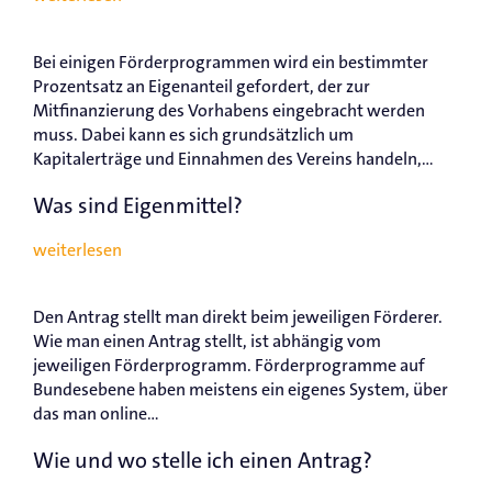
Bei einigen Förderprogrammen wird ein bestimmter
Prozentsatz an Eigenanteil gefordert, der zur
Mitfinanzierung des Vorhabens eingebracht werden
muss. Dabei kann es sich grundsätzlich um
Kapitalerträge und Einnahmen des Vereins handeln,...
Was sind Eigenmittel?
weiterlesen
Den Antrag stellt man direkt beim jeweiligen Förderer.
Wie man einen Antrag stellt, ist abhängig vom
jeweiligen Förderprogramm. Förderprogramme auf
Bundesebene haben meistens ein eigenes System, über
das man online...
Wie und wo stelle ich einen Antrag?