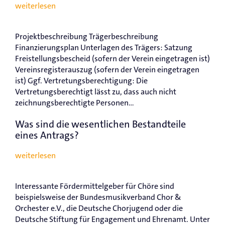
weiterlesen
Projektbeschreibung Trägerbeschreibung
Finanzierungsplan Unterlagen des Trägers: Satzung
Freistellungsbescheid (sofern der Verein eingetragen ist)
Vereinsregisterauszug (sofern der Verein eingetragen
ist) Ggf. Vertretungsberechtigung: Die
Vertretungsberechtigt lässt zu, dass auch nicht
zeichnungsberechtigte Personen...
Was sind die wesentlichen Bestandteile
eines Antrags?
weiterlesen
Interessante Fördermittelgeber für Chöre sind
beispielsweise der Bundesmusikverband Chor &
Orchester e.V., die Deutsche Chorjugend oder die
Deutsche Stiftung für Engagement und Ehrenamt. Unter