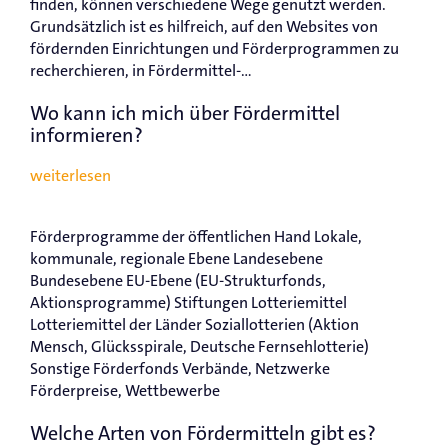
finden, können verschiedene Wege genutzt werden.
Grundsätzlich ist es hilfreich, auf den Websites von
fördernden Einrichtungen und Förderprogrammen zu
recherchieren, in Fördermittel-...
Wo kann ich mich über Fördermittel
informieren?
weiterlesen
Förderprogramme der öffentlichen Hand Lokale,
kommunale, regionale Ebene Landesebene
Bundesebene EU-Ebene (EU-Strukturfonds,
Aktionsprogramme) Stiftungen Lotteriemittel
Lotteriemittel der Länder Soziallotterien (Aktion
Mensch, Glücksspirale, Deutsche Fernsehlotterie)
Sonstige Förderfonds Verbände, Netzwerke
Förderpreise, Wettbewerbe
Welche Arten von Fördermitteln gibt es?