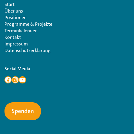
Start
Über uns
Positionen
Programme & Projekte
Terminkalender
Kontakt
Impressum
Datenschutzerklärung
Social Media
Spenden