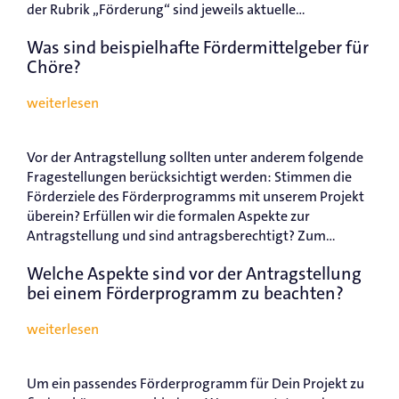
der Rubrik „Förderung“ sind jeweils aktuelle...
Was sind beispielhafte Fördermittelgeber für
Chöre?
weiterlesen
Vor der Antragstellung sollten unter anderem folgende
Fragestellungen berücksichtigt werden: Stimmen die
Förderziele des Förderprogramms mit unserem Projekt
überein? Erfüllen wir die formalen Aspekte zur
Antragstellung und sind antragsberechtigt? Zum...
Welche Aspekte sind vor der Antragstellung
bei einem Förderprogramm zu beachten?
weiterlesen
Um ein passendes Förderprogramm für Dein Projekt zu