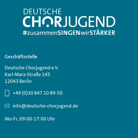
Geschäftsstelle
Deutsche Chorjugend e.V.
Karl-Marx-Straße 145
12043 Berlin
+49 (0)30 847 10 89-50
info@deutsche-chorjugend.de
Mo-Fr, 09:00-17:00 Uhr