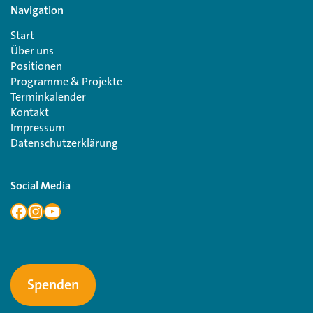
Navigation
Start
Über uns
Positionen
Programme & Projekte
Terminkalender
Kontakt
Impressum
Datenschutzerklärung
Social Media
Spenden