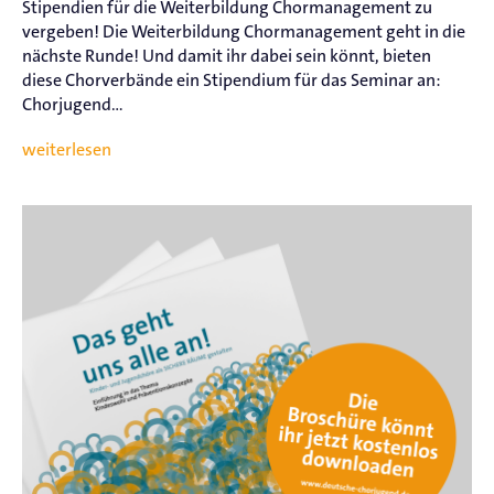
Stipendien für die Weiterbildung Chormanagement zu
vergeben! Die Weiterbildung Chormanagement geht in die
nächste Runde! Und damit ihr dabei sein könnt, bieten
diese Chorverbände ein Stipendium für das Seminar an:
Chorjugend...
weiterlesen