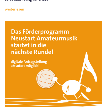
weiterlesen