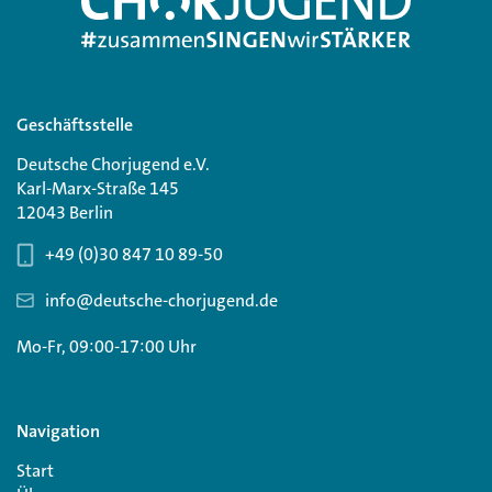
Geschäftsstelle
Deutsche Chorjugend e.V.
Karl-Marx-Straße 145
12043 Berlin
+49 (0)30 847 10 89-50
info@deutsche-chorjugend.de
Mo-Fr, 09:00-17:00 Uhr
Navigation
Start