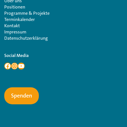
Über uns
Positionen
Programme & Projekte
Terminkalender
Kontakt
Impressum
Datenschutzerklärung
Social Media
Spenden