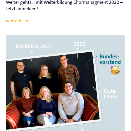
Weiter gehts... mit Weiterbildung Chormanagment 2022 –
Jetzt anmelden!
weiterlesen