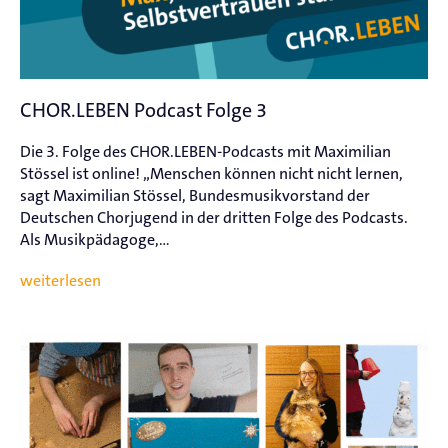
CHOR.LEBEN Podcast Folge 3
Die 3. Folge des CHOR.LEBEN-Podcasts mit Maximilian
Stössel ist online! „Menschen können nicht nicht lernen,
sagt Maximilian Stössel, Bundesmusikvorstand der
Deutschen Chorjugend in der dritten Folge des Podcasts.
Als Musikpädagoge,...
weiterlesen