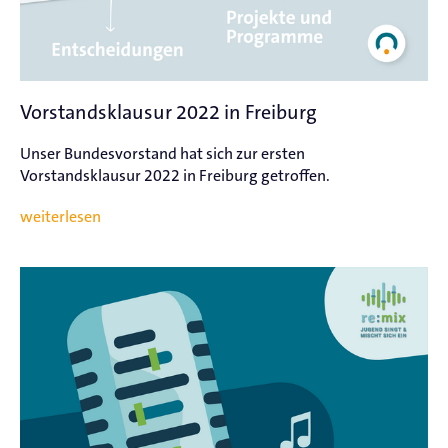
Vorstandsklausur 2022 in Freiburg
Unser Bundesvorstand hat sich zur ersten
Vorstandsklausur 2022 in Freiburg getroffen.
weiterlesen