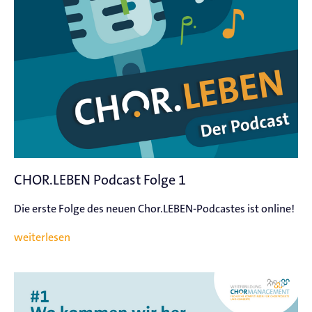
CHOR.LEBEN Podcast Folge 1
Die erste Folge des neuen Chor.LEBEN-Podcastes ist online!
weiterlesen