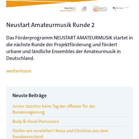
Neustart Amateurmusik Runde 2
Das Förderprogramm NEUSTART AMATEURMUSIK startet in
die nächste Runde der Projektförderung und fördert
urbane und ländliche Ensembles der Amateurmusik in
Deutschland.
weiterlesen
Neuste Beiträge
Junior Jazzchor beim Tag der offenen Tür der
Bundesregierung
Body & Vocal Percussion
Dürfen wir vorstellen? Anna und Christian aus dem
Bundesvorstand