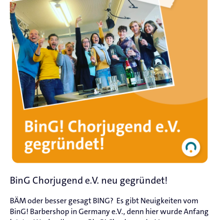
BinG Chorjugend e.V. neu gegründet!
BÄM oder besser gesagt BING? Es gibt Neuigkeiten vom
BinG! Barbershop in Germany e.V., denn hier wurde Anfang