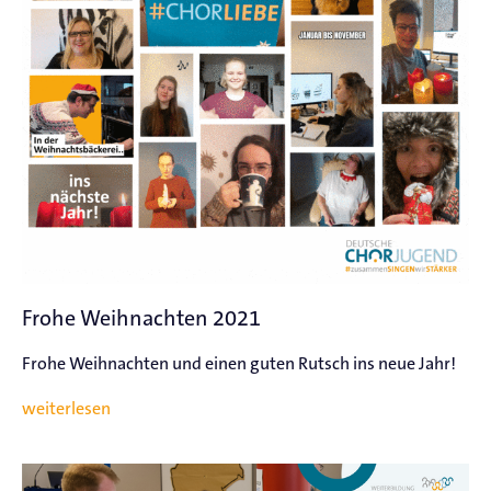
Frohe Weihnachten 2021
Frohe Weihnachten und einen guten Rutsch ins neue Jahr!
weiterlesen