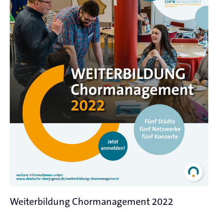
Weiterbildung Chormanagement 2022