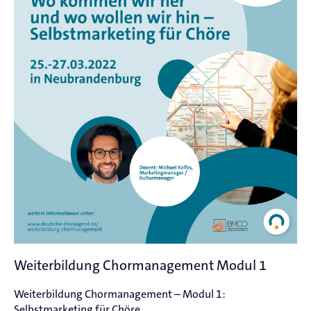
Weiterbildung Chormanagement Modul 1
Weiterbildung Chormanagement – Modul 1:
Selbstmarketing für Chöre