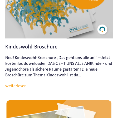
Kindeswohl-Broschüre
Neu! Kindeswohl-Broschüre „Das geht uns alle an!“ – Jetzt
kostenlos downloaden DAS GEHT UNS ALLE AN!Kinder- und
Jugendchöre als sichere Räume gestalten! Die neue
Broschüre zum Thema Kindeswohl ist da...
weiterlesen