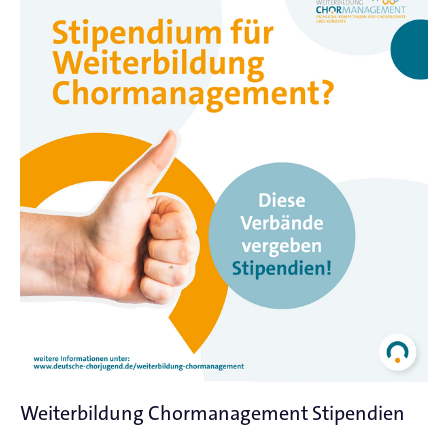
Weiterbildung Chormanagement Stipendien