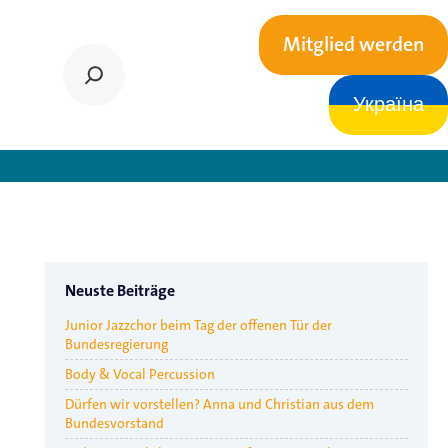
Mitglied werden
Україна
Chorfest
Neuste Beiträge
Junior Jazzchor beim Tag der offenen Tür der
Bundesregierung
Body & Vocal Percussion
Dürfen wir vorstellen? Anna und Christian aus dem
Bundesvorstand