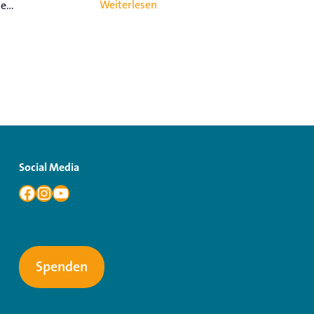
Weiterlesen
...
Social Media
Spenden