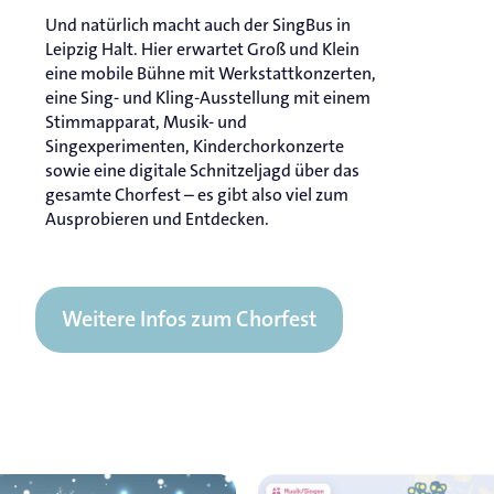
Und natürlich macht auch der SingBus in
Leipzig Halt. Hier erwartet Groß und Klein
eine mobile Bühne mit Werkstattkonzerten,
eine Sing- und Kling-Ausstellung mit einem
Stimmapparat, Musik- und
Singexperimenten, Kinderchorkonzerte
sowie eine digitale Schnitzeljagd über das
gesamte Chorfest – es gibt also viel zum
Ausprobieren und Entdecken.
Weitere Infos zum Chorfest