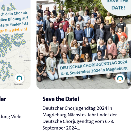
ler
Save the Date!
Deutscher Chorjugendtag 2024 in
Magdeburg Nächstes Jahr findet der
ldung Viele
Deutsche Chorjugendtag vom 6.-8.
September 2024...