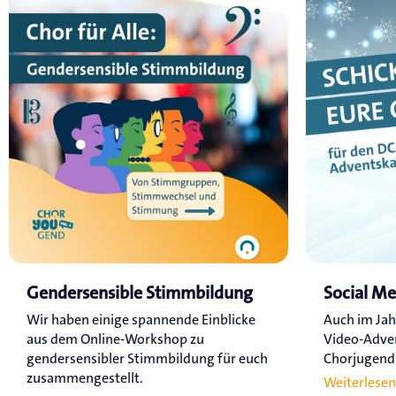
Gendersensible Stimmbildung
Social M
Wir haben einige spannende Einblicke
Auch im Jah
aus dem Online-Workshop zu
Video-Adve
gendersensibler Stimmbildung für euch
Chorjugend a
zusammengestellt.
Weiterlesen