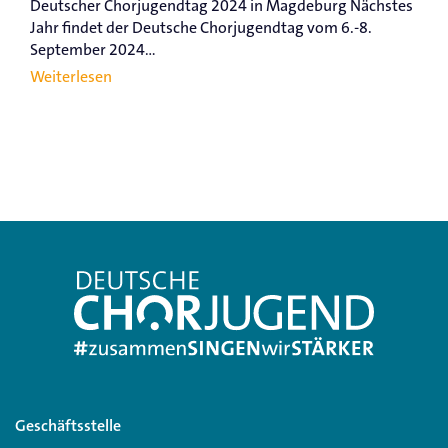
Deutscher Chorjugendtag 2024 in Magdeburg Nächstes
Jahr findet der Deutsche Chorjugendtag vom 6.-8.
September 2024...
Weiterlesen
Geschäftsstelle