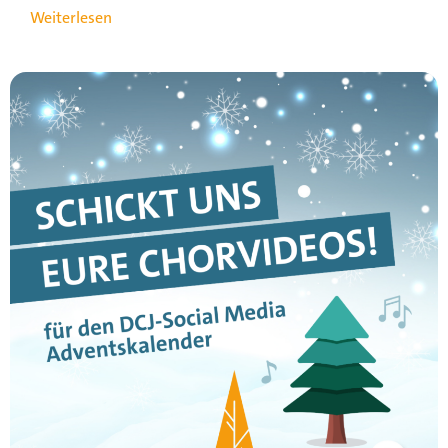
Weiterlesen