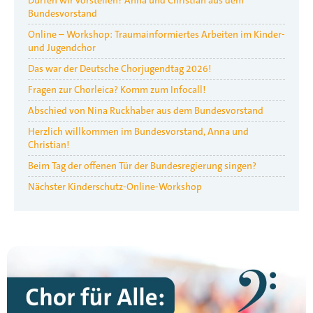
Bundesvorstand
Online – Workshop: Traumainformiertes Arbeiten im Kinder-
und Jugendchor
Das war der Deutsche Chorjugendtag 2026!
Fragen zur Chorleica? Komm zum Infocall!
Abschied von Nina Ruckhaber aus dem Bundesvorstand
Herzlich willkommen im Bundesvorstand, Anna und
Christian!
Beim Tag der offenen Tür der Bundesregierung singen?
Nächster Kinderschutz-Online-Workshop