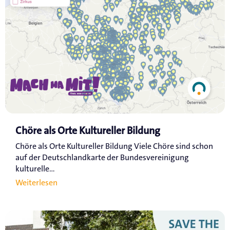
Chöre als Orte Kultureller Bildung
Chöre als Orte Kultureller Bildung Viele Chöre sind schon
auf der Deutschlandkarte der Bundesvereinigung
kulturelle...
Weiterlesen