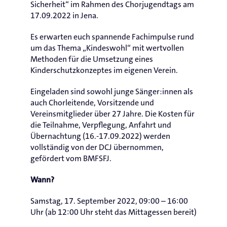
Sicherheit“ im Rahmen des Chorjugendtags am
17.09.2022 in Jena.
Es erwarten euch spannende Fachimpulse rund
um das Thema „Kindeswohl“ mit wertvollen
Methoden für die Umsetzung eines
Kinderschutzkonzeptes im eigenen Verein.
Eingeladen sind sowohl junge Sänger:innen als
auch Chorleitende, Vorsitzende und
Vereinsmitglieder über 27 Jahre. Die Kosten für
die Teilnahme, Verpflegung, Anfahrt und
Übernachtung (16.-17.09.2022) werden
vollständig von der DCJ übernommen,
gefördert vom BMFSFJ.
Wann?
Samstag, 17. September 2022, 09:00 – 16:00
Uhr (ab 12:00 Uhr steht das Mittagessen bereit)