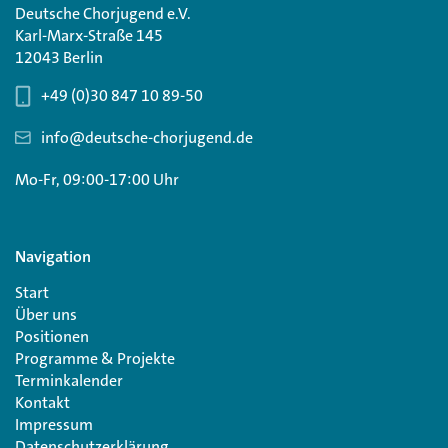
Deutsche Chorjugend e.V.
Karl-Marx-Straße 145
12043 Berlin
+49 (0)30 847 10 89-50
info@deutsche-chorjugend.de
Mo-Fr, 09:00-17:00 Uhr
Navigation
Start
Über uns
Positionen
Programme & Projekte
Terminkalender
Kontakt
Impressum
Datenschutzerklärung