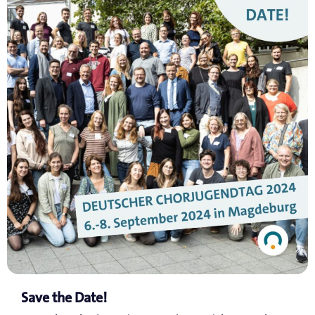
Save the Date!