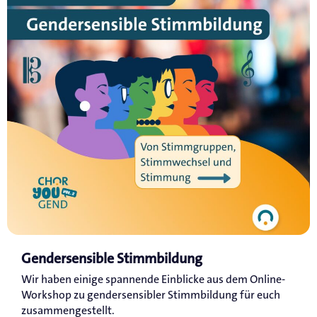
Gendersensible Stimmbildung
Wir haben einige spannende Einblicke aus dem Online-
Workshop zu gendersensibler Stimmbildung für euch
zusammengestellt.