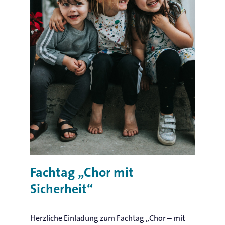
Fachtag „Chor mit
Sicherheit“
Herzliche Einladung zum Fachtag „Chor – mit