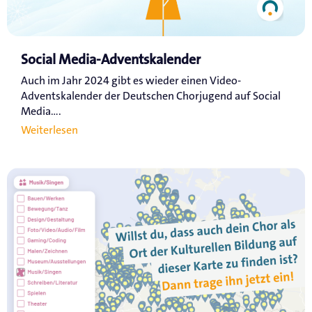
Social Media-Adventskalender
Auch im Jahr 2024 gibt es wieder einen Video-
Adventskalender der Deutschen Chorjugend auf Social
Media....
Weiterlesen