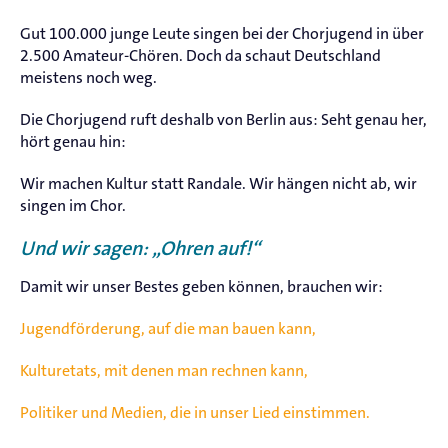
Gut 100.000 junge Leute singen bei der Chorjugend in über
2.500 Amateur-Chören. Doch da schaut Deutschland
meistens noch weg.
Die Chorjugend ruft deshalb von Berlin aus: Seht genau her,
hört genau hin:
Wir machen Kultur statt Randale. Wir hängen nicht ab, wir
singen im Chor.
Und wir sagen: „Ohren auf!“
Damit wir unser Bestes geben können, brauchen wir:
Jugendförderung, auf die man bauen kann,
Kulturetats, mit denen man rechnen kann,
Politiker und Medien, die in unser Lied einstimmen.