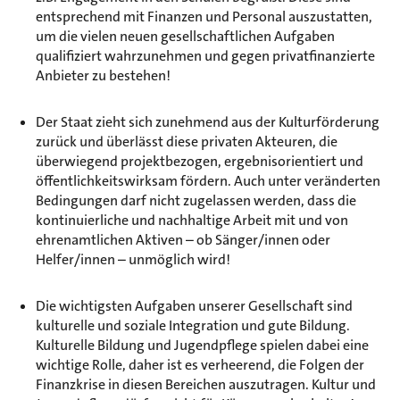
entsprechend mit Finanzen und Personal auszustatten,
um die vielen neuen gesellschaftlichen Aufgaben
qualifiziert wahrzunehmen und gegen privatfinanzierte
Anbieter zu bestehen!
Der Staat zieht sich zunehmend aus der Kulturförderung
zurück und überlässt diese privaten Akteuren, die
überwiegend projektbezogen, ergebnisorientiert und
öffentlichkeitswirksam fördern. Auch unter veränderten
Bedingungen darf nicht zugelassen werden, dass die
kontinuierliche und nachhaltige Arbeit mit und von
ehrenamtlichen Aktiven – ob Sänger/innen oder
Helfer/innen – unmöglich wird!
Die wichtigsten Aufgaben unserer Gesellschaft sind
kulturelle und soziale Integration und gute Bildung.
Kulturelle Bildung und Jugendpflege spielen dabei eine
wichtige Rolle, daher ist es verheerend, die Folgen der
Finanzkrise in diesen Bereichen auszutragen. Kultur und