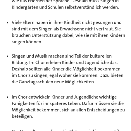
wie das Erlernen der Sprache. Deshalb muss Singen in
Kindergärten und Schulen selbstverständlich werden.
Viele Eltern haben in ihrer Kindheit nicht gesungen und
sind mit dem Singen als Erwachsene nicht vertraut. Sie
brauchen Unterstützung dabei, wie sie mit ihren Kindern
singen können.
Singen und Musik machen sind Teil der kulturellen
Bildung. Im Chor erleben Kinder und Jugendliche das.
Deshalb sollten alle Kinder die Möglichkeit bekommen
im Chor zu singen, egal woher sie kommen. Dazu bieten
die Ganztagsschulen neue Möglichkeiten.
Im Chor entwickeln Kinder und Jugendliche wichtige
Fähigkeiten für ihr späteres Leben. Dafür müssen sie die
Möglichkeit bekommen, sich an allen Entscheidungen zu
beteiligen.