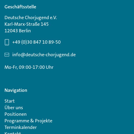
Geschäftsstelle
Deutsche Chorjugend e.V.
Karl-Marx-Straße 145
12043 Berlin
+49 (0)30 847 10 89-50
info@deutsche-chorjugend.de
Mo-Fr, 09:00-17:00 Uhr
Navigation
Start
Über uns
Positionen
Programme & Projekte
Terminkalender
Kontakt