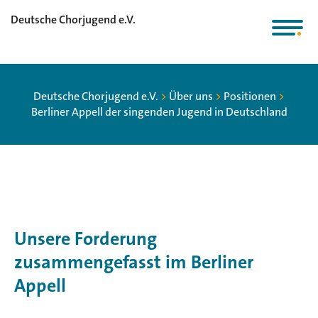
Deutsche Chorjugend e.V.
Deutsche Chorjugend e.V.
>
Über uns
>
Positionen
>
Berliner Appell der singenden Jugend in Deutschland
Unsere Forderung
zusammengefasst im Berliner
Appell