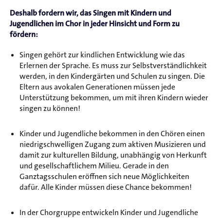
Deshalb fordern wir, das Singen mit Kindern und
Jugendlichen im Chor in jeder Hinsicht und Form zu
fördern:
Singen gehört zur kindlichen Entwicklung wie das
Erlernen der Sprache. Es muss zur Selbstverständlichkeit
werden, in den Kindergärten und Schulen zu singen. Die
Eltern aus avokalen Generationen müssen jede
Unterstützung bekommen, um mit ihren Kindern wieder
singen zu können!
Kinder und Jugendliche bekommen in den Chören einen
niedrigschwelligen Zugang zum aktiven Musizieren und
damit zur kulturellen Bildung, unabhängig von Herkunft
und gesellschaftlichem Milieu. Gerade in den
Ganztagsschulen eröffnen sich neue Möglichkeiten
dafür. Alle Kinder müssen diese Chance bekommen!
In der Chorgruppe entwickeln Kinder und Jugendliche