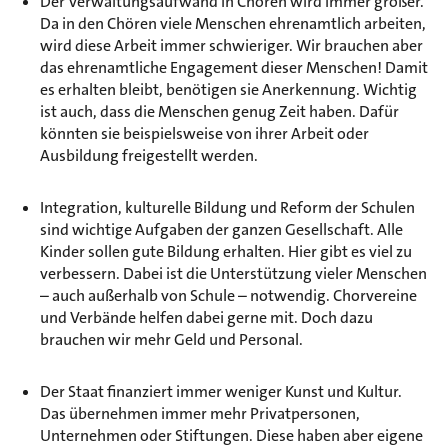
Der Verwaltungsaufwand in Chören wird immer größer.
Da in den Chören viele Menschen ehrenamtlich arbeiten,
wird diese Arbeit immer schwieriger. Wir brauchen aber
das ehrenamtliche Engagement dieser Menschen! Damit
es erhalten bleibt, benötigen sie Anerkennung. Wichtig
ist auch, dass die Menschen genug Zeit haben. Dafür
könnten sie beispielsweise von ihrer Arbeit oder
Ausbildung freigestellt werden.
Integration, kulturelle Bildung und Reform der Schulen
sind wichtige Aufgaben der ganzen Gesellschaft. Alle
Kinder sollen gute Bildung erhalten. Hier gibt es viel zu
verbessern. Dabei ist die Unterstützung vieler Menschen
– auch außerhalb von Schule – notwendig. Chorvereine
und Verbände helfen dabei gerne mit. Doch dazu
brauchen wir mehr Geld und Personal.
Der Staat finanziert immer weniger Kunst und Kultur.
Das übernehmen immer mehr Privatpersonen,
Unternehmen oder Stiftungen. Diese haben aber eigene