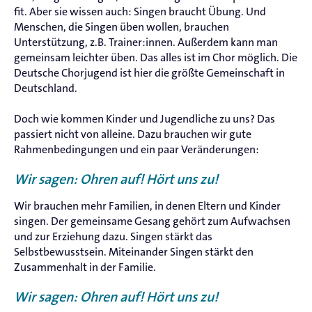
fit. Aber sie wissen auch: Singen braucht Übung. Und
Menschen, die Singen üben wollen, brauchen
Unterstützung, z.B. Trainer:innen. Außerdem kann man
gemeinsam leichter üben. Das alles ist im Chor möglich. Die
Deutsche Chorjugend ist hier die größte Gemeinschaft in
Deutschland.
Doch wie kommen Kinder und Jugendliche zu uns? Das
passiert nicht von alleine. Dazu brauchen wir gute
Rahmenbedingungen und ein paar Veränderungen:
Wir sagen: Ohren auf! Hört uns zu!
Wir brauchen mehr Familien, in denen Eltern und Kinder
singen. Der gemeinsame Gesang gehört zum Aufwachsen
und zur Erziehung dazu. Singen stärkt das
Selbstbewusstsein. Miteinander Singen stärkt den
Zusammenhalt in der Familie.
Wir sagen: Ohren auf! Hört uns zu!