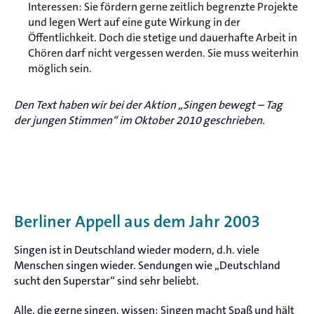
Interessen: Sie fördern gerne zeitlich begrenzte Projekte
und legen Wert auf eine gute Wirkung in der
Öffentlichkeit. Doch die stetige und dauerhafte Arbeit in
Chören darf nicht vergessen werden. Sie muss weiterhin
möglich sein.
Den Text haben wir bei der Aktion „Singen bewegt – Tag
der jungen Stimmen“ im Oktober 2010 geschrieben.
Berliner Appell aus dem Jahr 2003
Singen ist in Deutschland wieder modern, d.h. viele
Menschen singen wieder. Sendungen wie „Deutschland
sucht den Superstar“ sind sehr beliebt.
Alle, die gerne singen, wissen: Singen macht Spaß und hält