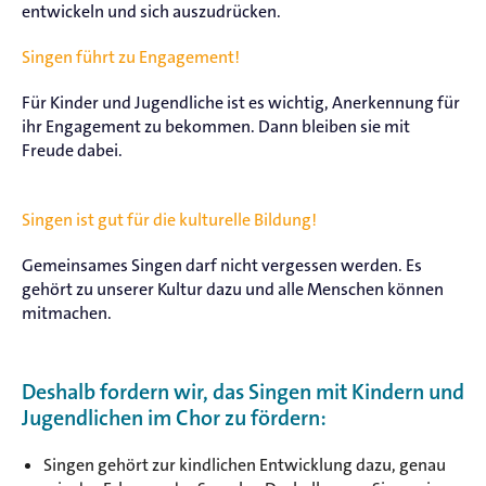
entwickeln und sich auszudrücken.
Singen führt zu Engagement!
Für Kinder und Jugendliche ist es wichtig, Anerkennung für
ihr Engagement zu bekommen. Dann bleiben sie mit
Freude dabei.
Singen ist gut für die kulturelle Bildung!
Gemeinsames Singen darf nicht vergessen werden. Es
gehört zu unserer Kultur dazu und alle Menschen können
mitmachen.
Deshalb fordern wir, das Singen mit Kindern und
Jugendlichen im Chor zu fördern:
Singen gehört zur kindlichen Entwicklung dazu, genau