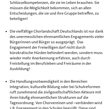
Schlüsselkompetenzen, die sie im Leben brauchen. Sie
müssen die Möglichkeit bekommen, sich an allen
Entscheidungen, die sie und ihre Gruppe betreffen, zu
beteiligen!
Die vielfältige Chorlandschaft Deutschlands ist nur dank
des unermesslichen ehrenamtlichen Engagements vieler
Bürgerinnen und Bürger so ausgeprägt. Das
Engagement der Freiwilligen darf nicht durch
bürokratische Hürden behindert werden, sondern muss
wieder mehr Anerkennung erfahren, auch durch
Freistellung im Berufsleben und Freiräume in der
Ausbildung!
Die Handlungsnotwendigkeit in den Bereichen
Integration, kulturelle Bildung oder bei Schulreformen
ruft zunehmend die zivilgesellschaftlichen Akteure mit
ihren häufig ehrenamtlichen Strukturen auf die
Tagesordnung. Von Chorvereinen und –verbänden wird
z.B. Engagement in den Schulen begrüßt. Diese sind