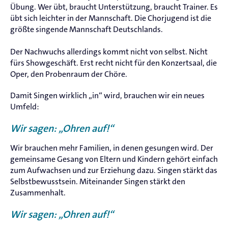
Übung. Wer übt, braucht Unterstützung, braucht Trainer. Es
übt sich leichter in der Mannschaft. Die Chorjugend ist die
größte singende Mannschaft Deutschlands.
Der Nachwuchs allerdings kommt nicht von selbst. Nicht
fürs Showgeschäft. Erst recht nicht für den Konzertsaal, die
Oper, den Probenraum der Chöre.
Damit Singen wirklich „in“ wird, brauchen wir ein neues
Umfeld:
Wir sagen: „Ohren auf!“
Wir brauchen mehr Familien, in denen gesungen wird. Der
gemeinsame Gesang von Eltern und Kindern gehört einfach
zum Aufwachsen und zur Erziehung dazu. Singen stärkt das
Selbstbewusstsein. Miteinander Singen stärkt den
Zusammenhalt.
Wir sagen: „Ohren auf!“