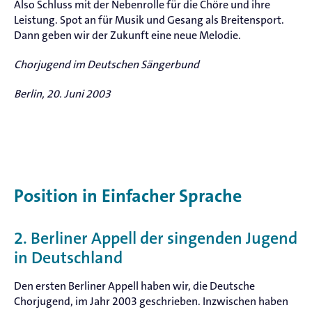
Also Schluss mit der Nebenrolle für die Chöre und ihre
Leistung. Spot an für Musik und Gesang als Breitensport.
Dann geben wir der Zukunft eine neue Melodie.
Chorjugend im Deutschen Sängerbund
Berlin, 20. Juni 2003
Position in Einfacher Sprache
2. Berliner Appell der singenden Jugend
in Deutschland
Den ersten Berliner Appell haben wir, die Deutsche
Chorjugend, im Jahr 2003 geschrieben. Inzwischen haben