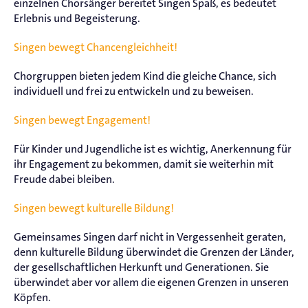
einzelnen Chorsänger bereitet Singen Spaß, es bedeutet
Erlebnis und Begeisterung.
Singen bewegt Chancengleichheit!
Chorgruppen bieten jedem Kind die gleiche Chance, sich
individuell und frei zu entwickeln und zu beweisen.
Singen bewegt Engagement!
Für Kinder und Jugendliche ist es wichtig, Anerkennung für
ihr Engagement zu bekommen, damit sie weiterhin mit
Freude dabei bleiben.
Singen bewegt kulturelle Bildung!
Gemeinsames Singen darf nicht in Vergessenheit geraten,
denn kulturelle Bildung überwindet die Grenzen der Länder,
der gesellschaftlichen Herkunft und Generationen. Sie
überwindet aber vor allem die eigenen Grenzen in unseren
Köpfen.