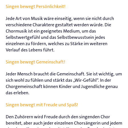
Singen bewegt Persönlichkeit!
Jede Art von Musik wäre einseitig, wenn sie nicht durch
verschiedene Charaktere gestaltet werden würde. Die
Chormusik ist ein geeignetes Medium, um das
Selbstwertgefühl und das Selbstbewusstsein jedes
einzelnen zu fördern, welches zu Stärke im weiteren
Verlauf des Lebens führt.
Singen bewegt Gemeinschaft!
Jeder Mensch braucht die Gemeinschaft. Sie ist wichtig, um
sich wohl zu fühlen und stärkt das „Wir-Gefühl“. In der
Chorgemeinschaft können Kinder und Jugendliche genau
das erleben.
Singen bewegt mit Freude und Spaß!
Den Zuhörern wird Freude durch den singenden Chor
bereitet, aber auch jeder einzelnen Chorsängerin und jedem