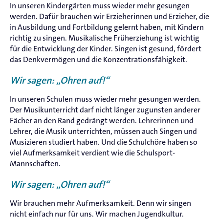
In unseren Kindergärten muss wieder mehr gesungen
werden. Dafür brauchen wir Erzieherinnen und Erzieher, die
in Ausbildung und Fortbildung gelernt haben, mit Kindern
richtig zu singen. Musikalische Früherziehung ist wichtig
für die Entwicklung der Kinder. Singen ist gesund, fördert
das Denkvermögen und die Konzentrationsfähigkeit.
Wir sagen: „Ohren auf!“
In unseren Schulen muss wieder mehr gesungen werden.
Der Musikunterricht darf nicht länger zugunsten anderer
Fächer an den Rand gedrängt werden. Lehrerinnen und
Lehrer, die Musik unterrichten, müssen auch Singen und
Musizieren studiert haben. Und die Schulchöre haben so
viel Aufmerksamkeit verdient wie die Schulsport-
Mannschaften.
Wir sagen: „Ohren auf!“
Wir brauchen mehr Aufmerksamkeit. Denn wir singen
nicht einfach nur für uns. Wir machen Jugendkultur.