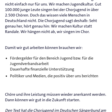
nicht einfach nur für uns. Wir machen Jugendkultur. Gut
100.000 junge Leute singen bei der Chorjugend in über
2.500 Chören. Doch das wissen viele Menschen in
Deutschland nicht. Die Chorjugend sagt deshalb: Seht
genau her, hört genau hin: Wir machen Kultur statt
Randale. Wir hängen nicht ab, wir singen im Chor.
Damit wir gut arbeiten können brauchen wir:
Fördergelder für den Bereich Jugend bzw. für die
Jugendverbandsarbeit
Dauerhafte finanzielle Unterstützung
Politiker und Medien, die positiv über uns berichten
Chöre und ihre Leistung müssen wieder anerkannt werden.
Dann können wir gut in die Zukunft starten.
Den Text hat die Chorjugend im Deutschen Sängerbund am