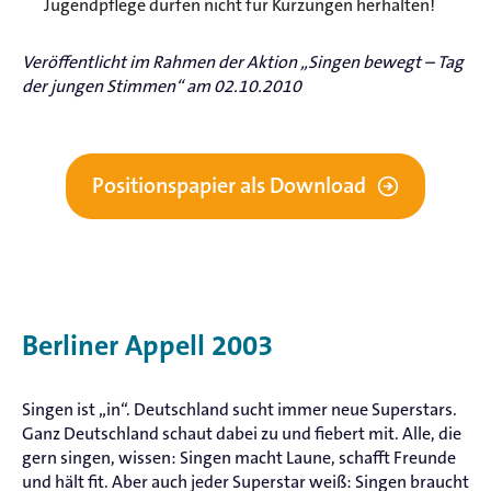
Jugendpflege dürfen nicht für Kürzungen herhalten!
Veröffentlicht im Rahmen der Aktion „Singen bewegt – Tag
der jungen Stimmen“ am 02.10.2010
Positionspapier als Download
Berliner Appell 2003
Singen ist „in“. Deutschland sucht immer neue Superstars.
Ganz Deutschland schaut dabei zu und fiebert mit. Alle, die
gern singen, wissen: Singen macht Laune, schafft Freunde
und hält fit. Aber auch jeder Superstar weiß: Singen braucht