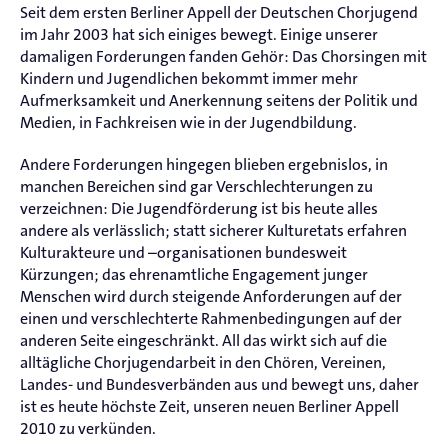
Seit dem ersten Berliner Appell der Deutschen Chorjugend
im Jahr 2003 hat sich einiges bewegt. Einige unserer
damaligen Forderungen fanden Gehör: Das Chorsingen mit
Kindern und Jugendlichen bekommt immer mehr
Aufmerksamkeit und Anerkennung seitens der Politik und
Medien, in Fachkreisen wie in der Jugendbildung.
Andere Forderungen hingegen blieben ergebnislos, in
manchen Bereichen sind gar Verschlechterungen zu
verzeichnen: Die Jugendförderung ist bis heute alles
andere als verlässlich; statt sicherer Kulturetats erfahren
Kulturakteure und –organisationen bundesweit
Kürzungen; das ehrenamtliche Engagement junger
Menschen wird durch steigende Anforderungen auf der
einen und verschlechterte Rahmenbedingungen auf der
anderen Seite eingeschränkt. All das wirkt sich auf die
alltägliche Chorjugendarbeit in den Chören, Vereinen,
Landes- und Bundesverbänden aus und bewegt uns, daher
ist es heute höchste Zeit, unseren neuen Berliner Appell
2010 zu verkünden.