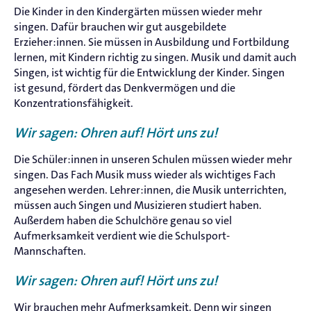
Die Kinder in den Kindergärten müssen wieder mehr
singen. Dafür brauchen wir gut ausgebildete
Erzieher:innen. Sie müssen in Ausbildung und Fortbildung
lernen, mit Kindern richtig zu singen. Musik und damit auch
Singen, ist wichtig für die Entwicklung der Kinder. Singen
ist gesund, fördert das Denkvermögen und die
Konzentrationsfähigkeit.
Wir sagen: Ohren auf! Hört uns zu!
Die Schüler:innen in unseren Schulen müssen wieder mehr
singen. Das Fach Musik muss wieder als wichtiges Fach
angesehen werden. Lehrer:innen, die Musik unterrichten,
müssen auch Singen und Musizieren studiert haben.
Außerdem haben die Schulchöre genau so viel
Aufmerksamkeit verdient wie die Schulsport-
Mannschaften.
Wir sagen: Ohren auf! Hört uns zu!
Wir brauchen mehr Aufmerksamkeit. Denn wir singen