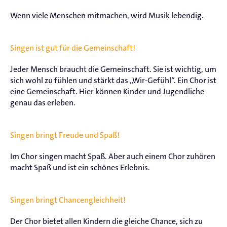
Wenn viele Menschen mitmachen, wird Musik lebendig.
Singen ist gut für die Gemeinschaft!
Jeder Mensch braucht die Gemeinschaft. Sie ist wichtig, um
sich wohl zu fühlen und stärkt das „Wir-Gefühl“. Ein Chor ist
eine Gemeinschaft. Hier können Kinder und Jugendliche
genau das erleben.
Singen bringt Freude und Spaß!
Im Chor singen macht Spaß. Aber auch einem Chor zuhören
macht Spaß und ist ein schönes Erlebnis.
Singen bringt Chancengleichheit!
Der Chor bietet allen Kindern die gleiche Chance, sich zu