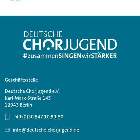
Geschäftsstelle
Deutsche Chorjugend e.V.
Karl-Marx-Straße 145
12043 Berlin
+49 (0)30 847 10 89-50
info@deutsche-chorjugend.de