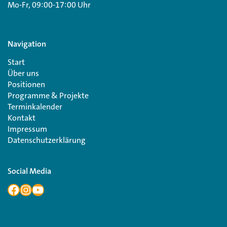
Mo-Fr, 09:00-17:00 Uhr
Navigation
Start
Über uns
Positionen
Programme & Projekte
Terminkalender
Kontakt
Impressum
Datenschutzerklärung
Social Media