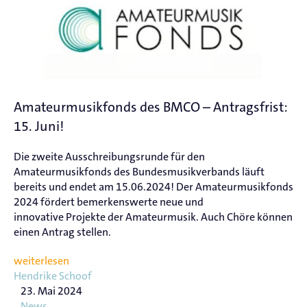
Amateurmusikfonds des BMCO – Antragsfrist:
15. Juni!
Die zweite Ausschreibungsrunde für den
Amateurmusikfonds des Bundesmusikverbands läuft
bereits und endet am 15.06.2024! Der Amateurmusikfonds
2024 fördert bemerkenswerte neue und
innovative Projekte der Amateurmusik. Auch Chöre können
einen Antrag stellen.
weiterlesen
Hendrike Schoof
23. Mai 2024
News