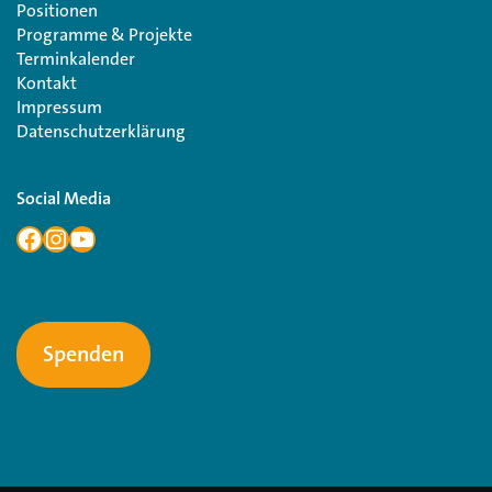
Positionen
Programme & Projekte
Terminkalender
Kontakt
Impressum
Datenschutzerklärung
Social Media
Spenden