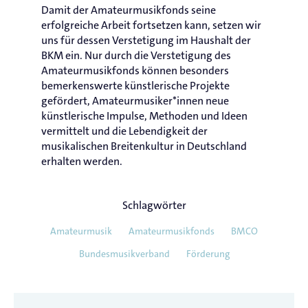
Damit der Amateurmusikfonds seine
erfolgreiche Arbeit fortsetzen kann, setzen wir
uns für dessen Verstetigung im Haushalt der
BKM ein. Nur durch die Verstetigung des
Amateurmusikfonds können besonders
bemerkenswerte künstlerische Projekte
gefördert, Amateurmusiker*innen neue
künstlerische Impulse, Methoden und Ideen
vermittelt und die Lebendigkeit der
musikalischen Breitenkultur in Deutschland
erhalten werden.
Schlagwörter
Amateurmusik
Amateurmusikfonds
BMCO
Bundesmusikverband
Förderung