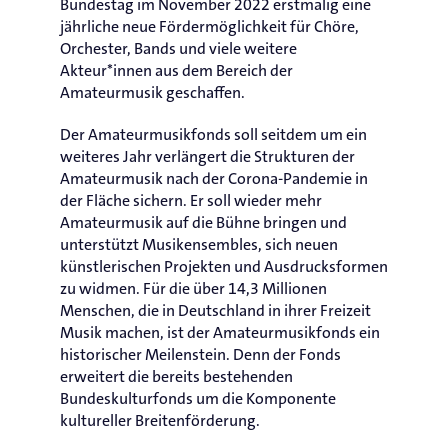
Bundestag im November 2022 erstmalig eine
jährliche neue Fördermöglichkeit für Chöre,
Orchester, Bands und viele weitere
Akteur*innen aus dem Bereich der
Amateurmusik geschaffen.
Der Amateurmusikfonds soll seitdem um ein
weiteres Jahr verlängert die Strukturen der
Amateurmusik nach der Corona-Pandemie in
der Fläche sichern. Er soll wieder mehr
Amateurmusik auf die Bühne bringen und
unterstützt Musikensembles, sich neuen
künstlerischen Projekten und Ausdrucksformen
zu widmen. Für die über 14,3 Millionen
Menschen, die in Deutschland in ihrer Freizeit
Musik machen, ist der Amateurmusikfonds ein
historischer Meilenstein. Denn der Fonds
erweitert die bereits bestehenden
Bundeskulturfonds um die Komponente
kultureller Breitenförderung.