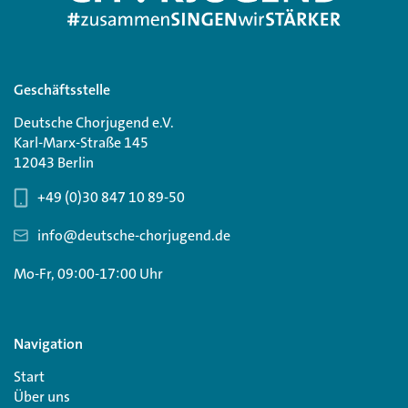
Geschäftsstelle
Deutsche Chorjugend e.V.
Karl-Marx-Straße 145
12043 Berlin
+49 (0)30 847 10 89-50
info@deutsche-chorjugend.de
Mo-Fr, 09:00-17:00 Uhr
Navigation
Start
Über uns