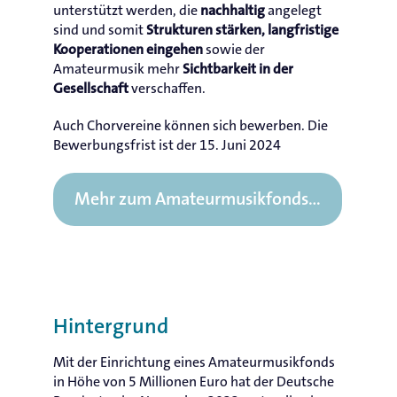
unterstützt werden, die
angelegt
nachhaltig
sind und somit
Strukturen stärken, langfristige
sowie der
Kooperationen eingehen
Amateurmusik mehr
Sichtbarkeit in der
verschaffen.
Gesellschaft
Auch Chorvereine können sich bewerben. Die
Bewerbungsfrist ist der 15. Juni 2024
Mehr zum Amateurmusikfonds…
Hintergrund
Mit der Einrichtung eines Amateurmusikfonds
in Höhe von 5 Millionen Euro hat der Deutsche