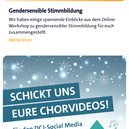
Gendersensible Stimmbildung
Wir haben einige spannende Einblicke aus dem Online-
Workshop zu gendersensibler Stimmbildung für euch
zusammengestellt.
Weiterlesen