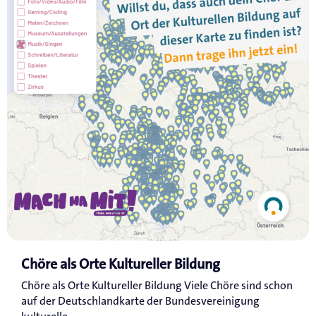
Chöre als Orte Kultureller Bildung
Chöre als Orte Kultureller Bildung Viele Chöre sind schon
auf der Deutschlandkarte der Bundesvereinigung