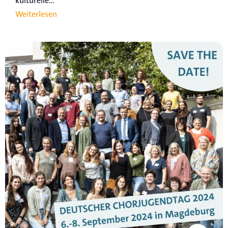
kulturelle...
Weiterlesen