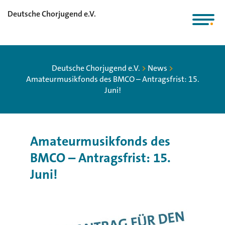
Deutsche Chorjugend e.V.
Deutsche Chorjugend e.V.
>
News
>
Amateurmusikfonds des BMCO – Antragsfrist: 15.
Juni!
Amateurmusikfonds des
BMCO – Antragsfrist: 15.
Juni!