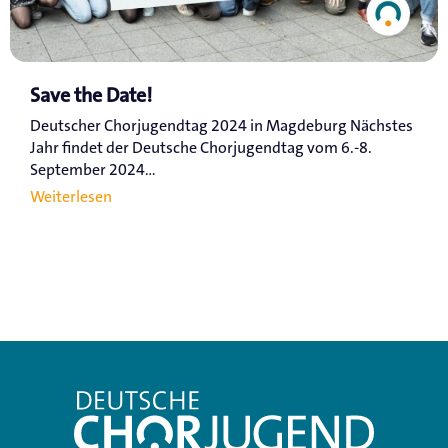
Save the Date!
Deutscher Chorjugendtag 2024 in Magdeburg Nächstes
Jahr findet der Deutsche Chorjugendtag vom 6.-8.
September 2024...
Weiterlesen