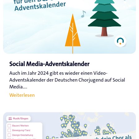
Social Media-Adventskalender
Auch im Jahr 2024 gibt es wieder einen Video-
Adventskalender der Deutschen Chorjugend auf Social
Media....
Weiterlesen