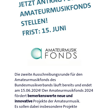
Die zweite Ausschreibungsrunde für den
Amateurmusikfonds des
Bundesmusikverbands läuft bereits und endet
am 15.06.2024! Der Amateurmusikfonds 2024
fördert
bemerkenswerte neue und
Projekte der Amateurmusik.
innovative
Es sollen dabei insbesondere Projekte