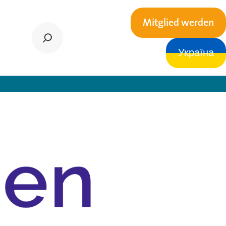
Mitglied werden
Україна