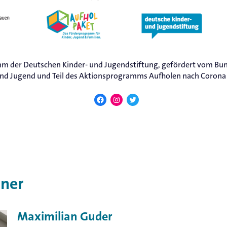
m der Deutschen Kinder- und Jugendstiftung, gefördert vom Bu
 und Jugend und Teil des Aktionsprogramms Aufholen nach Corona
Facebook
Instagram
Twitter
ner
Maximilian Guder