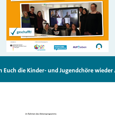
h Euch die Kinder- und Jugendchöre wieder