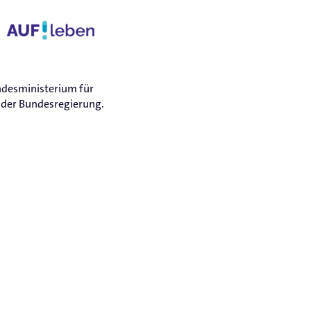
ndesministerium für
 der Bundesregierung.