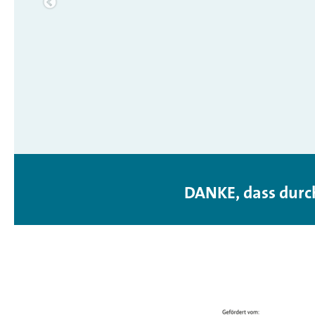
DANKE, dass durc