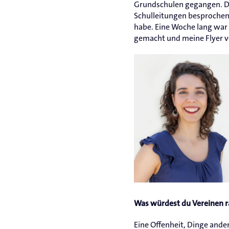
Grundschulen gegangen. Do
Schulleitungen besprochen.
habe. Eine Woche lang war 
gemacht und meine Flyer ver
Was würdest du Vereinen ra
Eine Offenheit, Dinge ander