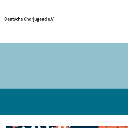
Deutsche Chorjugend e.V.