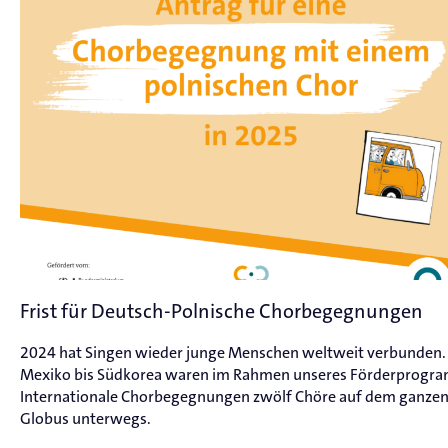
Frist für Deutsch-Polnische Chorbegegnungen
2024 hat Singen wieder junge Menschen weltweit verbunden.
Mexiko bis Südkorea waren im Rahmen unseres Förderprogr
Internationale Chorbegegnungen zwölf Chöre auf dem ganze
Globus unterwegs.