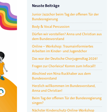
Neuste Beiträge
Junior Jazzchor beim Tag der offenen Tür der
Bundesregierung
Body & Vocal Percussion
Dürfen wir vorstellen? Anna und Christian aus
dem Bundesvorstand
Online – Workshop: Traumainformiertes
Arbeiten im Kinder- und Jugendchor
Das war der Deutsche Chorjugendtag 2026!
Fragen zur Chorleica? Komm zum Infocall!
Abschied von Nina Ruckhaber aus dem
Bundesvorstand
Herzlich willkommen im Bundesvorstand,
Anna und Christian!
Beim Tag der offenen Tür der Bundesregierung
singen?
Nächster Kinderschutz-Online-Workshop