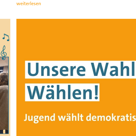
weiterlesen