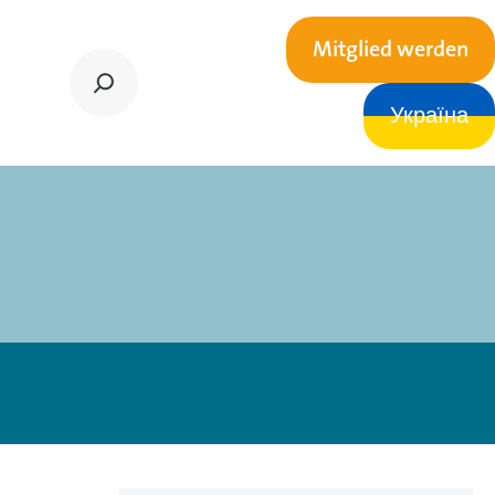
Mitglied werden
Україна