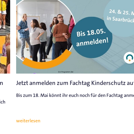
in
Jetzt anmelden zum Fachtag Kinderschutz au
Bis zum 18. Mai könnt ihr euch noch für den Fachtag anm
ich
weiterlesen