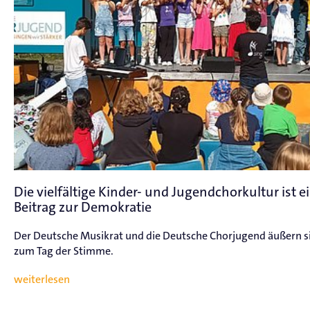
Die vielfältige Kinder- und Jugendchorkultur ist e
Beitrag zur Demokratie
Der Deutsche Musikrat und die Deutsche Chorjugend äußern s
zum Tag der Stimme.
weiterlesen