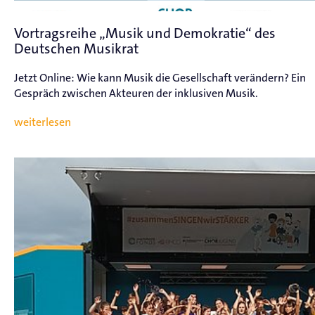
Vortragsreihe „Musik und Demokratie“ des
Deutschen Musikrat
Jetzt Online: Wie kann Musik die Gesellschaft verändern? Ein
Gespräch zwischen Akteuren der inklusiven Musik.
weiterlesen