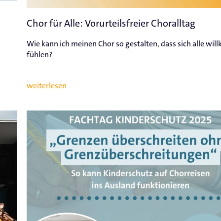
Chor für Alle: Vorurteilsfreier Choralltag
Wie kann ich meinen Chor so gestalten, dass sich alle wi
fühlen?
weiterlesen