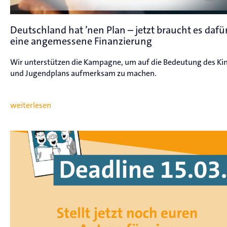
Deutschland hat ’nen Plan – jetzt braucht es dafü
eine angemessene Finanzierung
Wir unterstützen die Kampagne, um auf die Bedeutung des Ki
und Jugendplans aufmerksam zu machen.
weiterlesen