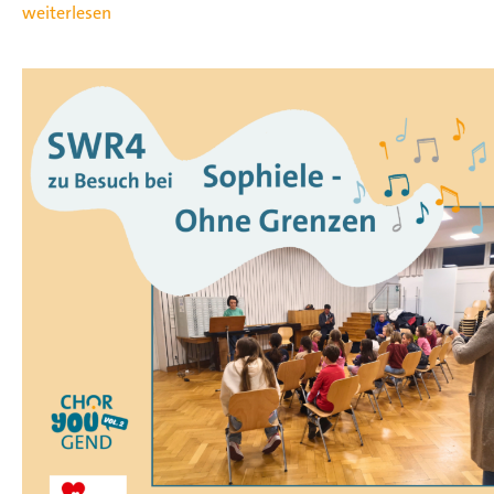
weiterlesen