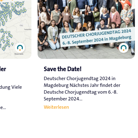
ler
Save the Date!
Deutscher Chorjugendtag 2024 in
Magdeburg Nächstes Jahr findet der
ldung Viele
Deutsche Chorjugendtag vom 6.-8.
September 2024...
Weiterlesen
...