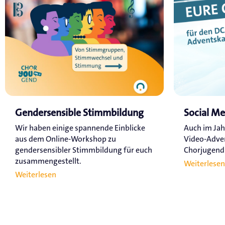
Gendersensible Stimmbildung
Social M
Wir haben einige spannende Einblicke
Auch im Jah
aus dem Online-Workshop zu
Video-Adve
gendersensibler Stimmbildung für euch
Chorjugend a
zusammengestellt.
Weiterlesen
Weiterlesen