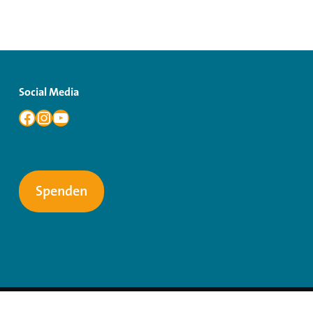
Social Media
Spenden