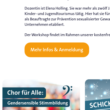
Dozentin ist Elena Holling. Sie war mehr als zwölf
Kinder- und Jugendtourismus tätig. Hier hat sie f
als Beauftragte zur Prävention sexualisierter Gew
Unternehmen etabliert.
Der Workshop findet im Rahmen unserer kostenfrei
Mehr Infos & Anmeldung