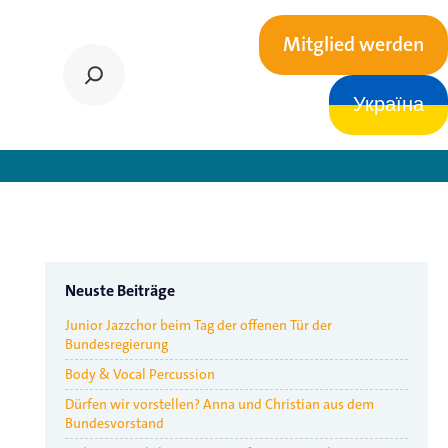
Mitglied werden
Україна
eisen und internationaler Austausch
Neuste Beiträge
Junior Jazzchor beim Tag der offenen Tür der
Bundesregierung
Body & Vocal Percussion
Dürfen wir vorstellen? Anna und Christian aus dem
Bundesvorstand