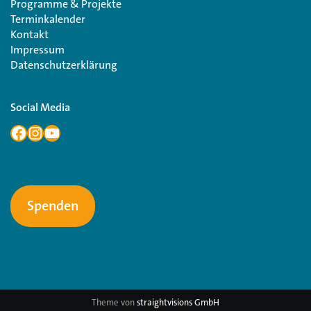
Programme & Projekte
Terminkalender
Kontakt
Impressum
Datenschutzerklärung
Social Media
Spenden
Theme von
straightvisions GmbH