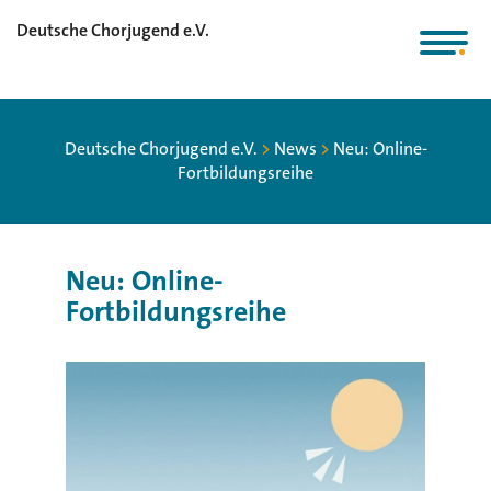
Deutsche Chorjugend e.V.
Deutsche Chorjugend e.V.
>
News
>
Neu: Online-
Fortbildungsreihe
Neu: Online-
Fortbildungsreihe