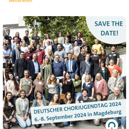
Weiterlesen