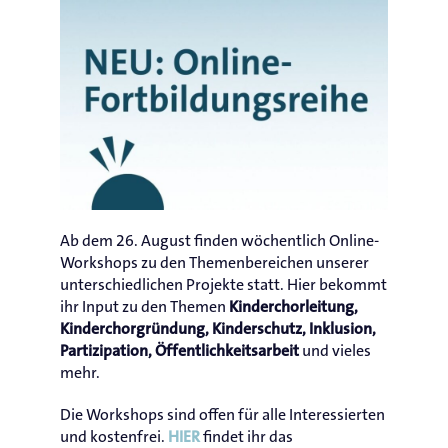
Ab dem 26. August finden wöchentlich Online-
Workshops zu den Themenbereichen unserer
unterschiedlichen Projekte statt. Hier bekommt
ihr Input zu den Themen
Kinderchorleitung,
Kinderchorgründung, Kinderschutz, Inklusion,
und vieles
Partizipation, Öffentlichkeitsarbeit
mehr.
Die Workshops sind offen für alle Interessierten
und kostenfrei.
findet ihr das
HIER