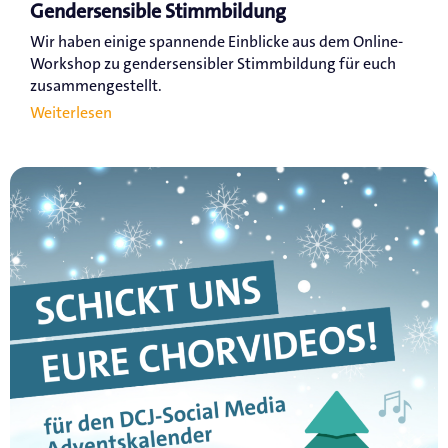
Gendersensible Stimmbildung
Wir haben einige spannende Einblicke aus dem Online-
Workshop zu gendersensibler Stimmbildung für euch
zusammengestellt.
Weiterlesen