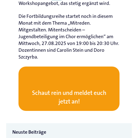
Workshopangebot, das stetig ergänzt wird.
Die Fortbildungsreihe startet noch in diesem
Monat mit dem Thema „Mitreden.
Mitgestalten. Mitentscheiden –
Jugendbeteiligung im Chor ermöglichen“ am
Mittwoch, 27.08.2025 von 19:00 bis 20:30 Uhr.
Dozentinnen sind Carolin Stein und Doro
Szczyrba.
Schaut rein und meldet euch
jetzt an!
Neuste Beiträge