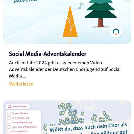
Social Media-Adventskalender
Auch im Jahr 2024 gibt es wieder einen Video-
Adventskalender der Deutschen Chorjugend auf Social
Media....
Weiterlesen