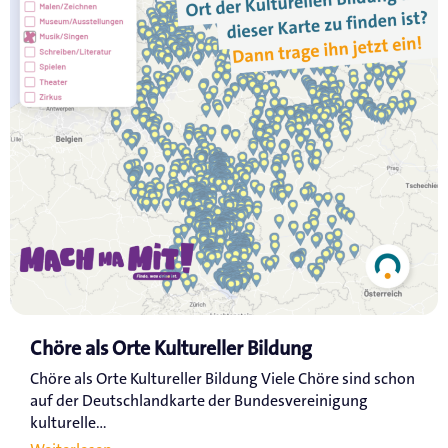
Chöre als Orte Kultureller Bildung
Chöre als Orte Kultureller Bildung Viele Chöre sind schon
auf der Deutschlandkarte der Bundesvereinigung
kulturelle...