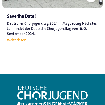
Save the Date!
Deutscher Chorjugendtag 2024 in Magdeburg Nächstes
Jahr findet der Deutsche Chorjugendtag vom 6.-8.
September 2024...
Weiterlesen