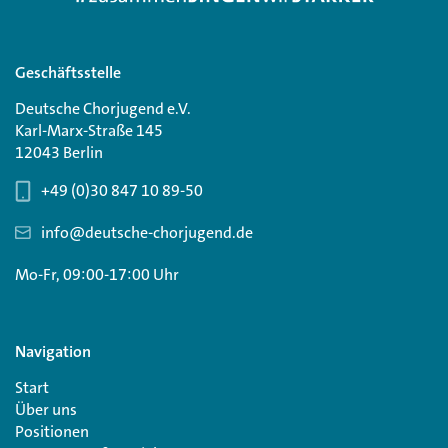
Geschäftsstelle
Deutsche Chorjugend e.V.
Karl-Marx-Straße 145
12043 Berlin
+49 (0)30 847 10 89-50
info@deutsche-chorjugend.de
Mo-Fr, 09:00-17:00 Uhr
Navigation
Start
Über uns
Positionen