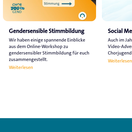
Gendersensible Stimmbildung
Social M
Wir haben einige spannende Einblicke
Auch im Jah
aus dem Online-Workshop zu
Video-Adve
gendersensibler Stimmbildung für euch
Chorjugend a
zusammengestellt.
Weiterlesen
Weiterlesen