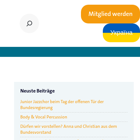
Mitglied werden
Україна
pendien
Neuste Beiträge
Junior Jazzchor beim Tag der offenen Tür der
Bundesregierung
Body & Vocal Percussion
Dürfen wir vorstellen? Anna und Christian aus dem
Bundesvorstand