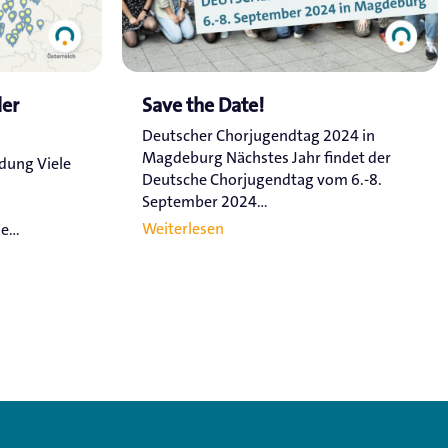
ler
Save the Date!
Deutscher Chorjugendtag 2024 in
Magdeburg Nächstes Jahr findet der
ldung Viele
Deutsche Chorjugendtag vom 6.-8.
September 2024...
Weiterlesen
...