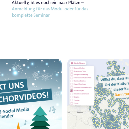
Aktuell gibt es noch ein paar Plätze –
Anmeldung für das Modul oder für das
komplette Seminar