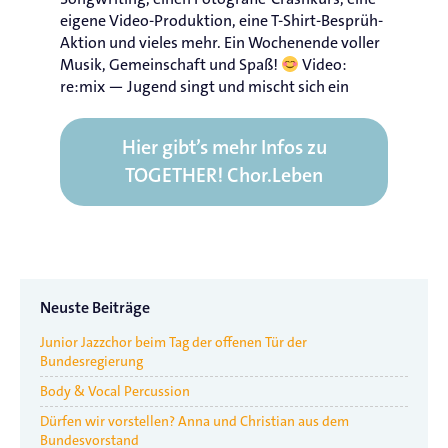
eigene Video-Produktion, eine T-Shirt-Besprüh-
Aktion und vieles mehr. Ein Wochenende voller
Musik, Gemeinschaft und Spaß!
Video:
re:mix — Jugend singt und mischt sich ein
Hier gibt’s mehr Infos zu
TOGETHER! Chor.Leben
Neuste Beiträge
Junior Jazzchor beim Tag der offenen Tür der
Bundesregierung
Body & Vocal Percussion
Dürfen wir vorstellen? Anna und Christian aus dem
Bundesvorstand