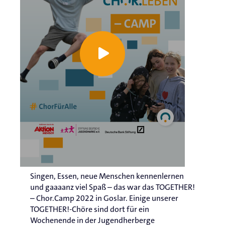
Singen, Essen, neue Menschen kennenlernen
und gaaaanz viel Spaß – das war das TOGETHER!
– Chor.Camp 2022 in Goslar. Einige unserer
TOGETHER!-Chöre sind dort für ein
Wochenende in der Jugendherberge