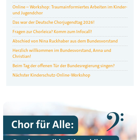
Online – Workshop: Traumainformiertes Arbeiten im Kinder-
und Jugendchor
Das war der Deutsche Chorjugendtag 2026!
Fragen zur Chorleica? Komm zum Infocall!
Abschied von Nina Ruckhaber aus dem Bundesvorstand
Herzlich willkommen im Bundesvorstand, Anna und
Christian!
Beim Tag der offenen Tür der Bundesregierung singen?
Nächster Kinderschutz-Online-Workshop