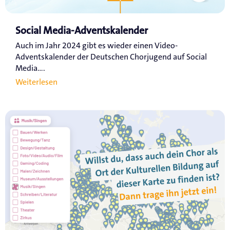
Social Media-Adventskalender
Auch im Jahr 2024 gibt es wieder einen Video-
Adventskalender der Deutschen Chorjugend auf Social
Media....
Weiterlesen