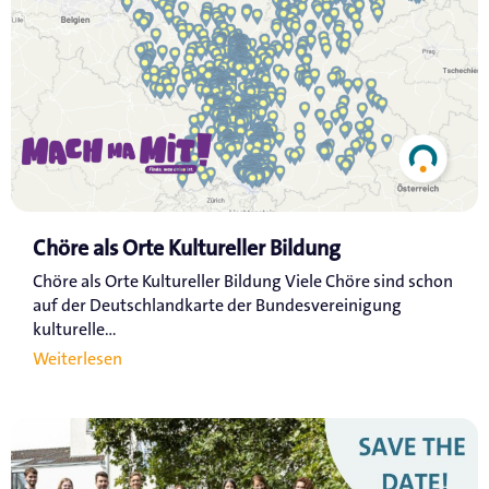
Chöre als Orte Kultureller Bildung
Chöre als Orte Kultureller Bildung Viele Chöre sind schon
auf der Deutschlandkarte der Bundesvereinigung
kulturelle...
Weiterlesen