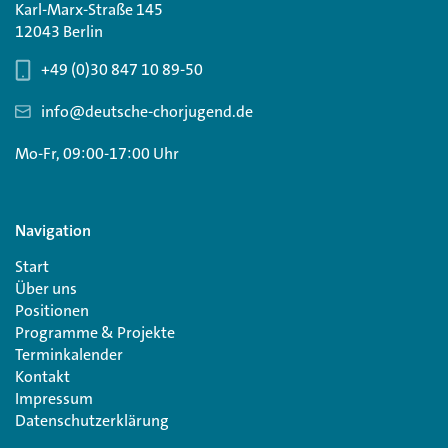
Karl-Marx-Straße 145
12043 Berlin
+49 (0)30 847 10 89-50
info@deutsche-chorjugend.de
Mo-Fr, 09:00-17:00 Uhr
Navigation
Start
Über uns
Positionen
Programme & Projekte
Terminkalender
Kontakt
Impressum
Datenschutzerklärung