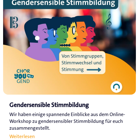
Gendersensible Stimmbildung
Wir haben einige spannende Einblicke aus dem Online-
Workshop zu gendersensibler Stimmbildung für euch
zusammengestellt.
Weiterlesen