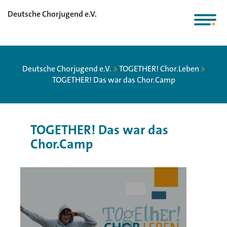
Deutsche Chorjugend e.V.
Deutsche Chorjugend e.V.
>
TOGETHER! Chor.Leben
>
TOGETHER! Das war das Chor.Camp
TOGETHER! Das war das
Chor.Camp