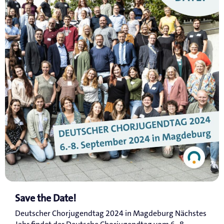
Save the Date!
Deutscher Chorjugendtag 2024 in Magdeburg Nächstes