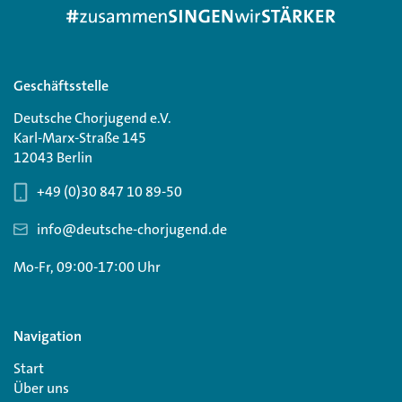
Geschäftsstelle
Deutsche Chorjugend e.V.
Karl-Marx-Straße 145
12043 Berlin
+49 (0)30 847 10 89-50
info@deutsche-chorjugend.de
Mo-Fr, 09:00-17:00 Uhr
Navigation
Start
Über uns