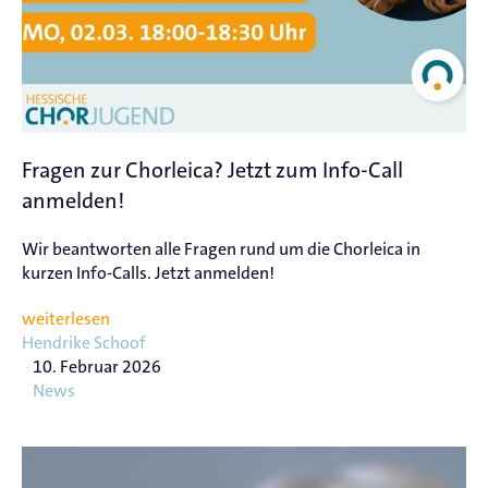
Fragen zur Chorleica? Jetzt zum Info-Call
anmelden!
Wir beantworten alle Fragen rund um die Chorleica in
kurzen Info-Calls. Jetzt anmelden!
weiterlesen
Hendrike Schoof
10. Februar 2026
News