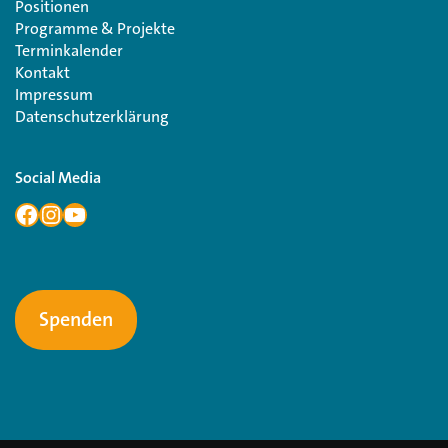
Positionen
Programme & Projekte
Terminkalender
Kontakt
Impressum
Datenschutzerklärung
Social Media
Spenden