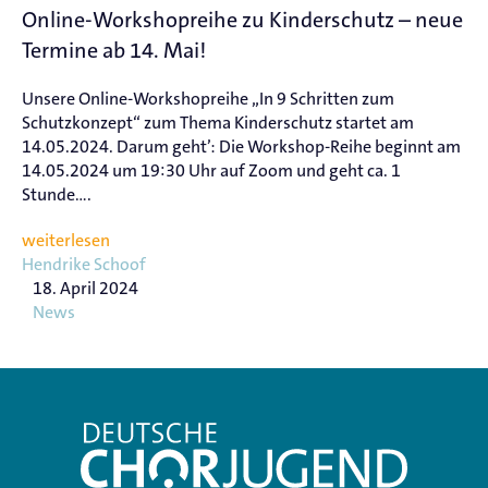
Online-Workshopreihe zu Kinderschutz – neue
Termine ab 14. Mai!
Unsere Online-Workshopreihe „In 9 Schritten zum
Schutzkonzept“ zum Thema Kinderschutz startet am
14.05.2024. Darum geht’: Die Workshop-Reihe beginnt am
14.05.2024 um 19:30 Uhr auf Zoom und geht ca. 1
Stunde....
weiterlesen
Hendrike Schoof
18. April 2024
News