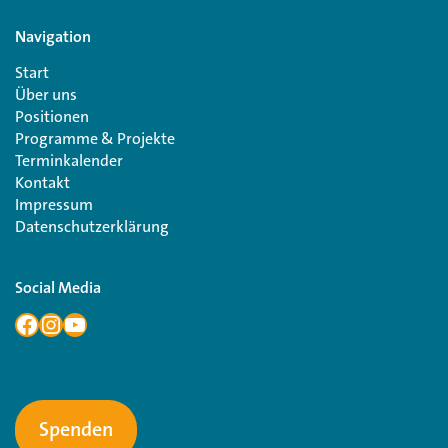
Navigation
Start
Über uns
Positionen
Programme & Projekte
Terminkalender
Kontakt
Impressum
Datenschutzerklärung
Social Media
Spenden