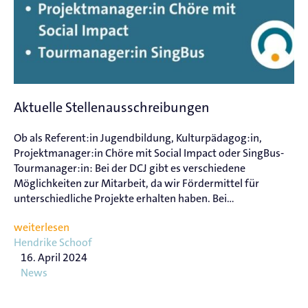
Aktuelle Stellenausschreibungen
Ob als Referent:in Jugendbildung, Kulturpädagog:in,
Projektmanager:in Chöre mit Social Impact oder SingBus-
Tourmanager:in: Bei der DCJ gibt es verschiedene
Möglichkeiten zur Mitarbeit, da wir Fördermittel für
unterschiedliche Projekte erhalten haben. Bei...
weiterlesen
Hendrike Schoof
16. April 2024
News