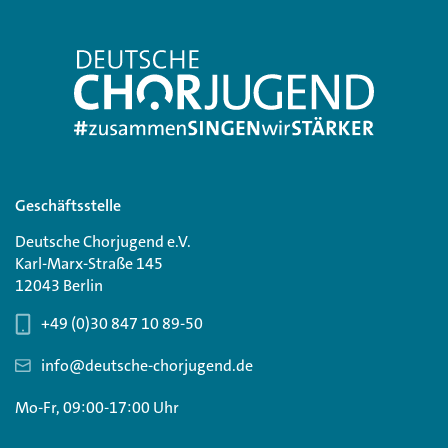
Geschäftsstelle
Deutsche Chorjugend e.V.
Karl-Marx-Straße 145
12043 Berlin
+49 (0)30 847 10 89-50
info@deutsche-chorjugend.de
Mo-Fr, 09:00-17:00 Uhr