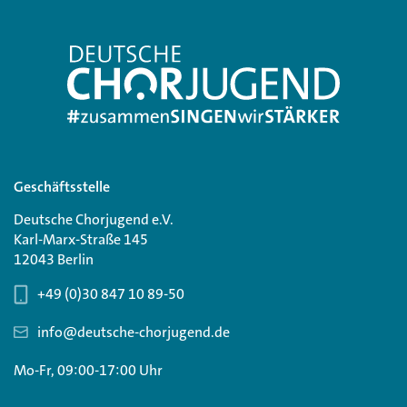
Geschäftsstelle
Deutsche Chorjugend e.V.
Karl-Marx-Straße 145
12043 Berlin
+49 (0)30 847 10 89-50
info@deutsche-chorjugend.de
Mo-Fr, 09:00-17:00 Uhr