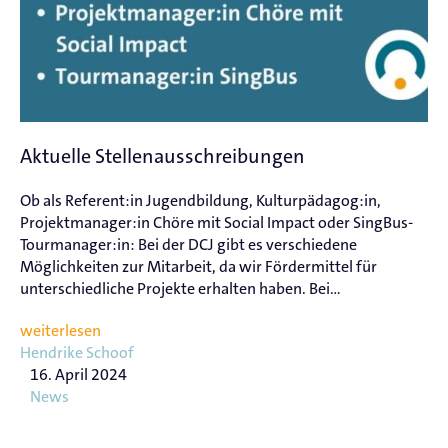
Aktuelle Stellenausschreibungen
Ob als Referent:in Jugendbildung, Kulturpädagog:in,
Projektmanager:in Chöre mit Social Impact oder SingBus-
Tourmanager:in: Bei der DCJ gibt es verschiedene
Möglichkeiten zur Mitarbeit, da wir Fördermittel für
unterschiedliche Projekte erhalten haben. Bei...
weiterlesen
Hendrike Schoof
16. April 2024
News