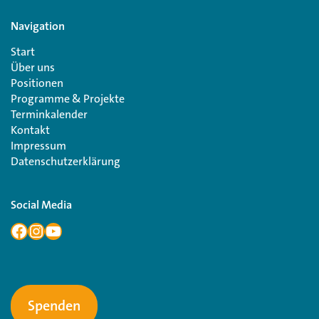
Navigation
Start
Über uns
Positionen
Programme & Projekte
Terminkalender
Kontakt
Impressum
Datenschutzerklärung
Social Media
Spenden