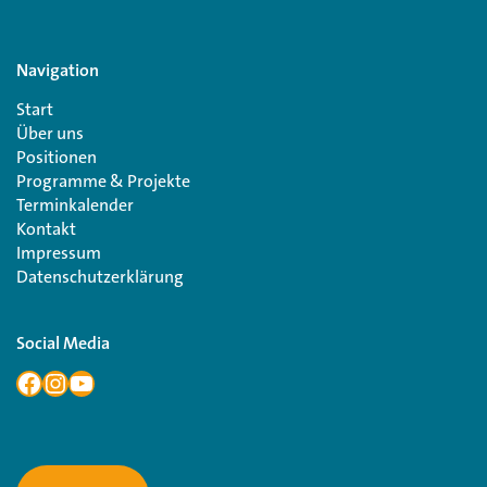
Navigation
Start
Über uns
Positionen
Programme & Projekte
Terminkalender
Kontakt
Impressum
Datenschutzerklärung
Social Media