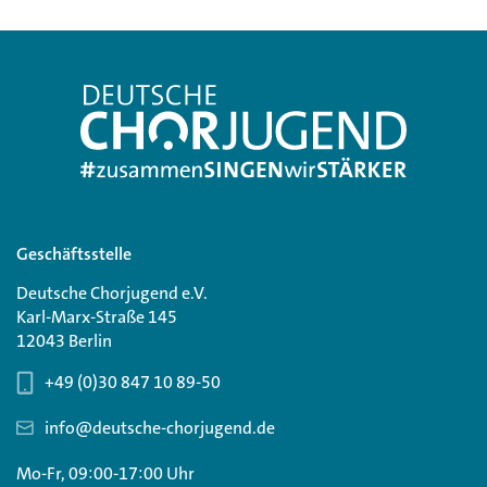
Geschäftsstelle
Deutsche Chorjugend e.V.
Karl-Marx-Straße 145
12043 Berlin
+49 (0)30 847 10 89-50
info@deutsche-chorjugend.de
Mo-Fr, 09:00-17:00 Uhr