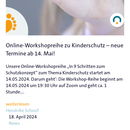
Online-Workshopreihe zu Kinderschutz – neue
Termine ab 14. Mai!
Unsere Online-Workshopreihe „In 9 Schritten zum
Schutzkonzept“ zum Thema Kinderschutz startet am
14.05.2024. Darum geht’: Die Workshop-Reihe beginnt am
14.05.2024 um 19:30 Uhr auf Zoom und geht ca. 1
Stunde....
weiterlesen
Hendrike Schoof
18. April 2024
News