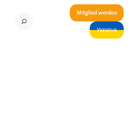
Mitglied werden
Україна