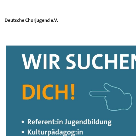
Deutsche Chorjugend e.V.