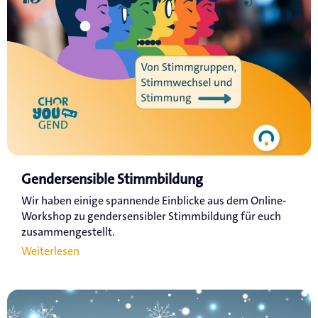
Gendersensible Stimmbildung
Wir haben einige spannende Einblicke aus dem Online-
Workshop zu gendersensibler Stimmbildung für euch
zusammengestellt.
Weiterlesen