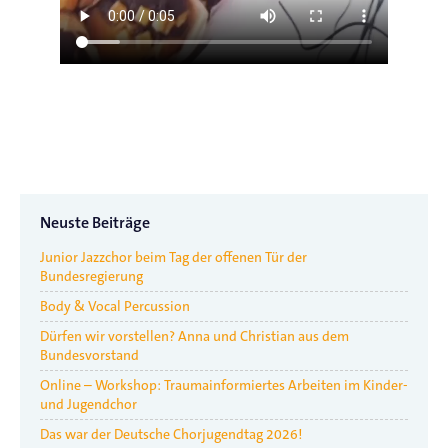
Neuste Beiträge
Junior Jazzchor beim Tag der offenen Tür der
Bundesregierung
Body & Vocal Percussion
Dürfen wir vorstellen? Anna und Christian aus dem
Bundesvorstand
Online – Workshop: Traumainformiertes Arbeiten im Kinder-
und Jugendchor
Das war der Deutsche Chorjugendtag 2026!