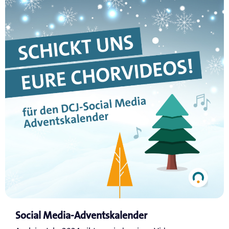
Social Media-Adventskalender