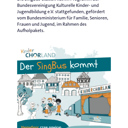
Bundesvereinigung Kulturelle Kinder- und
Jugendbildung e.V. stattgefunden, gefördert
vom Bundesministerium für Familie, Senioren,
Frauen und Jugend, im Rahmen des
Aufholpakets.