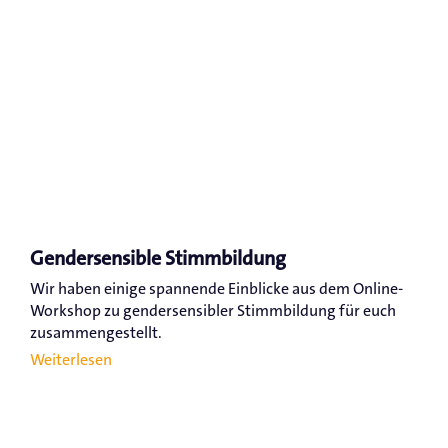
Gendersensible Stimmbildung
Wir haben einige spannende Einblicke aus dem Online-
Workshop zu gendersensibler Stimmbildung für euch
zusammengestellt.
Weiterlesen