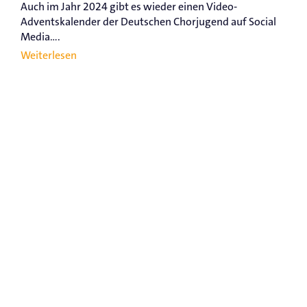
Auch im Jahr 2024 gibt es wieder einen Video-
Adventskalender der Deutschen Chorjugend auf Social
Media....
Weiterlesen