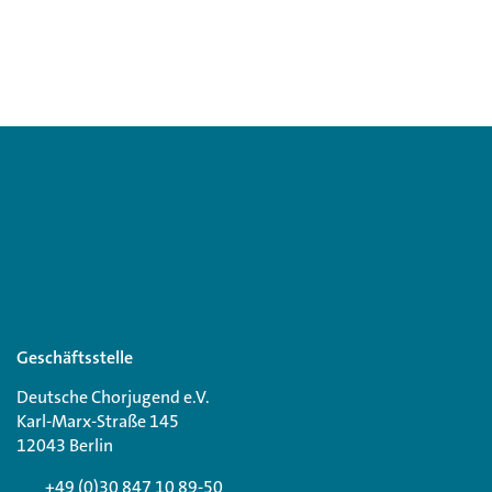
Geschäftsstelle
Deutsche Chorjugend e.V.
Karl-Marx-Straße 145
12043 Berlin
+49 (0)30 847 10 89-50