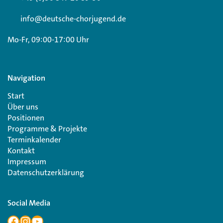
info@deutsche-chorjugend.de
Mo-Fr, 09:00-17:00 Uhr
Navigation
Start
Über uns
Positionen
Programme & Projekte
Terminkalender
Kontakt
Impressum
Datenschutzerklärung
Social Media