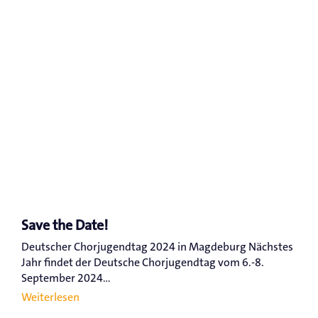
Save the Date!
Deutscher Chorjugendtag 2024 in Magdeburg Nächstes
Jahr findet der Deutsche Chorjugendtag vom 6.-8.
September 2024...
Weiterlesen