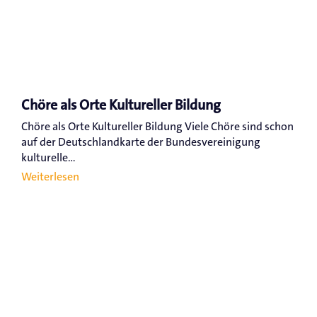
Chöre als Orte Kultureller Bildung
Chöre als Orte Kultureller Bildung Viele Chöre sind schon
auf der Deutschlandkarte der Bundesvereinigung
kulturelle...
Weiterlesen