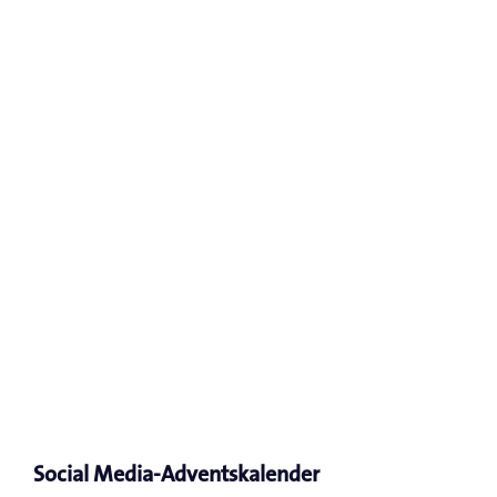
Social Media-Adventskalender