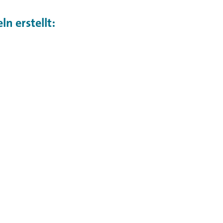
n erstellt: