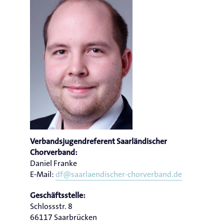
Verbandsjugendreferent Saarländischer
Chorverband:
Daniel Franke
E-Mail:
df
@
saarlaendischer-chorverband.de
Geschäftsstelle:
Schlossstr. 8
66117 Saarbrücken