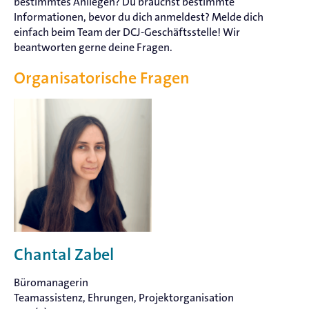
bestimmtes Anliegen? Du brauchst bestimmte
Informationen, bevor du dich anmeldest? Melde dich
einfach beim Team der DCJ-Geschäftsstelle! Wir
beantworten gerne deine Fragen.
Organisatorische Fragen
Chantal Zabel
Büromanagerin
Teamassistenz, Ehrungen, Projektorganisation