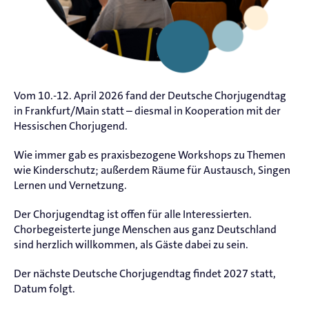
Vom 10.-12. April 2026 fand der Deutsche Chorjugendtag
in Frankfurt/Main statt – diesmal in Kooperation mit der
Hessischen Chorjugend.
Wie immer gab es praxisbezogene Workshops zu Themen
wie Kinderschutz; außerdem Räume für Austausch, Singen
Lernen und Vernetzung.
Der Chorjugendtag ist offen für alle Interessierten.
Chorbegeisterte junge Menschen aus ganz Deutschland
sind herzlich willkommen, als Gäste dabei zu sein.
Der nächste Deutsche Chorjugendtag findet 2027 statt,
Datum folgt.