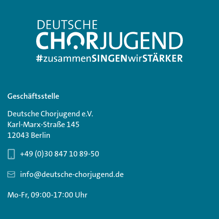
Geschäftsstelle
Deutsche Chorjugend e.V.
Karl-Marx-Straße 145
12043 Berlin
+49 (0)30 847 10 89-50
info@deutsche-chorjugend.de
Mo-Fr, 09:00-17:00 Uhr