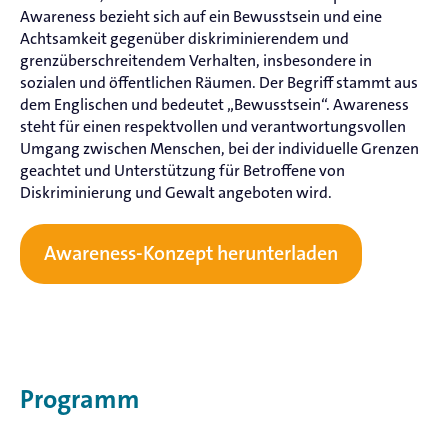
Awareness bezieht sich auf ein Bewusstsein und eine
Achtsamkeit gegenüber diskriminierendem und
grenzüberschreitendem Verhalten, insbesondere in
sozialen und öffentlichen Räumen. Der Begriff stammt aus
dem Englischen und bedeutet „Bewusstsein“. Awareness
steht für einen respektvollen und verantwortungsvollen
Umgang zwischen Menschen, bei der individuelle Grenzen
geachtet und Unterstützung für Betroffene von
Diskriminierung und Gewalt angeboten wird.
Awareness-Konzept herunterladen
Programm