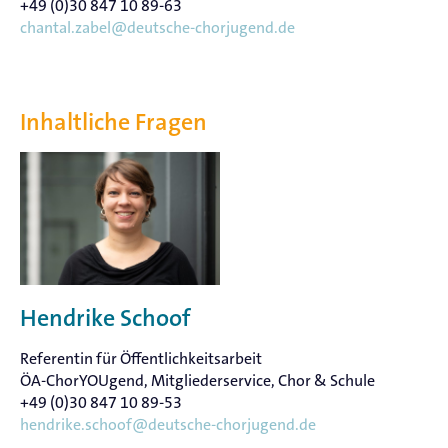
+49 (0)30 847 10 89-63
chantal.zabel@deutsche-chorjugend.de
Inhaltliche Fragen
Hendrike Schoof
Referentin für Öffentlichkeitsarbeit
ÖA-ChorYOUgend, Mitgliederservice, Chor & Schule
+49 (0)30 847 10 89-53
hendrike.schoof@deutsche-chorjugend.de