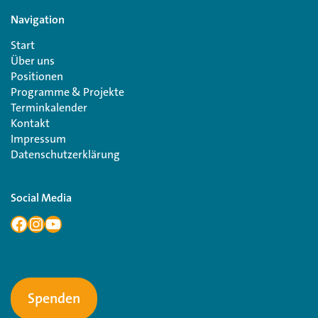
Navigation
Start
Über uns
Positionen
Programme & Projekte
Terminkalender
Kontakt
Impressum
Datenschutzerklärung
Social Media
Spenden