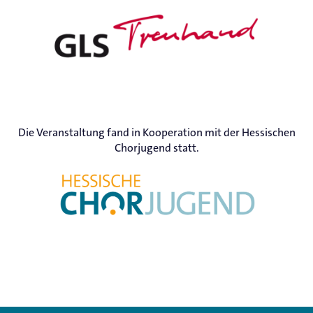
Die Veranstaltung fand in Kooperation mit der Hessischen
Chorjugend statt.