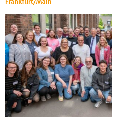
Frankfurt/Main