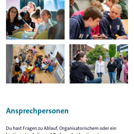
Ansprechpersonen
Du hast Fragen zu Ablauf, Organisatorischem oder ein