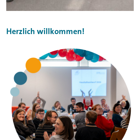
Herzlich willkommen!