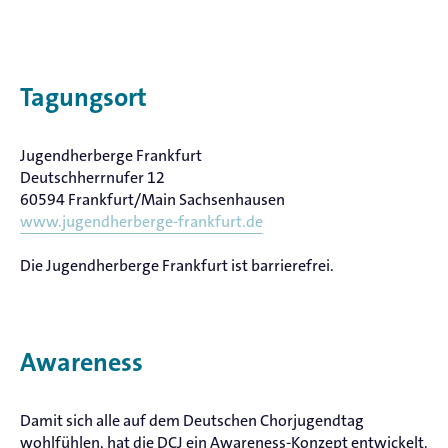
Tagungsort
Jugendherberge Frankfurt
Deutschherrnufer 12
60594 Frankfurt/Main Sachsenhausen
www.jugendherberge-frankfurt.de
Die Jugendherberge Frankfurt ist barrierefrei.
Awareness
Damit sich alle auf dem Deutschen Chorjugendtag
wohlfühlen, hat die DCJ ein Awareness-Konzept entwickelt.