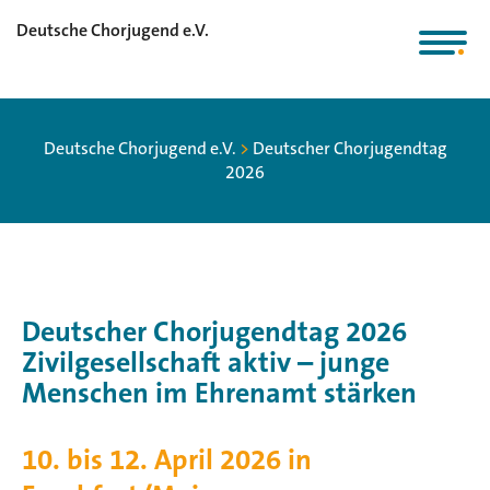
Deutsche Chorjugend e.V.
Deutsche Chorjugend e.V.
>
Deutscher Chorjugendtag
2026
Deutscher Chorjugendtag 2026
Zivilgesellschaft aktiv – junge
Menschen im Ehrenamt stärken
10. bis 12. April 2026 in