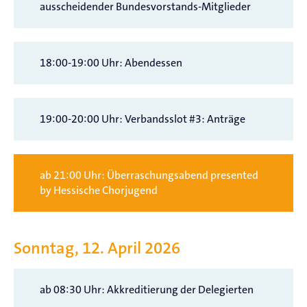
ausscheidender Bundesvorstands-Mitglieder
18:00-19:00 Uhr: Abendessen
19:00-20:00 Uhr: Verbandsslot #3: Anträge
ab 21:00 Uhr: Überraschungsabend presented
by Hessische Chorjugend
Sonntag, 12. April 2026
ab 08:30 Uhr: Akkreditierung der Delegierten