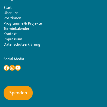
Start
Über uns
Positionen
Programme & Projekte
Terminkalender
Kontakt
Impressum
Datenschutzerklärung
Social Media
Spenden