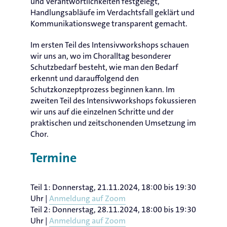
und Verantwortlichkeiten festgelegt,
Handlungsabläufe im Verdachtsfall geklärt und
Kommunikationswege transparent gemacht.
Im ersten Teil des Intensivworkshops schauen
wir uns an, wo im Choralltag besonderer
Schutzbedarf besteht, wie man den Bedarf
erkennt und darauffolgend den
Schutzkonzeptprozess beginnen kann. Im
zweiten Teil des Intensivworkshops fokussieren
wir uns auf die einzelnen Schritte und der
praktischen und zeitschonenden Umsetzung im
Chor.
Termine
Teil 1: Donnerstag, 21.11.2024, 18:00 bis 19:30
Uhr |
Anmeldung auf Zoom
Teil 2: Donnerstag, 28.11.2024, 18:00 bis 19:30
Uhr |
Anmeldung auf Zoom