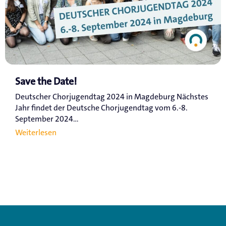
Save the Date!
Deutscher Chorjugendtag 2024 in Magdeburg Nächstes
Jahr findet der Deutsche Chorjugendtag vom 6.-8.
September 2024...
Weiterlesen