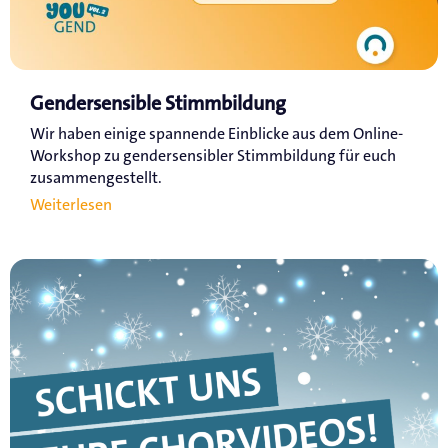
Gendersensible Stimmbildung
Wir haben einige spannende Einblicke aus dem Online-
Workshop zu gendersensibler Stimmbildung für euch
zusammengestellt.
Weiterlesen