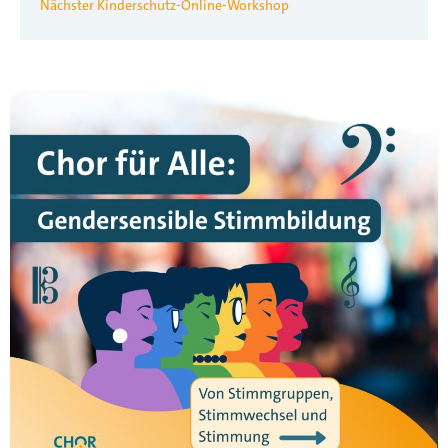
Nächster Kinderschutz-Online-Workshop