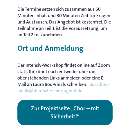
Die Termine setzen sich zusammen aus 60
Minuten Inhalt und 30 Minuten Zeit für Fragen
und Austausch. Das Angebot ist kostenfrei. Die
Teilnahme an Teil 1 ist die Voraussetzung, um
an Teil 2 teilzunehmen.
Ort und Anmeldung
Der Intensiv-Workshop findet online auf Zoom
statt. Ihr könnt euch entweder über die
obenstehenden Links anmelden oder eine E-
Mail an Laura Bou-Vinals schreiben:
laura.bou-
vinals@deutsche-chorjugend.de
Zur Projektseite „Chor – mit
Sicherheit!“