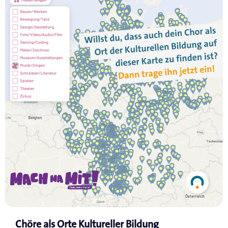
Chöre als Orte Kultureller Bildung