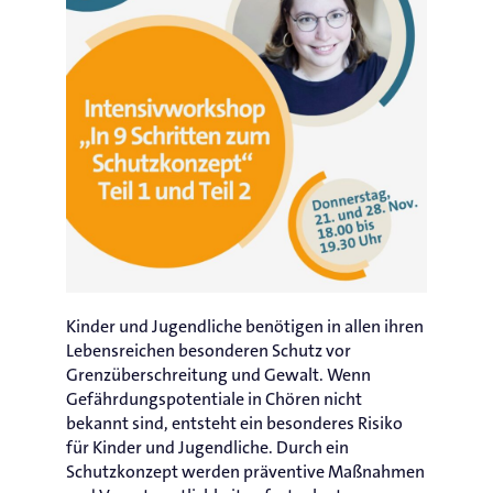
Kinder und Jugendliche benötigen in allen ihren
Lebensreichen besonderen Schutz vor
Grenzüberschreitung und Gewalt. Wenn
Gefährdungspotentiale in Chören nicht
bekannt sind, entsteht ein besonderes Risiko
für Kinder und Jugendliche. Durch ein
Schutzkonzept werden präventive Maßnahmen