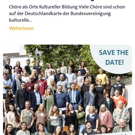
Chöre als Orte Kultureller Bildung Viele Chöre sind schon
auf der Deutschlandkarte der Bundesvereinigung
kulturelle...
Weiterlesen