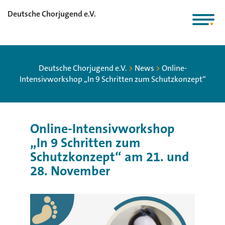
Deutsche Chorjugend e.V.
Deutsche Chorjugend e.V.
>
News
>
Online-
Intensivworkshop „In 9 Schritten zum Schutzkonzept“
Online-
Intensivworkshop
„In 9 Schritten zum
Schutzkonzept“ am 21. und
28. November