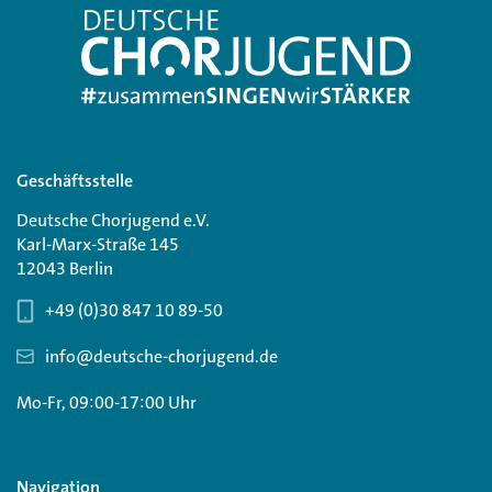
Geschäftsstelle
Deutsche Chorjugend e.V.
Karl-Marx-Straße 145
12043 Berlin
+49 (0)30 847 10 89-50
info@deutsche-chorjugend.de
Mo-Fr, 09:00-17:00 Uhr
Navigation