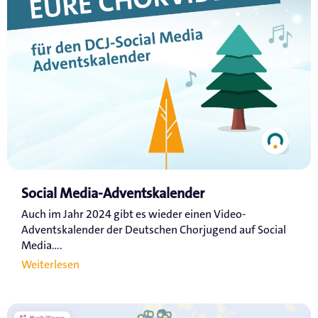
Social Media-Adventskalender
Auch im Jahr 2024 gibt es wieder einen Video-
Adventskalender der Deutschen Chorjugend auf Social
Media....
Weiterlesen