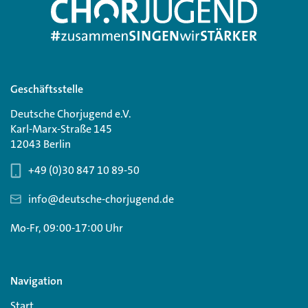
Geschäftsstelle
Deutsche Chorjugend e.V.
Karl-Marx-Straße 145
12043 Berlin
+49 (0)30 847 10 89-50
info@deutsche-chorjugend.de
Mo-Fr, 09:00-17:00 Uhr
Navigation
Start