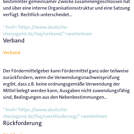
bestimmter gemeinsamer Zwecke zusammengeschlossen hat
und über eine interne Organisationsstruktur und eine Satzung
verfügt. Rechtlich unterscheidet...
" href="https://www.deutsche-
chorjugend.de/faq/verband/">weiterlesen
Verband
Verband
Der Fördermittelgeber kann Fördermittel ganz oder teilweise
zurückfordern, wenn die Verwendungsnachweisprüfung
ergibt, dass z.B. keine ordnungsgemäße Verwendung der
Mittel belegt werden kann, Ausgaben nicht zuwendungsfähig
sind, Bedingungen aus den Nebenbestimmungen...
" href="https://www.deutsche-
chorjugend.de/faq/rueckforderung/">weiterlesen
Rückforderung