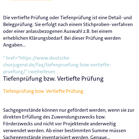
Die vertiefte Prüfung oder Tiefenprüfung ist eine Detail- und
Belegprüfung. Sie erfolgt nach einem Stichproben- verfahren
oder einer anlassbezogenen Auswahl z.B. bei einem
erheblichen Klärungsbedarf. Bei dieser Prüfung werden
Angaben...
" href="https://www.deutsche-
chorjugend.de/faq/tiefenpruefung-bzw-vertiefte-
pruefung/">weiterlesen
Tiefenprüfung bzw. Vertiefte Prüfung
Tiefenprüfung bzw. Vertiefte Prüfung
Sachgegenstände können nur gefördert werden, wenn sie zur
direkten Erfüllung des Zuwendungszwecks bzw.
Förderzwecks und nicht vor Projektende anderweitig
verwendet werden. Ab einer bestimmten Summe müssen
Sachgegenstände inventarisiert werden. Genaue...