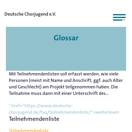
Deutsche Chorjugend e.V.
Glossar
Mit Teilnehmendenlisten soll erfasst werden, wie viele
Personen (meist mit Name und Anschrift, ggf. auch Alter
und Geschlecht) am Projekt teilgenommen haben. Die
Teilnahme muss dann mit einer Unterschrift des...
" href="https://www.deutsche-
chorjugend.de/faq/teilnehmendenliste/">weiterlesen
Teilnehmendenliste
Teilnehmendenliste