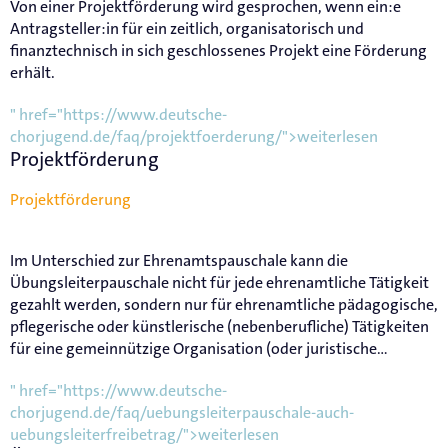
Von einer Projektförderung wird gesprochen, wenn ein:e
Antragsteller:in für ein zeitlich, organisatorisch und
finanztechnisch in sich geschlossenes Projekt eine Förderung
erhält.
" href="https://www.deutsche-
chorjugend.de/faq/projektfoerderung/">weiterlesen
Projektförderung
Projektförderung
Im Unterschied zur Ehrenamtspauschale kann die
Übungsleiterpauschale nicht für jede ehrenamtliche Tätigkeit
gezahlt werden, sondern nur für ehrenamtliche pädagogische,
pflegerische oder künstlerische (nebenberufliche) Tätigkeiten
für eine gemeinnützige Organisation (oder juristische...
" href="https://www.deutsche-
chorjugend.de/faq/uebungsleiterpauschale-auch-
uebungsleiterfreibetrag/">weiterlesen