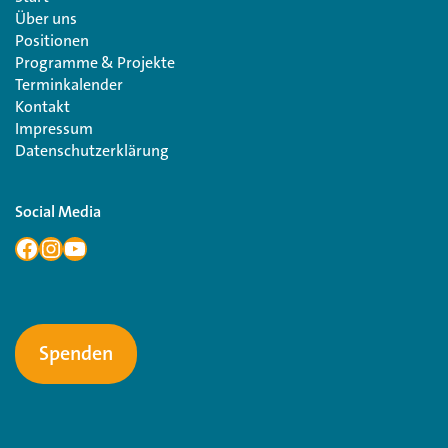
Über uns
Positionen
Programme & Projekte
Terminkalender
Kontakt
Impressum
Datenschutzerklärung
Social Media
Spenden