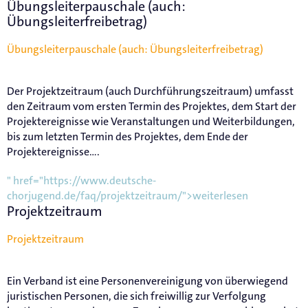
Übungsleiterpauschale (auch:
Übungsleiterfreibetrag)
Übungsleiterpauschale (auch: Übungsleiterfreibetrag)
Der Projektzeitraum (auch Durchführungszeitraum) umfasst
den Zeitraum vom ersten Termin des Projektes, dem Start der
Projektereignisse wie Veranstaltungen und Weiterbildungen,
bis zum letzten Termin des Projektes, dem Ende der
Projektereignisse....
" href="https://www.deutsche-
chorjugend.de/faq/projektzeitraum/">weiterlesen
Projektzeitraum
Projektzeitraum
Ein Verband ist eine Personenvereinigung von überwiegend
juristischen Personen, die sich freiwillig zur Verfolgung