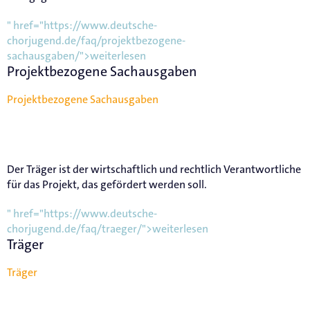
" href="https://www.deutsche-
chorjugend.de/faq/projektbezogene-
sachausgaben/">weiterlesen
Projektbezogene Sachausgaben
Projektbezogene Sachausgaben
Der Träger ist der wirtschaftlich und rechtlich Verantwortliche
für das Projekt, das gefördert werden soll.
" href="https://www.deutsche-
chorjugend.de/faq/traeger/">weiterlesen
Träger
Träger