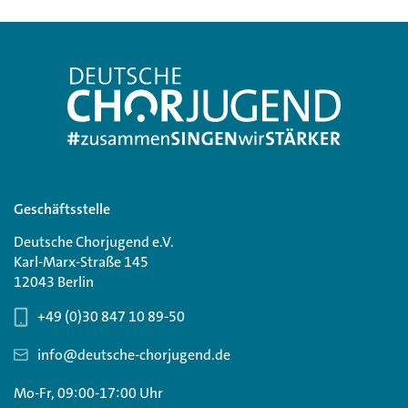
Geschäftsstelle
Deutsche Chorjugend e.V.
Karl-Marx-Straße 145
12043 Berlin
+49 (0)30 847 10 89-50
info@deutsche-chorjugend.de
Mo-Fr, 09:00-17:00 Uhr