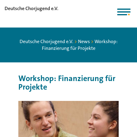
Deutsche Chorjugend e.V.
Deutsche Chorjugend e.V.
>
News
>
Workshop:
Finanzierung für Projekte
Workshop: Finanzierung für
Projekte