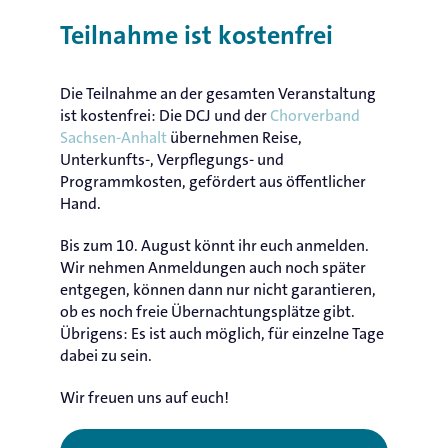
Teilnahme ist kostenfrei
Die Teilnahme an der gesamten Veranstaltung
ist kostenfrei: Die DCJ und der
Chorverband
Sachsen-Anhalt
übernehmen Reise,
Unterkunfts-, Verpflegungs- und
Programmkosten, gefördert aus öffentlicher
Hand.
Bis zum 10. August könnt ihr euch anmelden.
Wir nehmen Anmeldungen auch noch später
entgegen, können dann nur nicht garantieren,
ob es noch freie Übernachtungsplätze gibt.
Übrigens: Es ist auch möglich, für einzelne Tage
dabei zu sein.
Wir freuen uns auf euch!