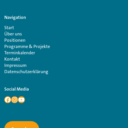
Navigation
Start
Über uns
Positionen
Programme & Projekte
Terminkalender
Kontakt
Impressum
Datenschutzerklärung
Social Media