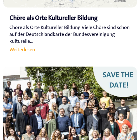
Chöre als Orte Kultureller Bildung
Chöre als Orte Kultureller Bildung Viele Chöre sind schon
auf der Deutschlandkarte der Bundesvereinigung
kulturelle...
Weiterlesen