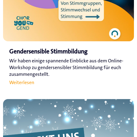
Gendersensible Stimmbildung
Wir haben einige spannende Einblicke aus dem Online-
Workshop zu gendersensibler Stimmbildung für euch
zusammengestellt.
Weiterlesen