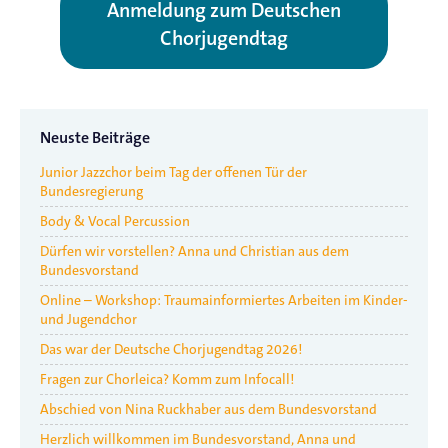
Anmeldung zum Deutschen
Chorjugendtag
Neuste Beiträge
Junior Jazzchor beim Tag der offenen Tür der
Bundesregierung
Body & Vocal Percussion
Dürfen wir vorstellen? Anna und Christian aus dem
Bundesvorstand
Online – Workshop: Traumainformiertes Arbeiten im Kinder-
und Jugendchor
Das war der Deutsche Chorjugendtag 2026!
Fragen zur Chorleica? Komm zum Infocall!
Abschied von Nina Ruckhaber aus dem Bundesvorstand
Herzlich willkommen im Bundesvorstand, Anna und