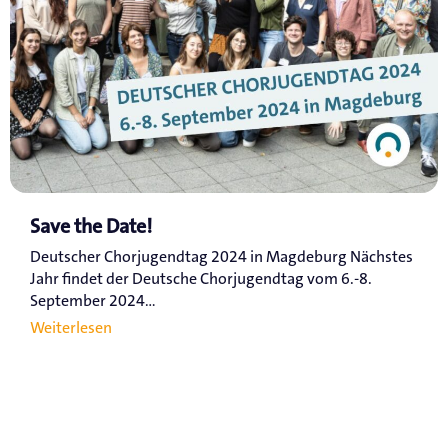
Save the Date!
Deutscher Chorjugendtag 2024 in Magdeburg Nächstes
Jahr findet der Deutsche Chorjugendtag vom 6.-8.
September 2024...
Weiterlesen