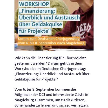
Wie kann die Finanzierung für Chorprojekte
gestemmt werden? Darum geht’s in dem
Workshop beim Deutschen Chorjugendtag:
„Finanzierung: Überblick und Austausch über
Geldakquise für Projekte.“
Vom 6. bis 8. September kommen die
Mitglieder der DCJ und interessierte Gäste in
Magdeburg zusammen, um zu diskutieren,
voneinander zu lernen und sich zu vernetzen.