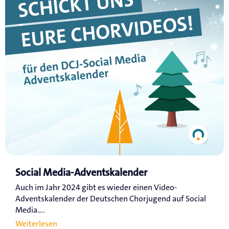
Social Media-Adventskalender
Auch im Jahr 2024 gibt es wieder einen Video-
Adventskalender der Deutschen Chorjugend auf Social
Media....
Weiterlesen