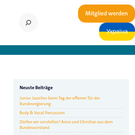
Mitglied werden
Україна
Neuste Beiträge
Junior Jazzchor beim Tag der offenen Tür der
Bundesregierung
Body & Vocal Percussion
Dürfen wir vorstellen? Anna und Christian aus dem
Bundesvorstand