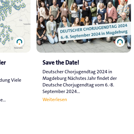
ler
Save the Date!
Deutscher Chorjugendtag 2024 in
Magdeburg Nächstes Jahr findet der
ldung Viele
Deutsche Chorjugendtag vom 6.-8.
September 2024...
Weiterlesen
...