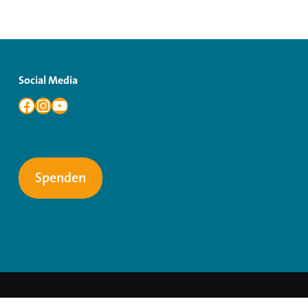
Social Media
Spenden