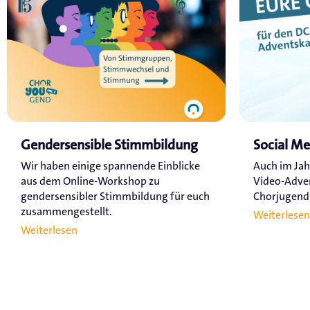
Gendersensible Stimmbildung
Social M
Wir haben einige spannende Einblicke
Auch im Jah
aus dem Online-Workshop zu
Video-Adve
gendersensibler Stimmbildung für euch
Chorjugend a
zusammengestellt.
Weiterlesen
Weiterlesen