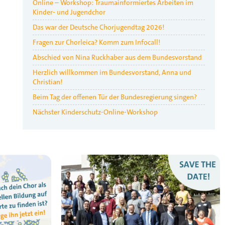
Online – Workshop: Traumainformiertes Arbeiten im
Kinder- und Jugendchor
Das war der Deutsche Chorjugendtag 2026!
Fragen zur Chorleica? Komm zum Infocall!
Abschied von Nina Ruckhaber aus dem Bundesvorstand
Herzlich willkommen im Bundesvorstand, Anna und
Christian!
Beim Tag der offenen Tür der Bundesregierung singen?
Nächster Kinderschutz-Online-Workshop