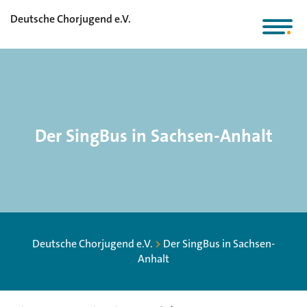
Deutsche Chorjugend e.V.
Der SingBus in Sachsen-Anhalt
Deutsche Chorjugend e.V.
>
Der SingBus in Sachsen-
Anhalt