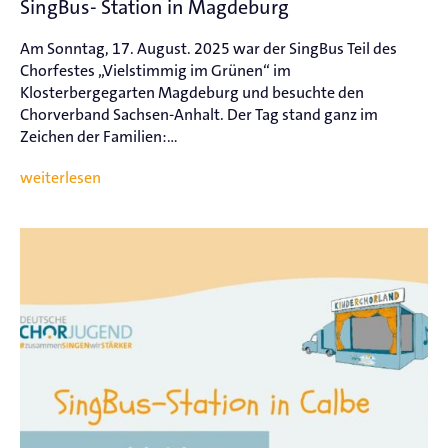
SingBus- Station in Magdeburg
Am Sonntag, 17. August. 2025 war der SingBus Teil des
Chorfestes „Vielstimmig im Grünen“ im
Klosterbergegarten Magdeburg und besuchte den
Chorverband Sachsen-Anhalt. Der Tag stand ganz im
Zeichen der Familien:...
weiterlesen