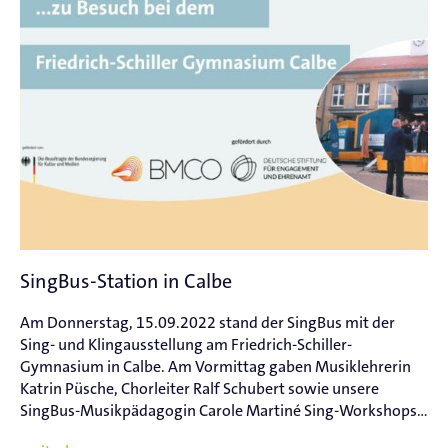
SingBus-Station in Calbe
Am Donnerstag, 15.09.2022 stand der SingBus mit der
Sing- und Klingausstellung am Friedrich-Schiller-
Gymnasium in Calbe. Am Vormittag gaben Musiklehrerin
Katrin Püsche, Chorleiter Ralf Schubert sowie unsere
SingBus-Musikpädagogin Carole Martiné Sing-Workshops...