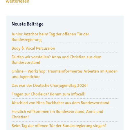
weiterlesen
Neuste Beiträge
Junior Jazzchor beim Tag der offenen Tür der
Bundesregierung
Body & Vocal Percussion
Dürfen wir vorstellen? Anna und Christian aus dem
Bundesvorstand
Online – Workshop: Traumainformiertes Arbeiten im Kinder-
und Jugendchor
Das war der Deutsche Chorjugendtag 2026!
Fragen zur Chorleica? Komm zum Infocall!
Abschied von Nina Ruckhaber aus dem Bundesvorstand
Herzlich willkommen im Bundesvorstand, Anna und
Christian!
Beim Tag der offenen Tür der Bundesregierung singen?