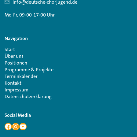
info@deutsche-chorjugend.de
Mo-Fr, 09:00-17:00 Uhr
Navigation
Start
Über uns
Positionen
Programme & Projekte
Terminkalender
Kontakt
Impressum
Datenschutzerklärung
Social Media