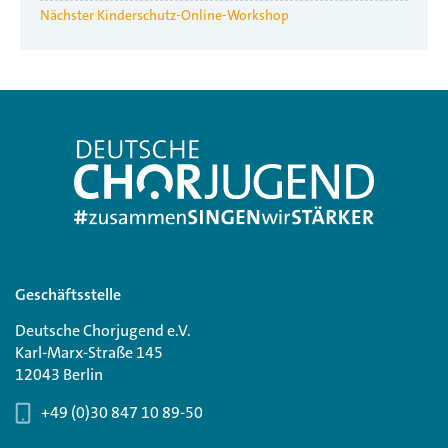
Nächster Kinderschutz-Online-Workshop
Geschäftsstelle
Deutsche Chorjugend e.V.
Karl-Marx-Straße 145
12043 Berlin
+49 (0)30 847 10 89-50