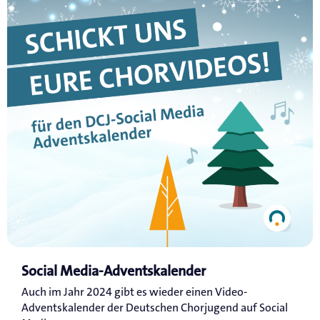
Social Media-Adventskalender
Auch im Jahr 2024 gibt es wieder einen Video-
Adventskalender der Deutschen Chorjugend auf Social