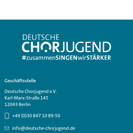
Geschäftsstelle
Deutsche Chorjugend e.V.
Karl-Marx-Straße 145
12043 Berlin
+49 (0)30 847 10 89-50
info@deutsche-chorjugend.de