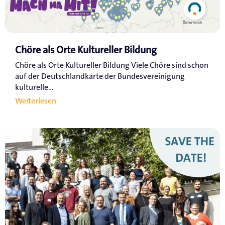
Chöre als Orte Kultureller Bildung
Chöre als Orte Kultureller Bildung Viele Chöre sind schon
auf der Deutschlandkarte der Bundesvereinigung
kulturelle...
Weiterlesen