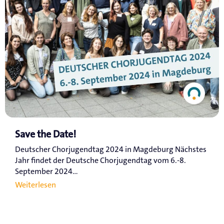
Save the Date!
Deutscher Chorjugendtag 2024 in Magdeburg Nächstes
Jahr findet der Deutsche Chorjugendtag vom 6.-8.
September 2024...
Weiterlesen