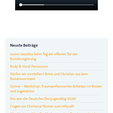
Neuste Beiträge
Junior Jazzchor beim Tag der offenen Tür der
Bundesregierung
Body & Vocal Percussion
Dürfen wir vorstellen? Anna und Christian aus dem
Bundesvorstand
Online – Workshop: Traumainformiertes Arbeiten im Kinder-
und Jugendchor
Das war der Deutsche Chorjugendtag 2026!
Fragen zur Chorleica? Komm zum Infocall!