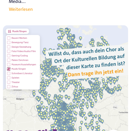
Media....
Weiterlesen