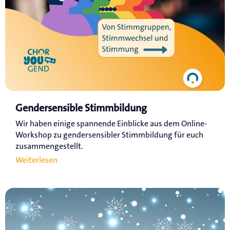
Gendersensible Stimmbildung
Wir haben einige spannende Einblicke aus dem Online-
Workshop zu gendersensibler Stimmbildung für euch
zusammengestellt.
Weiterlesen