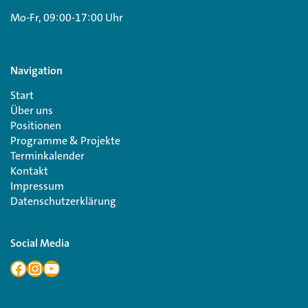
Mo-Fr, 09:00-17:00 Uhr
Navigation
Start
Über uns
Positionen
Programme & Projekte
Terminkalender
Kontakt
Impressum
Datenschutzerklärung
Social Media