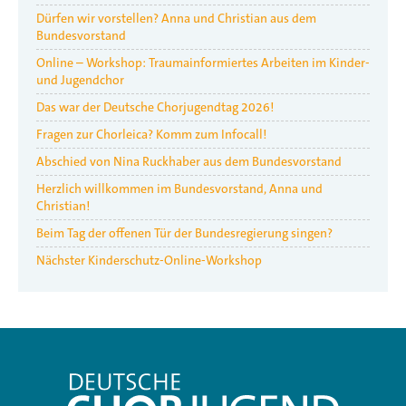
Dürfen wir vorstellen? Anna und Christian aus dem
Bundesvorstand
Online – Workshop: Traumainformiertes Arbeiten im Kinder-
und Jugendchor
Das war der Deutsche Chorjugendtag 2026!
Fragen zur Chorleica? Komm zum Infocall!
Abschied von Nina Ruckhaber aus dem Bundesvorstand
Herzlich willkommen im Bundesvorstand, Anna und
Christian!
Beim Tag der offenen Tür der Bundesregierung singen?
Nächster Kinderschutz-Online-Workshop