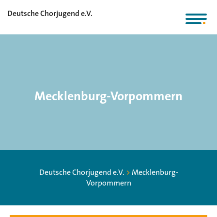
Deutsche Chorjugend e.V.
Mecklenburg-Vorpommern
Deutsche Chorjugend e.V.
>
Mecklenburg-
Vorpommern