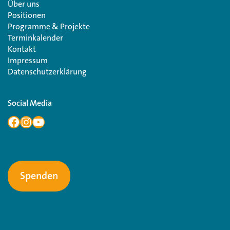
Über uns
Positionen
Programme & Projekte
Terminkalender
Kontakt
Impressum
Datenschutzerklärung
Social Media
Spenden