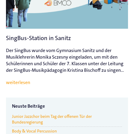
SingBus-Station in Sanitz
Der SingBus wurde vom Gymnasium Sanitz und der
Musiklehrerin Monika Sczesny eingeladen, um mit den
Schülerinnen und Schüler der 7. Klassen unter der Leitung
der SingBus-Musikpädagogin Kristina Bischoff zu singen...
weiterlesen
Neuste Beiträge
Junior Jazzchor beim Tag der offenen Tür der
Bundesregierung
Body & Vocal Percussion