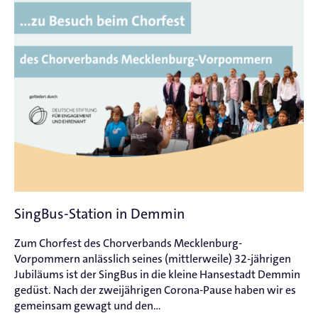
SingBus-Station in Demmin
Zum Chorfest des Chorverbands Mecklenburg-
Vorpommern anlässlich seines (mittlerweile) 32-jährigen
Jubiläums ist der SingBus in die kleine Hansestadt Demmin
gedüst. Nach der zweijährigen Corona-Pause haben wir es
gemeinsam gewagt und den...