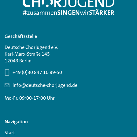
Geschäftsstelle
Deutsche Chorjugend e.V.
Karl-Marx-Straße 145
12043 Berlin
+49 (0)30 847 10 89-50
info@deutsche-chorjugend.de
Mo-Fr, 09:00-17:00 Uhr
Navigation
Start