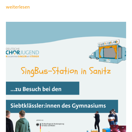
weiterlesen