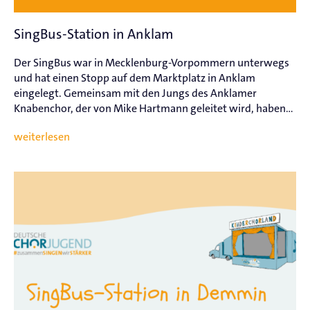
SingBus-Station in Anklam
Der SingBus war in Mecklenburg-Vorpommern unterwegs
und hat einen Stopp auf dem Marktplatz in Anklam
eingelegt. Gemeinsam mit den Jungs des Anklamer
Knabenchor, der von Mike Hartmann geleitet wird, haben...
weiterlesen