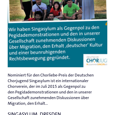
Nominiert für den Chorliebe-Preis der Deutschen
Chorjugend Singasylum ist ein internationaler
Chorverein, der im Juli 2015 als Gegenpol zu
den Pegidademonstrationen und den in unserer
Gesellschaft zunehmenden Diskussionen über
Migration, den Erhalt...
SINGASYLUM, DRESDEN