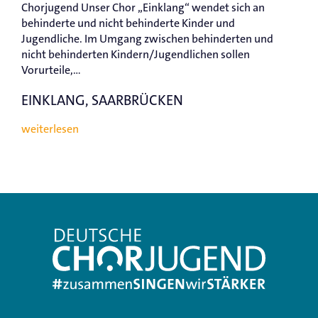
Chorjugend Unser Chor „Einklang“ wendet sich an
behinderte und nicht behinderte Kinder und
Jugendliche. Im Umgang zwischen behinderten und
nicht behinderten Kindern/Jugendlichen sollen
Vorurteile,...
EINKLANG, SAARBRÜCKEN
weiterlesen