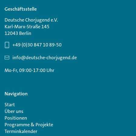
Geschäftsstelle
Deutsche Chorjugend e.V.
Karl-Marx-Straße 145
12043 Berlin
+49 (0)30 847 10 89-50
info@deutsche-chorjugend.de
Mo-Fr, 09:00-17:00 Uhr
Navigation
Start
Über uns
Positionen
Programme & Projekte
Terminkalender