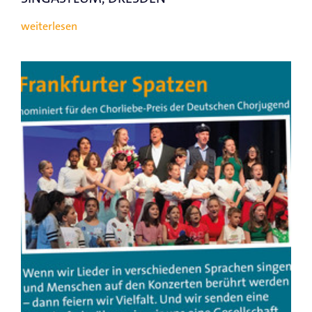
weiterlesen