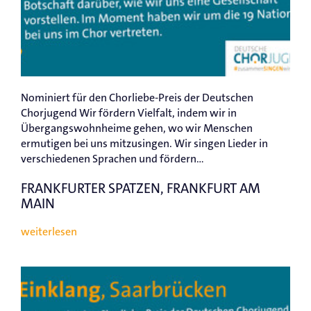
Nominiert für den Chorliebe-Preis der Deutschen
Chorjugend Wir fördern Vielfalt, indem wir in
Übergangswohnheime gehen, wo wir Menschen
ermutigen bei uns mitzusingen. Wir singen Lieder in
verschiedenen Sprachen und fördern...
FRANKFURTER SPATZEN, FRANKFURT AM
MAIN
weiterlesen