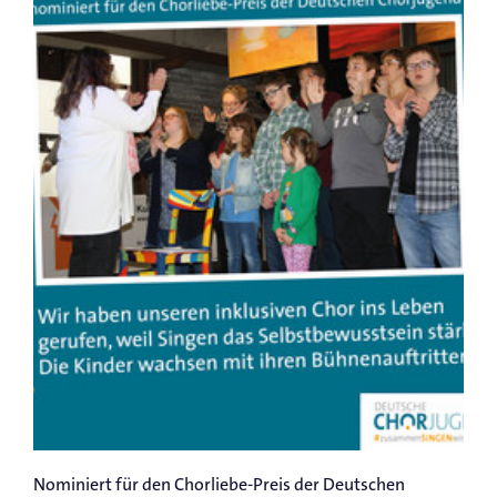
Nominiert für den Chorliebe-Preis der Deutschen